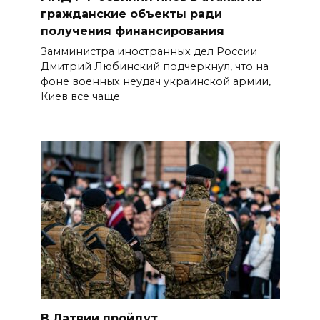
гражданские объекты ради
получения финансирования
Замминистра иностранных дел России
Дмитрий Любинский подчеркнул, что на
фоне военных неудач украинской армии,
Киев все чаще
В Латвии пройдут