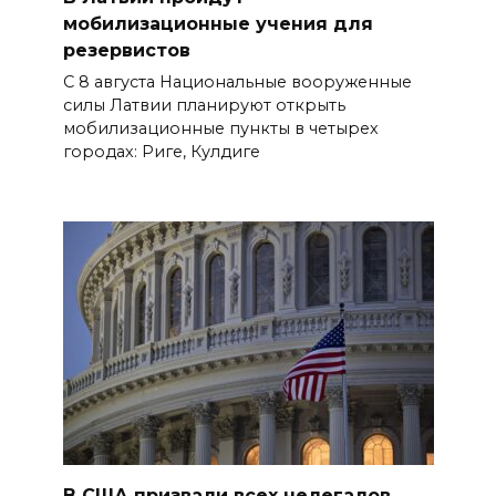
мобилизационные учения для
резервистов
С 8 августа Национальные вооруженные
силы Латвии планируют открыть
мобилизационные пункты в четырех
городах: Риге, Кулдиге
В США призвали всех нелегалов