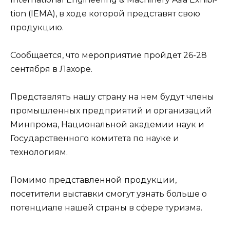
tion (IEMA), в ходе которой представят свою
продукцию.
Сообщается, что мероприятие пройдет 26-28
сентября в Лахоре.
Представлять нашу страну на нем будут члены
промышленных предприятий и организаций
Минпрома, Национальной академии наук и
Государственного комитета по науке и
технологиям.
Помимо представленной продукции,
посетители выставки смогут узнать больше о
потенциале нашей страны в сфере туризма.