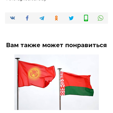
Вам также может понравиться