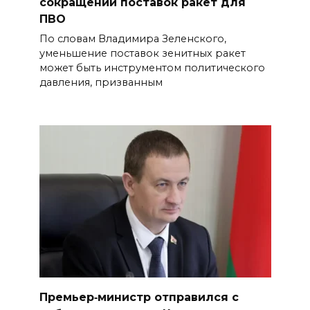
сокращении поставок ракет для
ПВО
По словам Владимира Зеленского,
уменьшение поставок зенитных ракет
может быть инструментом политического
давления, призванным
Премьер‑министр отправился с