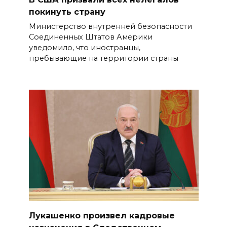
покинуть страну
Министерство внутренней безопасности
Соединенных Штатов Америки
уведомило, что иностранцы,
пребывающие на территории страны
Лукашенко произвел кадровые