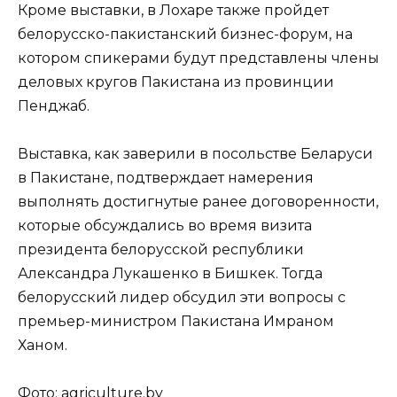
Кроме выставки, в Лохаре также пройдет
белорусско-пакистанский бизнес-форум, на
котором спикерами будут представлены члены
деловых кругов Пакистана из провинции
Пенджаб.
Выставка, как заверили в посольстве Беларуси
в Пакистане, подтверждает намерения
выполнять достигнутые ранее договоренности,
которые обсуждались во время визита
президента белорусской республики
Александра Лукашенко в Бишкек. Тогда
белорусский лидер обсудил эти вопросы с
премьер-министром Пакистана Имраном
Ханом.
Фото: agriculture.by