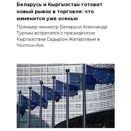
Беларусь и Кыргызстан готовят
новый рывок в торговле: что
изменится уже осенью
Премьер-министр Беларуси Александр
Турчин встретился с президентом
Кыргызстана Садыром Жапаровым в
Чолпон-Ате.