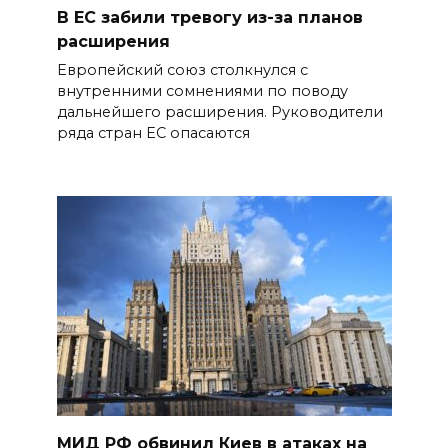
В ЕС забили тревогу из-за планов
расширения
Европейский союз столкнулся с
внутренними сомнениями по поводу
дальнейшего расширения. Руководители
ряда стран ЕС опасаются
МИД РФ обвинил Киев в атаках на