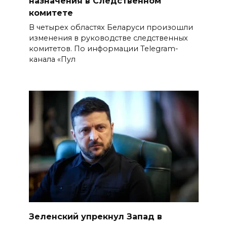
назначения в Следственном
комитете
В четырех областях Беларуси произошли
изменения в руководстве следственных
комитетов. По информации Telegram-
канала «Пул
Зеленский упрекнул Запад в