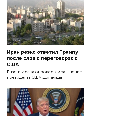
Иран резко ответил Трампу
после слов о переговорах с
США
Власти Ирана опровергли заявление
президента США Дональда