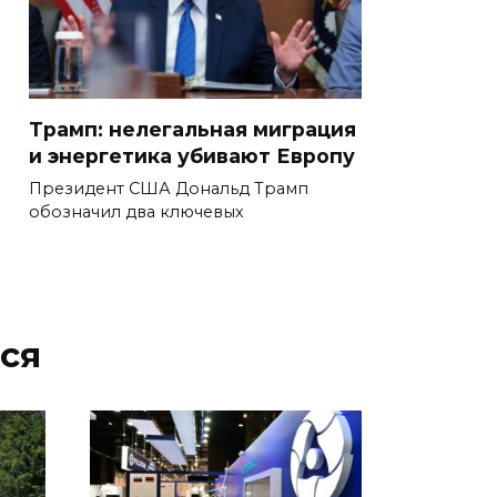
Трамп: нелегальная миграция
и энергетика убивают Европу
Президент США Дональд Трамп
обозначил два ключевых
ся