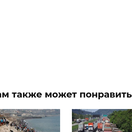
ам также может понравить