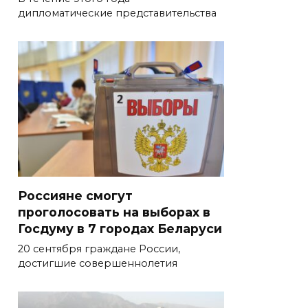
дипломатические представительства
Россияне смогут
проголосовать на выборах в
Госдуму в 7 городах Беларуси
20 сентября граждане России,
достигшие совершеннолетия