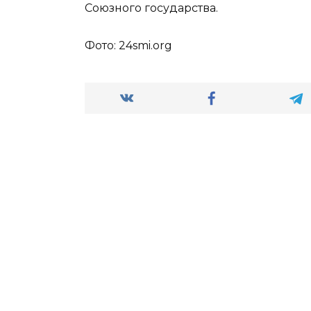
Союзного государства.
Фото: 24smi.org