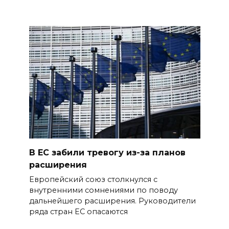
В ЕС забили тревогу из-за планов
расширения
Европейский союз столкнулся с
внутренними сомнениями по поводу
дальнейшего расширения. Руководители
ряда стран ЕС опасаются