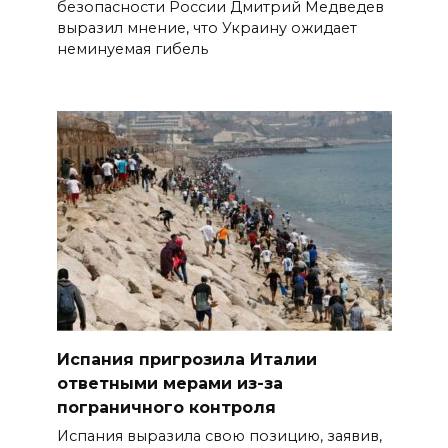
безопасности России Дмитрий Медведев
выразил мнение, что Украину ожидает
неминуемая гибель
Испания пригрозила Италии
ответными мерами из-за
пограничного контроля
Испания выразила свою позицию, заявив,