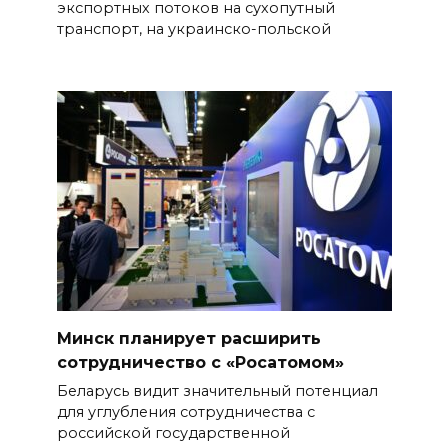
экспортных потоков на сухопутный
транспорт, на украинско-польской
Минск планирует расширить
сотрудничество с «Росатомом»
Беларусь видит значительный потенциал
для углубления сотрудничества с
российской государственной