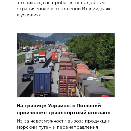
что никогда не прибегала к подобным
ограничениям в отношении Италии, даже
в условиях
На границе Украины с Польшей
произошел транспортный коллапс
Из-за невозможности вывоза продукции
морским путем и перенаправления