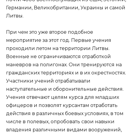
Германии, Великобритании, Украины и самой
Литвы.
При чем это уже второе подобное
мероприятие за этот год. Первые учения
проходили летом на территории Литвы.
Военные не ограничиваются отработкой
маневров на полигонах. Они тренируются на
гражданских территориях и в их окрестностях.
Участники учений отрабатывали
наступательные и оборонительные действия.
Учения отвечают целям курса для младших
офицеров и позволят курсантам отработать
действия в различных боевых условиях, в том
числе в полевых, опробовать свои навыки
владения различными видами вооружений,