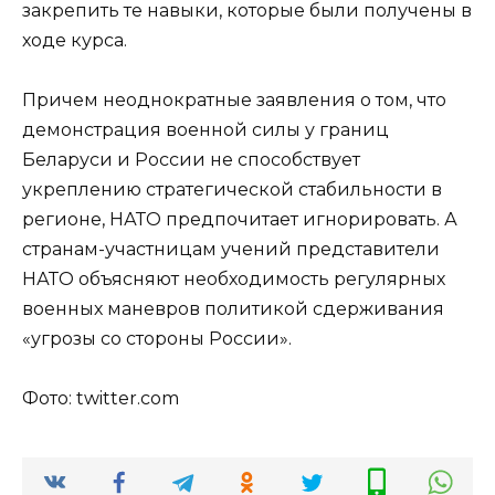
закрепить те навыки, которые были получены в
ходе курса.
Причем неоднократные заявления о том, что
демонстрация военной силы у границ
Беларуси и России не способствует
укреплению стратегической стабильности в
регионе, НАТО предпочитает игнорировать. А
странам-участницам учений представители
НАТО объясняют необходимость регулярных
военных маневров политикой сдерживания
«угрозы со стороны России».
Фото: twitter.com