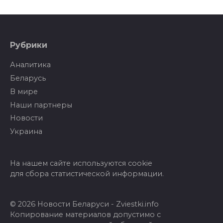
Рубрики
Аналитика
Беларусь
В мире
Наши партнеры
Новости
Украина
На нашем сайте используются cookie
для сбора статистической информации.
© 2026 Новости Беларуси - Zviestki.info
Копирование материалов допустимо с