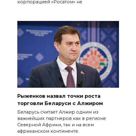
корпорацией «Росатом» не
Рыженков назвал точки роста
торговли Беларуси с Алжиром
Беларусь считает Алжир одним из
важнейших партнеров как в регионе
Северной Африки, так и на всем
африканском континенте.