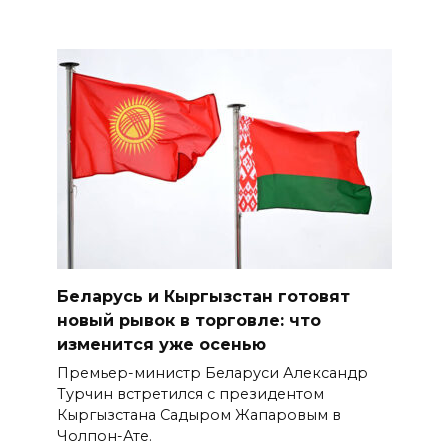
Беларусь и Кыргызстан готовят
новый рывок в торговле: что
изменится уже осенью
Премьер-министр Беларуси Александр
Турчин встретился с президентом
Кыргызстана Садыром Жапаровым в
Чолпон-Ате.