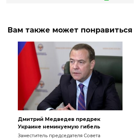
Вам также может понравиться
Дмитрий Медведев предрек
Украине неминуемую гибель
Заместитель председателя Совета