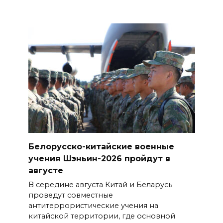
Белорусско-китайские военные
учения Шэньин-2026 пройдут в
августе
В середине августа Китай и Беларусь
проведут совместные
антитеррористические учения на
китайской территории, где основной