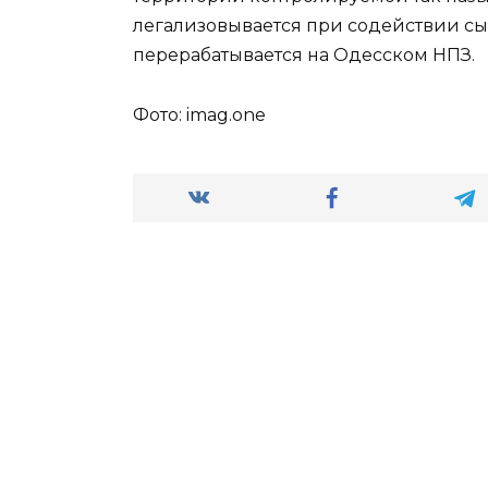
легализовывается при содействии сы
перерабатывается на Одесском НПЗ.
Фото: imag.one