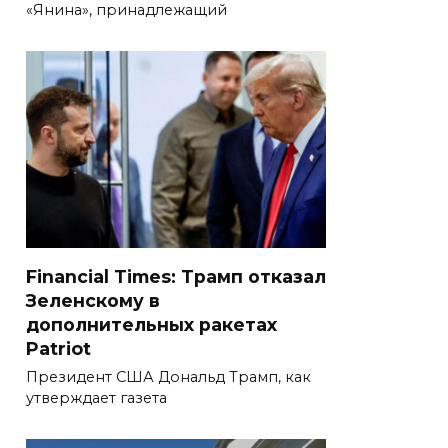
«Янина», принадлежащий
Financial Times: Трамп отказал
Зеленскому в
дополнительных ракетах
Patriot
Президент США Дональд Трамп, как
утверждает газета