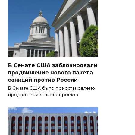
В Сенате США заблокировали
продвижение нового пакета
санкций против России
В Сенате США было приостановлено
продвижение законопроекта