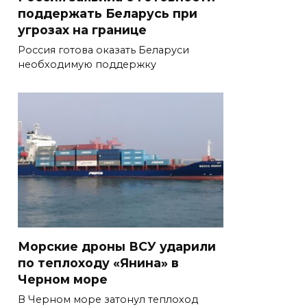
поддержать Беларусь при
угрозах на границе
Россия готова оказать Беларуси
необходимую поддержку
Морские дроны ВСУ ударили
по теплоходу «Янина» в
Черном море
В Черном море затонул теплоход