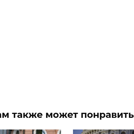
ам также может понравить