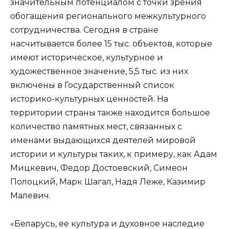
значительным потенциалом с точки зрения
обогащения регионального межкультурного
сотрудничества. Сегодня в стране
насчитывается более 15 тыс. объектов, которые
имеют историческое, культурное и
художественное значение, 5,5 тыс. из них
включены в Государственный список
историко-культурных ценностей. На
территории страны также находится большое
количество памятных мест, связанных с
именами выдающихся деятелей мировой
истории и культуры таких, к примеру, как Адам
Мицкевич, Федор Достоевский, Симеон
Полоцкий, Марк Шагал, Надя Леже, Казимир
Малевич.
«Беларусь, ее культура и духовное наследие