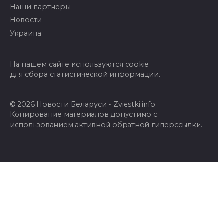
Наши партнеры
Новости
Украина
На нашем сайте используются cookie
для сбора статистической информации.
© 2026 Новости Беларуси - Zviestki.info
Копирование материалов допустимо с
использованием активной обратной гиперссылки.