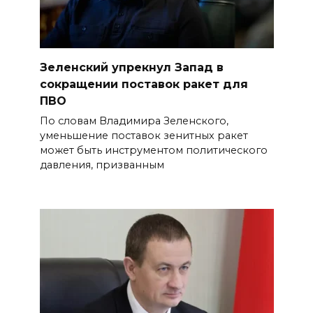
Зеленский упрекнул Запад в
сокращении поставок ракет для
ПВО
По словам Владимира Зеленского,
уменьшение поставок зенитных ракет
может быть инструментом политического
давления, призванным