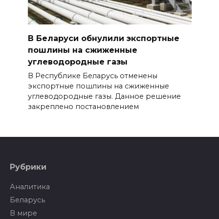
В Беларуси обнулили экспортные
пошлины на сжиженные
углеводородные газы
В Республике Беларусь отменены
экспортные пошлины на сжиженные
углеводородные газы. Данное решение
закреплено постановлением
Рубрики
Аналитика
Беларусь
В мире