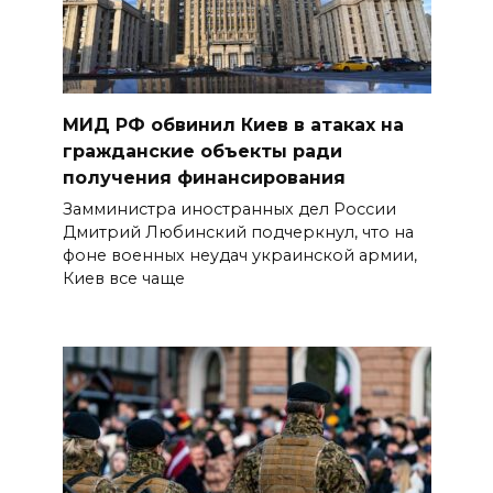
МИД РФ обвинил Киев в атаках на
гражданские объекты ради
получения финансирования
Замминистра иностранных дел России
Дмитрий Любинский подчеркнул, что на
фоне военных неудач украинской армии,
Киев все чаще