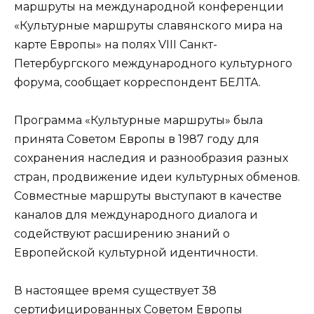
маршруты на международной конференции
«Культурные маршруты славянского мира на
карте Европы» на полях VIII Санкт-
Петербургского международного культурного
форума
, сообщает корреспондент БЕЛТА.
Программа «Культурные маршруты» была
принята Советом Европы в 1987 году для
сохранения наследия и разнообразия разных
стран, продвижение идеи культурных обменов.
Совместные маршруты выступают в качестве
каналов для международного диалога и
содействуют расширению знаний о
Европейской культурной идентичности.
В настоящее время существует 38
сертифицированных Советом Европы