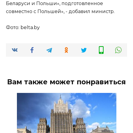
Беларуси и Польши», подготовленное
совместно с Польшей», - добавил министр.
Фото: belta.by
Вам также может понравиться