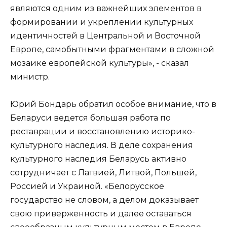
являются одним из важнейших элементов в
формировании и укреплении культурных
идентичностей в Центральной и Восточной
Европе, самобытными фрагментами в сложной
мозаике европейской культуры», - сказал
министр.
Юрий Бондарь обратил особое внимание, что в
Беларуси ведется большая работа по
реставрации и восстановлению историко-
культурного наследия. В деле сохранения
культурного наследия Беларусь активно
сотрудничает с Латвией, Литвой, Польшей,
Россией и Украиной. «Белорусское
государство не словом, а делом доказывает
свою приверженность и далее оставаться