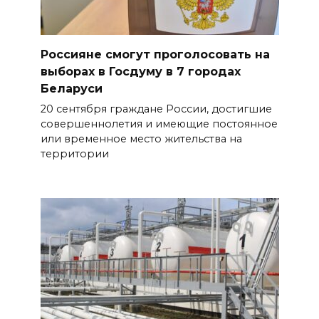
Россияне смогут проголосовать на
выборах в Госдуму в 7 городах
Беларуси
20 сентября граждане России, достигшие
совершеннолетия и имеющие постоянное
или временное место жительства на
территории