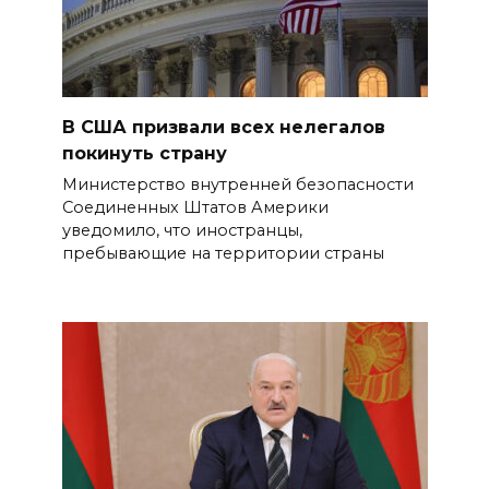
В США призвали всех нелегалов
покинуть страну
Министерство внутренней безопасности
Соединенных Штатов Америки
уведомило, что иностранцы,
пребывающие на территории страны