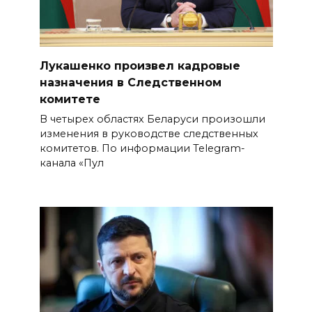
Лукашенко произвел кадровые
назначения в Следственном
комитете
В четырех областях Беларуси произошли
изменения в руководстве следственных
комитетов. По информации Telegram-
канала «Пул