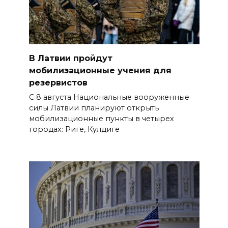
В Латвии пройдут
мобилизационные учения для
резервистов
С 8 августа Национальные вооруженные
силы Латвии планируют открыть
мобилизационные пункты в четырех
городах: Риге, Кулдиге