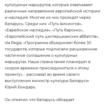
культурных маршрутов, которые охватывают
различные направления европейской истории
и наследия. Многие из них проходят через
Беларусь. Среди них: «Путь викингов»,
«Еврейское наследие», «Путь барокко»,
«Европейский путь цистерцианских аббатств»,
Via Regia. «Программа объединяет более 30
государств, которые подписали расширенное
частичное соглашение о культурных
маршрутах. Наша страна также планирует в
скором времени присоединиться к этому
проекту», - рассказал во время своего
выступления министр культуры Беларуси
Юрий Бондарь.
Он отметил, что Беларусь обладает