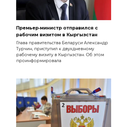
Премьер‑министр отправился с
рабочим визитом в Кыргызстан
Глава правительства Беларуси Александр
Турчин, приступил к двухдневному
рабочему визиту в Кыргызстан. Об этом
проинформировала