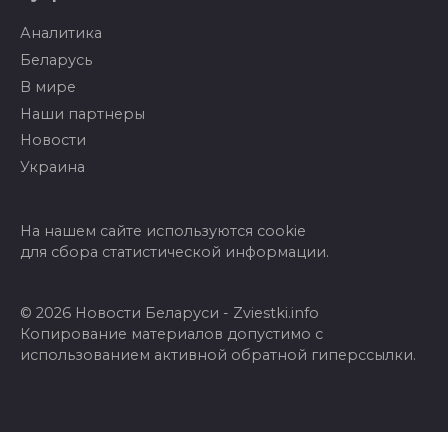
Аналитика
Беларусь
В мире
Наши партнеры
Новости
Украина
На нашем сайте используются cookie
для сбора статистической информации.
© 2026 Новости Беларуси - Zviestki.info
Копирование материалов допустимо с
использованием активной обратной гиперссылки.