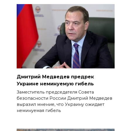
Дмитрий Медведев предрек
Украине неминуемую гибель
Заместитель председателя Совета
безопасности России Дмитрий Медведев
выразил мнение, что Украину ожидает
неминуемая гибель