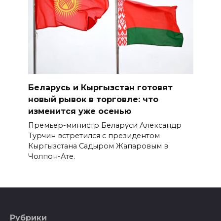
Беларусь и Кыргызстан готовят
новый рывок в торговле: что
изменится уже осенью
Премьер-министр Беларуси Александр
Турчин встретился с президентом
Кыргызстана Садыром Жапаровым в
Чолпон-Ате.
Рубрики