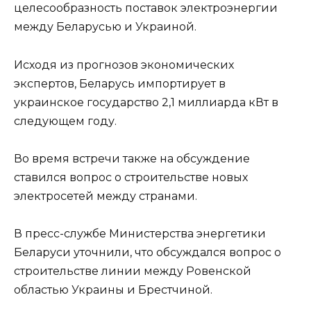
целесообразность поставок электроэнергии
между Беларусью и Украиной.
Исходя из прогнозов экономических
экспертов, Беларусь импортирует в
украинское государство 2,1 миллиарда кВт в
следующем году.
Во время встречи также на обсуждение
ставился вопрос о строительстве новых
электросетей между странами.
В пресс-службе Министерства энергетики
Беларуси уточнили, что обсуждался вопрос о
строительстве линии между Ровенской
областью Украины и Брестчиной.