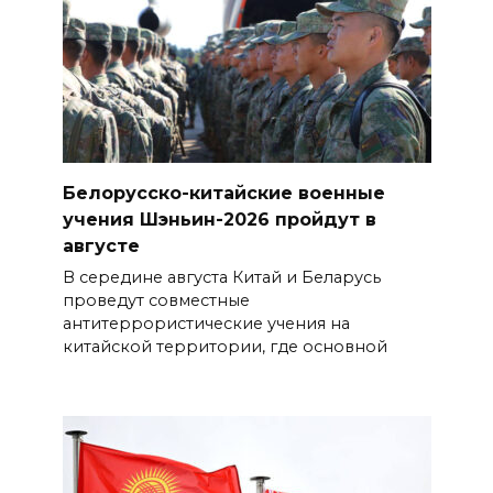
Белорусско-китайские военные
учения Шэньин-2026 пройдут в
августе
В середине августа Китай и Беларусь
проведут совместные
антитеррористические учения на
китайской территории, где основной