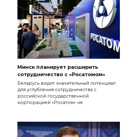
Минск планирует расширить
сотрудничество с «Росатомом»
Беларусь видит значительный потенциал
для углубления сотрудничества с
российской государственной
корпорацией «Росатом» не