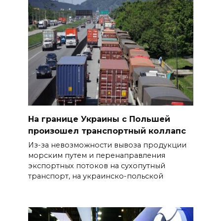
На границе Украины с Польшей
произошел транспортный коллапс
Из-за невозможности вывоза продукции
морским путем и перенаправления
экспортных потоков на сухопутный
транспорт, на украинско-польской