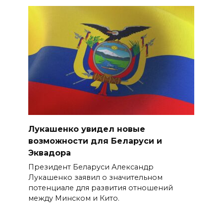
Лукашенко увидел новые
возможности для Беларуси и
Эквадора
Президент Беларуси Александр
Лукашенко заявил о значительном
потенциале для развития отношений
между Минском и Кито.