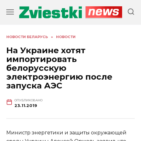
Перейти
к
содержанию
НОВОСТИ БЕЛАРУСЬ
»
НОВОСТИ
На Украине хотят
импортировать
белорусскую
электроэнергию после
запуска АЭС
ОПУБЛИКОВАНО
23.11.2019
Министр энергетики и защиты окружающей