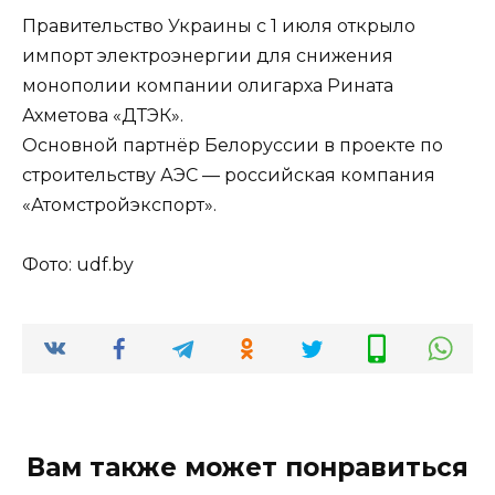
Правительство Украины с 1 июля открыло
импорт электроэнергии для снижения
монополии компании олигарха Рината
Ахметова «ДТЭК».
Основной партнёр Белоруссии в проекте по
строительству АЭС — российская компания
«Атомстройэкспорт».
Фото: udf.by
Вам также может понравиться