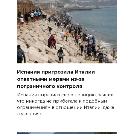
Испания пригрозила Италии
ответными мерами из-за
пограничного контроля
Испания выразила свою позицию, заявив,
что никогда не прибегала к подобным
ограничениям в отношении Италии, даже
в условиях