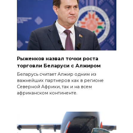
Рыженков назвал точки роста
торговли Беларуси с Алжиром
Беларусь считает Алжир одним из
важнейших партнеров как в регионе
Северной Африки, так и на всем
африканском континенте.