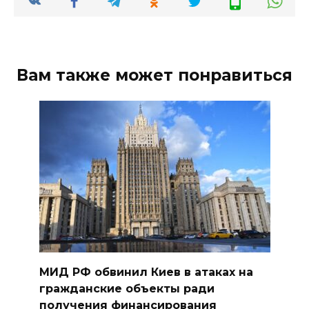
Вам также может понравиться
МИД РФ обвинил Киев в атаках на
гражданские объекты ради
получения финансирования