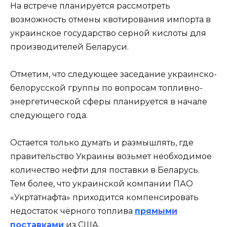
На встрече планируется рассмотреть
возможность отмены квотирования импорта в
украинское государство серной кислоты для
производителей Беларуси.
Отметим, что следующее заседание украинско-
белорусской группы по вопросам топливно-
энергетической сферы планируется в начале
следующего года.
Остается только думать и размышлять, где
правительство Украины возьмет необходимое
количество нефти для поставки в Беларусь.
Тем более, что украинской компании ПАО
«Укртатнафта» приходится компенсировать
недостаток чёрного топлива
прямыми
поставками
из США.