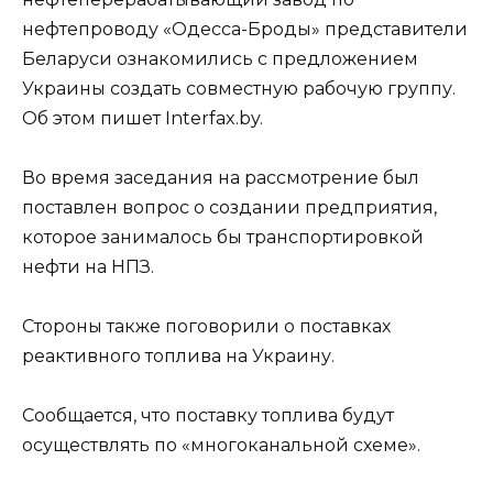
нефтепроводу «Одесса-Броды» представители
Беларуси ознакомились с предложением
Украины создать совместную рабочую группу.
Об этом пишет Interfax.by.
Во время заседания на рассмотрение был
поставлен вопрос о создании предприятия,
которое занималось бы транспортировкой
нефти на НПЗ.
Стороны также поговорили о поставках
реактивного топлива на Украину.
Сообщается, что поставку топлива будут
осуществлять по «многоканальной схеме».