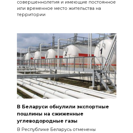
совершеннолетия и имеющие постоянное
или временное место жительства на
территории
В Беларуси обнулили экспортные
пошлины на сжиженные
углеводородные газы
В Республике Беларусь отменены