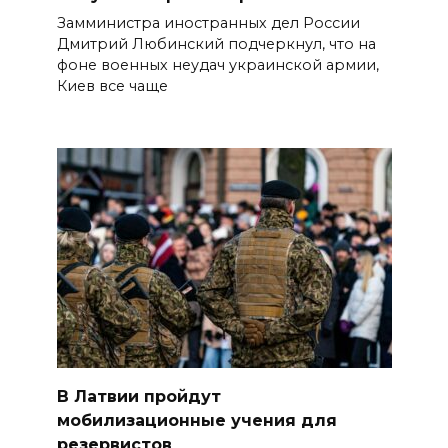
Замминистра иностранных дел России
Дмитрий Любинский подчеркнул, что на
фоне военных неудач украинской армии,
Киев все чаще
В Латвии пройдут
мобилизационные учения для
резервистов