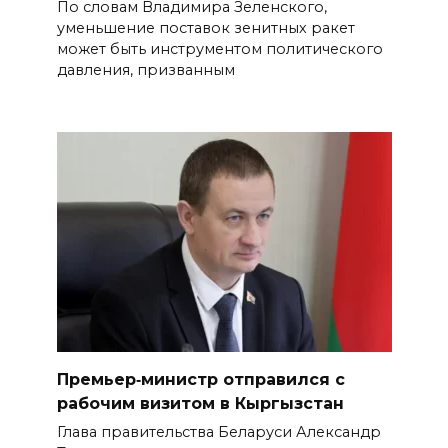
По словам Владимира Зеленского,
уменьшение поставок зенитных ракет
может быть инструментом политического
давления, призванным
Премьер‑министр отправился с
рабочим визитом в Кыргызстан
Глава правительства Беларуси Александр