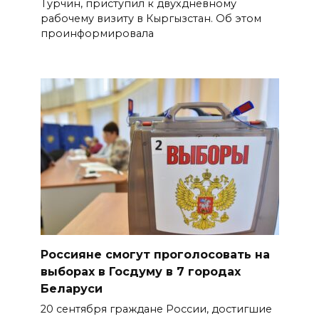
Турчин, приступил к двухдневному
рабочему визиту в Кыргызстан. Об этом
проинформировала
Россияне смогут проголосовать на
выборах в Госдуму в 7 городах
Беларуси
20 сентября граждане России, достигшие