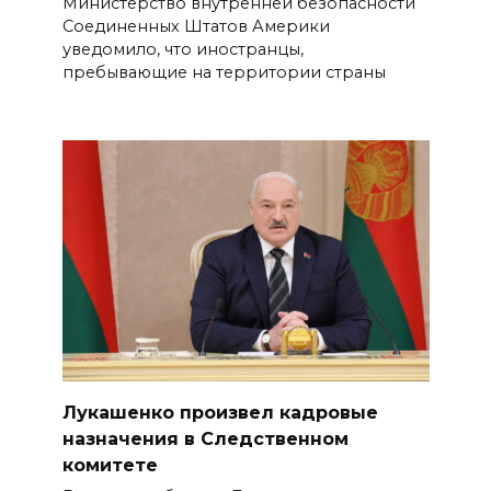
Министерство внутренней безопасности
Соединенных Штатов Америки
уведомило, что иностранцы,
пребывающие на территории страны
Лукашенко произвел кадровые
назначения в Следственном
комитете