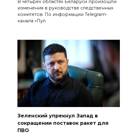
В четырех областях Беларуси произошли
изменения в руководстве следственных
комитетов. По информации Telegram-
канала «Пул
Зеленский упрекнул Запад в
сокращении поставок ракет для
ПВО