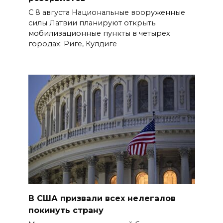
С 8 августа Национальные вооруженные
силы Латвии планируют открыть
мобилизационные пункты в четырех
городах: Риге, Кулдиге
В США призвали всех нелегалов
покинуть страну