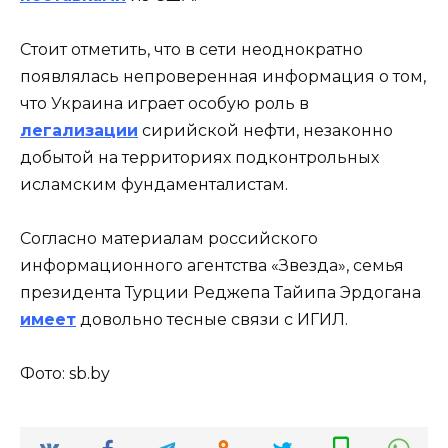
Стоит отметить, что в сети неоднократно
появлялась непроверенная информация о том,
что Украина играет особую роль в
легализации
сирийской нефти, незаконно
добытой на территориях подконтрольных
исламским фундаменталистам.
Согласно материалам российского
информационного агентства «Звезда», семья
президента Турции Реджепа Тайипа Эрдогана
имеет
довольно тесные связи с ИГИЛ.
Фото: sb.by