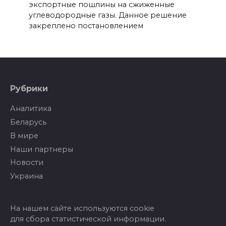
экспортные пошлины на сжиженные
углеводородные газы. Данное решение
закреплено постановлением
Рубрики
Аналитика
Беларусь
В мире
Наши партнеры
Новости
Украина
На нашем сайте используются cookie
для сбора статистической информации.