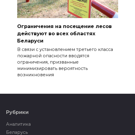
Ограничения на посещение лесов
действуют во всех областях
Беларуси
В связи с установлением третьего класса
пожарной опасности вводятся
ограничения, призванные
минимизировать вероятность
возникновения
Рубрики
Аналитика
Беларусь