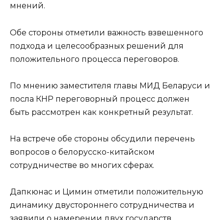
мнений.
Обе стороны отметили важность взвешенного
подхода и целесообразных решений для
положительного процесса переговоров.
По мнению заместителя главы МИД Беларуси и
посла КНР переговорный процесс должен
быть рассмотрен как конкретный результат.
На встрече обе стороны обсудили перечень
вопросов о белорусско-китайском
сотрудничестве во многих сферах.
Дапкюнас и Цимин отметили положительную
динамику двустороннего сотрудничества и
заявили о намерении двух государств