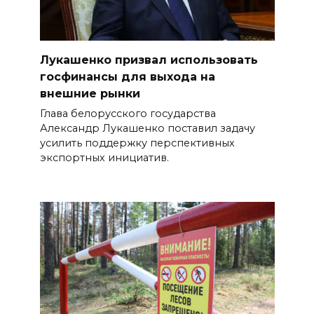
Лукашенко призвал использовать
госфинансы для выхода на
внешние рынки
Глава белорусского государства
Александр Лукашенко поставил задачу
усилить поддержку перспективных
экспортных инициатив.