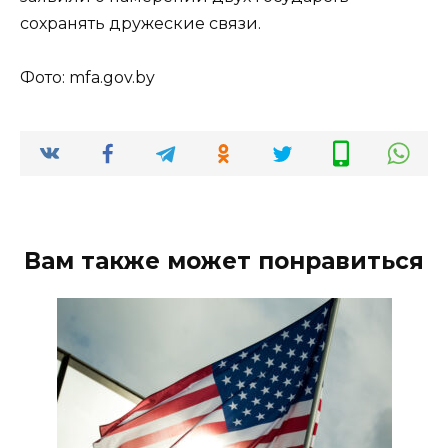
сохранять дружеские связи.
Фото: mfa.gov.by
Вам также может понравиться