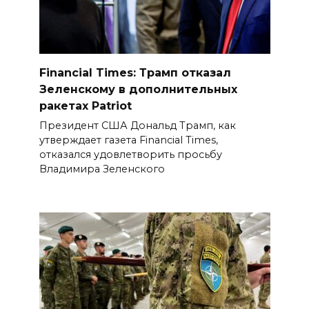
Financial Times: Трамп отказал
Зеленскому в дополнительных
ракетах Patriot
Президент США Дональд Трамп, как
утверждает газета Finan­cial Times,
отказался удовлетворить просьбу
Владимира Зеленского