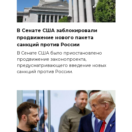
В Сенате США заблокировали
продвижение нового пакета
санкций против России
В Сенате США было приостановлено
продвижение законопроекта,
предусматривающего введение новых
санкций против России.