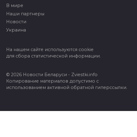
В мире
Наши партнеры
Новости
Украина
На нашем сайте используются cookie
для сбора статистической информации.
© 2026 Новости Беларуси - Zviestki.info
Копирование материалов допустимо с
использованием активной обратной гиперссылки.