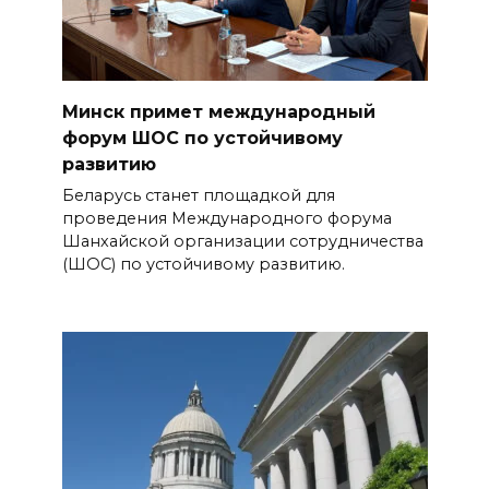
Минск примет международный
форум ШОС по устойчивому
развитию
Беларусь станет площадкой для
проведения Международного форума
Шанхайской организации сотрудничества
(ШОС) по устойчивому развитию.