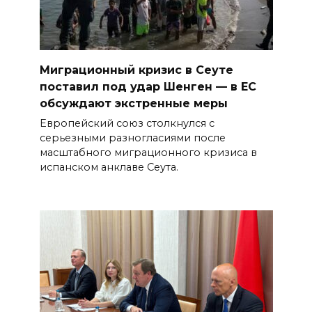
Миграционный кризис в Сеуте
поставил под удар Шенген — в ЕС
обсуждают экстренные меры
Европейский союз столкнулся с
серьезными разногласиями после
масштабного миграционного кризиса в
испанском анклаве Сеута.