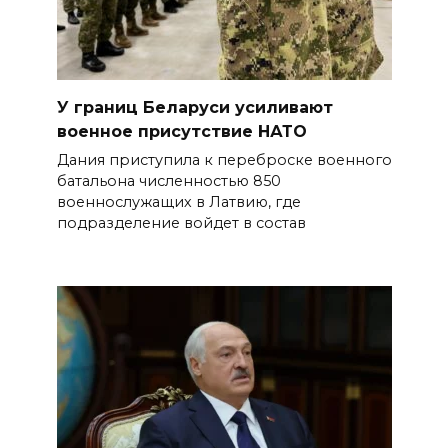
У границ Беларуси усиливают
военное присутствие НАТО
Дания приступила к переброске военного
батальона численностью 850
военнослужащих в Латвию, где
подразделение войдет в состав