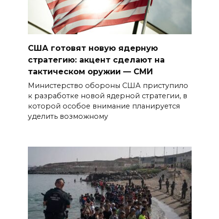
США готовят новую ядерную
стратегию: акцент сделают на
тактическом оружии — СМИ
Министерство обороны США приступило
к разработке новой ядерной стратегии, в
которой особое внимание планируется
уделить возможному