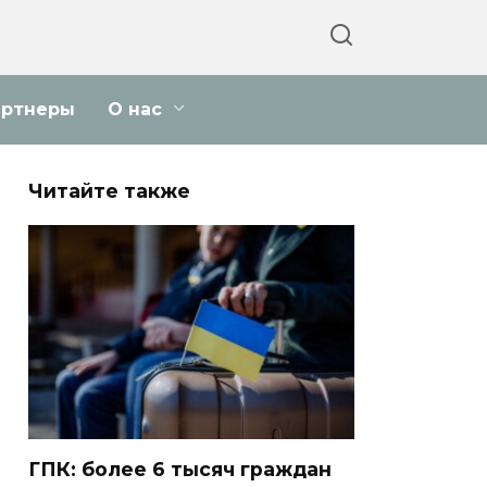
артнеры
О нас
Читайте также
ГПК: более 6 тысяч граждан