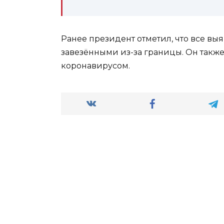
Ранее президент отметил, что все в
завезёнными из-за границы. Он также
коронавирусом.