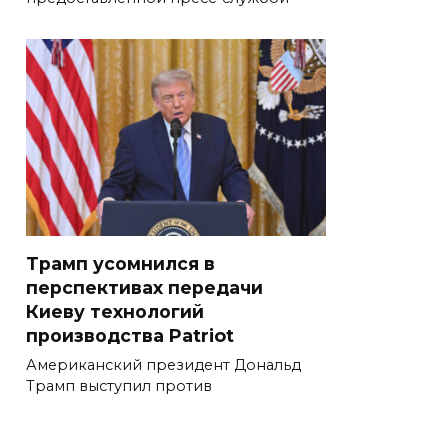
Трамп усомнился в
перспективах передачи
Киеву технологий
производства Patriot
Американский президент Дональд
Трамп выступил против