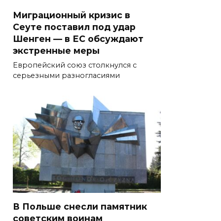
Миграционный кризис в
Сеуте поставил под удар
Шенген — в ЕС обсуждают
экстренные меры
Европейский союз столкнулся с
серьезными разногласиями
В Польше снесли памятник
советским воинам