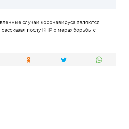
ыявленные случаи коронавируса являются
 рассказал послу КНР о мерах борьбы с