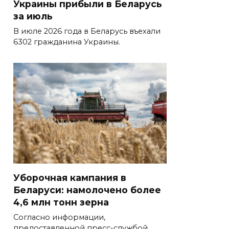
Украины прибыли в Беларусь
за июль
В июле 2026 года в Беларусь въехали
6302 гражданина Украины.
Уборочная кампания в
Беларуси: намолочено более
4,6 млн тонн зерна
Согласно информации,
предоставленной пресс-службой