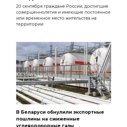
20 сентября граждане России, достигшие
совершеннолетия и имеющие постоянное
или временное место жительства на
территории
В Беларуси обнулили экспортные
пошлины на сжиженные
углеводородные газы