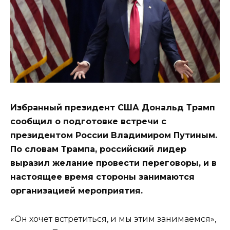
Избранный президент США Дональд Трамп
сообщил о подготовке встречи с
президентом России Владимиром Путиным.
По словам Трампа, российский лидер
выразил желание провести переговоры, и в
настоящее время стороны занимаются
организацией мероприятия.
«Он хочет встретиться, и мы этим занимаемся»,