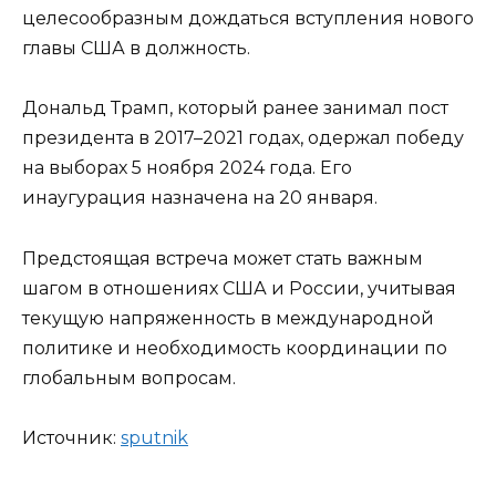
целесообразным дождаться вступления нового
главы США в должность.
Дональд Трамп, который ранее занимал пост
президента в 2017–2021 годах, одержал победу
на выборах 5 ноября 2024 года. Его
инаугурация назначена на 20 января.
Предстоящая встреча может стать важным
шагом в отношениях США и России, учитывая
текущую напряженность в международной
политике и необходимость координации по
глобальным вопросам.
Источник:
sput­nik