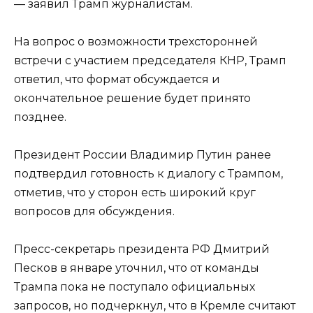
— заявил Трамп журналистам.
На вопрос о возможности трехсторонней
встречи с участием председателя КНР, Трамп
ответил, что формат обсуждается и
окончательное решение будет принято
позднее.
Президент России Владимир Путин ранее
подтвердил готовность к диалогу с Трампом,
отметив, что у сторон есть широкий круг
вопросов для обсуждения.
Пресс-секретарь президента РФ Дмитрий
Песков в январе уточнил, что от команды
Трампа пока не поступало официальных
запросов, но подчеркнул, что в Кремле считают