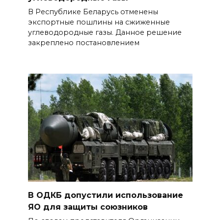
В Республике Беларусь отменены
экспортные пошлины на сжиженные
углеводородные газы. Данное решение
закреплено постановлением
В ОДКБ допустили использование
ЯО для защиты союзников