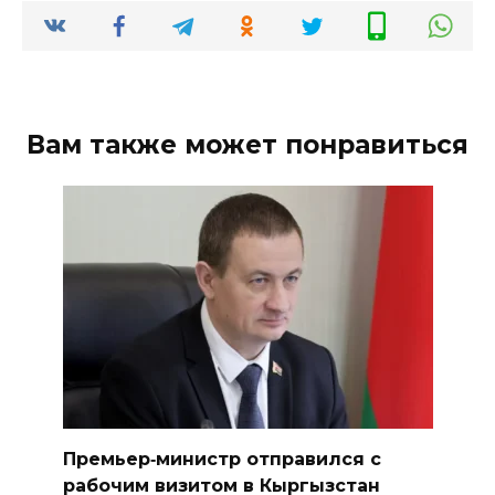
Вам также может понравиться
Премьер‑министр отправился с
рабочим визитом в Кыргызстан