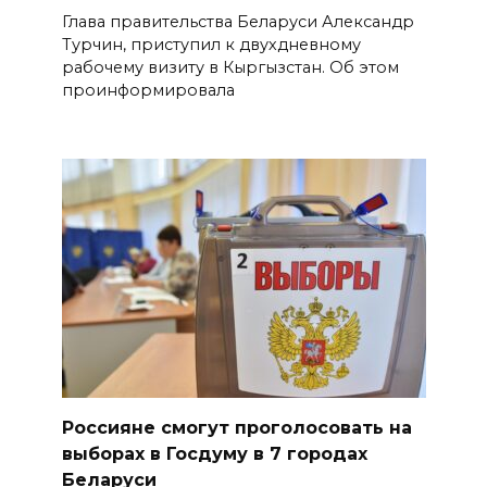
Глава правительства Беларуси Александр
Турчин, приступил к двухдневному
рабочему визиту в Кыргызстан. Об этом
проинформировала
Россияне смогут проголосовать на
выборах в Госдуму в 7 городах
Беларуси