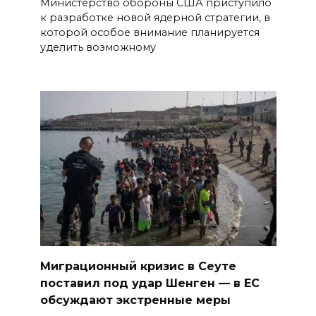
Министерство обороны США приступило
к разработке новой ядерной стратегии, в
которой особое внимание планируется
уделить возможному
Миграционный кризис в Сеуте
поставил под удар Шенген — в ЕС
обсуждают экстренные меры