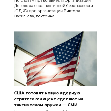
По словам представителя Организации
Договора о коллективной безопасности
(ОДКБ) при организации Виктора
Васильева, доктрина
США готовят новую ядерную
стратегию: акцент сделают на
тактическом оружии — СМИ