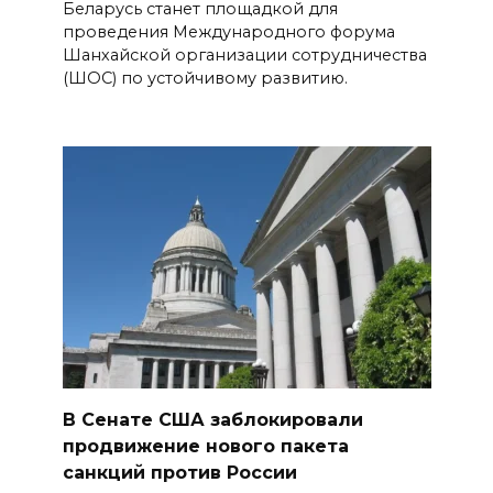
Беларусь станет площадкой для
проведения Международного форума
Шанхайской организации сотрудничества
(ШОС) по устойчивому развитию.
В Сенате США заблокировали
продвижение нового пакета
санкций против России