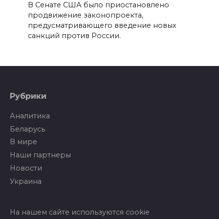
В Сенате США было приостановлено
продвижение законопроекта,
предусматривающего введение новых
санкций против России.
Рубрики
Аналитика
Беларусь
В мире
Наши партнеры
Новости
Украина
На нашем сайте используются cookie