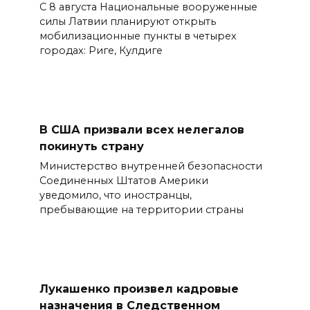
С 8 августа Национальные вооруженные
силы Латвии планируют открыть
мобилизационные пункты в четырех
городах: Риге, Кулдиге
В США призвали всех нелегалов
покинуть страну
Министерство внутренней безопасности
Соединенных Штатов Америки
уведомило, что иностранцы,
пребывающие на территории страны
Лукашенко произвел кадровые
назначения в Следственном