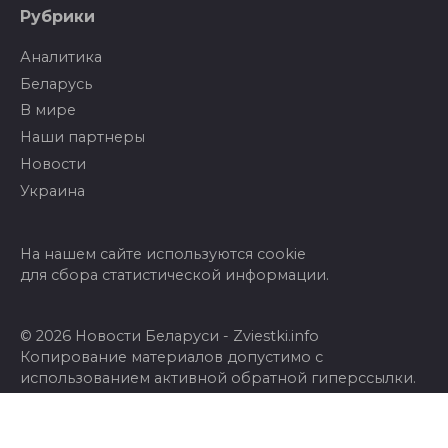
Рубрики
Аналитика
Беларусь
В мире
Наши партнеры
Новости
Украина
На нашем сайте используются cookie
для сбора статистической информации.
© 2026 Новости Беларуси - Zviestki.info
Копирование материалов допустимо с
использованием активной обратной гиперссылки.