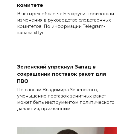
комитете
В четырех областях Беларуси произошли
изменения в руководстве следственных
комитетов. По информации Telegram-
канала «Пул
Зеленский упрекнул Запад в
сокращении поставок ракет для
ПВО
По словам Владимира Зеленского,
уменьшение поставок зенитных ракет
может быть инструментом политического
давления, призванным