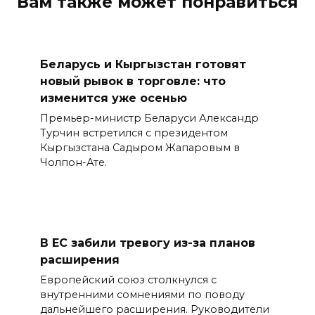
Вам также может понравиться
Беларусь и Кыргызстан готовят
новый рывок в торговле: что
изменится уже осенью
Премьер-министр Беларуси Александр
Турчин встретился с президентом
Кыргызстана Садыром Жапаровым в
Чолпон-Ате.
В ЕС забили тревогу из-за планов
расширения
Европейский союз столкнулся с
внутренними сомнениями по поводу
дальнейшего расширения. Руководители