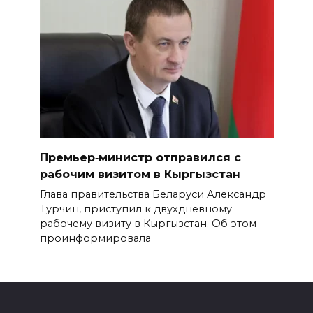
Премьер‑министр отправился с
рабочим визитом в Кыргызстан
Глава правительства Беларуси Александр
Турчин, приступил к двухдневному
рабочему визиту в Кыргызстан. Об этом
проинформировала