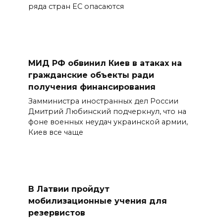
ряда стран ЕС опасаются
МИД РФ обвинил Киев в атаках на
гражданские объекты ради
получения финансирования
Замминистра иностранных дел России
Дмитрий Любинский подчеркнул, что на
фоне военных неудач украинской армии,
Киев все чаще
В Латвии пройдут
мобилизационные учения для
резервистов