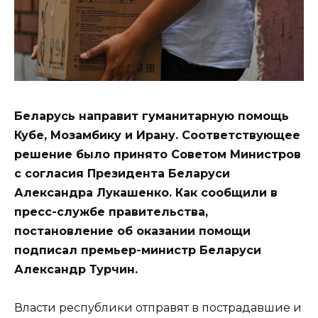
Беларусь направит гуманитарную помощь
Кубе, Мозамбику и Ирану. Соответствующее
решение было принято Советом Министров
с согласия Президента Беларуси
Александра Лукашенко. Как сообщили в
пресс-службе правительства,
постановление об оказании помощи
подписал премьер-министр Беларуси
Александр Турчин.
Власти республики отправят в пострадавшие и