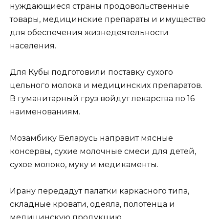
нуждающиеся страны продовольственные
товары, медицинские препараты и имущество
для обеспечения жизнедеятельности
населения.
Для Кубы подготовили поставку сухого
цельного молока и медицинских препаратов.
В гуманитарный груз войдут лекарства по 16
наименованиям.
Мозамбику Беларусь направит мясные
консервы, сухие молочные смеси для детей,
сухое молоко, муку и медикаменты.
Ирану передадут палатки каркасного типа,
складные кровати, одеяла, полотенца и
медицинскую продукцию.