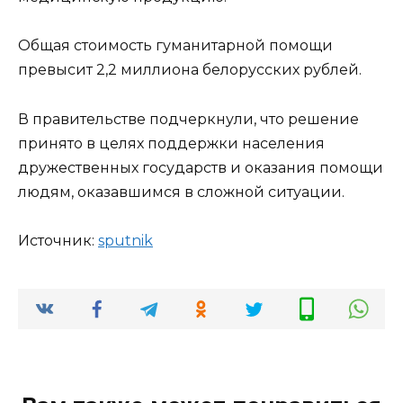
Общая стоимость гуманитарной помощи
превысит 2,2 миллиона белорусских рублей.
В правительстве подчеркнули, что решение
принято в целях поддержки населения
дружественных государств и оказания помощи
людям, оказавшимся в сложной ситуации.
Источник:
sput­nik