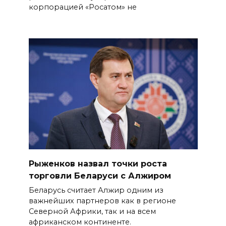
корпорацией «Росатом» не
Рыженков назвал точки роста
торговли Беларуси с Алжиром
Беларусь считает Алжир одним из
важнейших партнеров как в регионе
Северной Африки, так и на всем
африканском континенте.