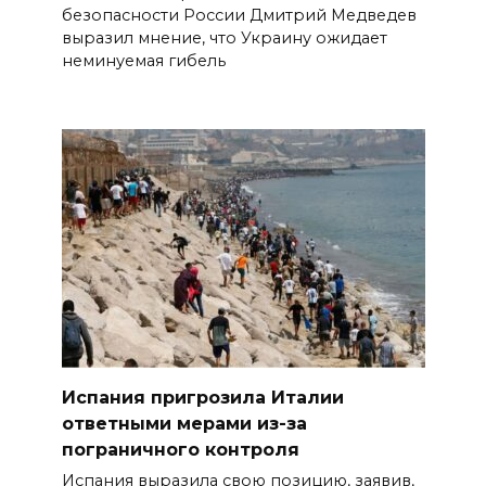
безопасности России Дмитрий Медведев
выразил мнение, что Украину ожидает
неминуемая гибель
Испания пригрозила Италии
ответными мерами из-за
пограничного контроля
Испания выразила свою позицию, заявив,