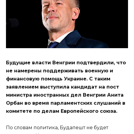
Будущие власти Венгрии подтвердили, что
не намерены поддерживать военную и
финансовую помощь Украине. С таким
заявлением выступила кандидат на пост
министра иностранных дел Венгрии Анита
Орбан во время парламентских слушаний в
комитете по делам Европейского союза.
По словам политика, Будапешт не будет