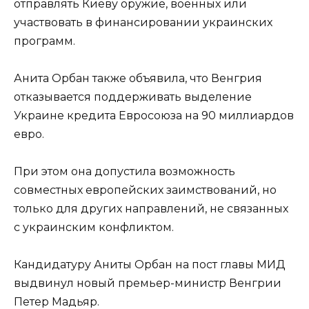
отправлять Киеву оружие, военных или
участвовать в финансировании украинских
программ.
Анита Орбан также объявила, что Венгрия
отказывается поддерживать выделение
Украине кредита Евросоюза на 90 миллиардов
евро.
При этом она допустила возможность
совместных европейских заимствований, но
только для других направлений, не связанных
с украинским конфликтом.
Кандидатуру Аниты Орбан на пост главы МИД
выдвинул новый премьер-министр Венгрии
Петер Мадьяр.