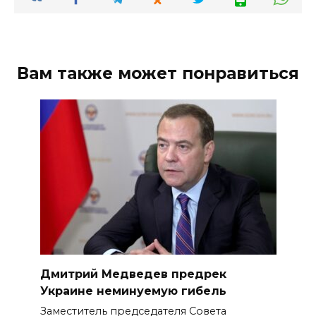
Вам также может понравиться
Дмитрий Медведев предрек
Украине неминуемую гибель
Заместитель председателя Совета