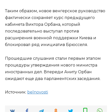
Таким образом, новое венгерское руководство
фактически сохраняет курс предыдущего
кабинета Виктора Орбана, который
последовательно выступал против
расширения военной поддержки Киева и
блокировал ряд инициатив Брюсселя.
Прошедшие слушания стали первым этапом
процедуры утверждения нового министра
иностранных дел. Впереди Аниту Орбан
ожидают еще два парламентских заседания.
Источник:
bel­novosti