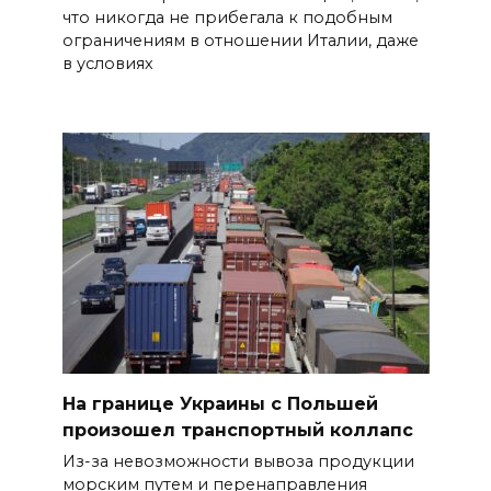
что никогда не прибегала к подобным
ограничениям в отношении Италии, даже
в условиях
На границе Украины с Польшей
произошел транспортный коллапс
Из-за невозможности вывоза продукции
морским путем и перенаправления