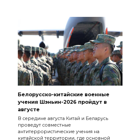
Белорусско-китайские военные
учения Шэньин-2026 пройдут в
августе
В середине августа Китай и Беларусь
проведут совместные
антитеррористические учения на
китайской территории, где основной