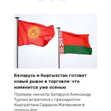
Беларусь и Кыргызстан готовят
новый рывок в торговле: что
изменится уже осенью
Премьер-министр Беларуси Александр
Турчин встретился с президентом
Кыргызстана Садыром Жапаровым в
Чолпон-Ате.