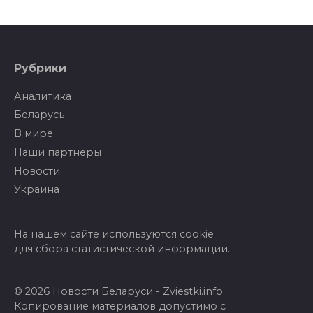
Рубрики
Аналитика
Беларусь
В мире
Наши партнеры
Новости
Украина
На нашем сайте используются cookie
для сбора статистической информации.
© 2026 Новости Беларуси - Zviestki.info
Копирование материалов допустимо с