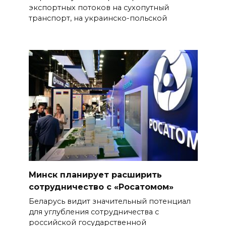
экспортных потоков на сухопутный
транспорт, на украинско-польской
Минск планирует расширить
сотрудничество с «Росатомом»
Беларусь видит значительный потенциал
для углубления сотрудничества с
российской государственной