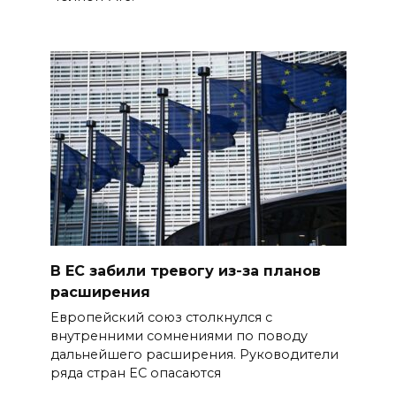
В ЕС забили тревогу из-за планов
расширения
Европейский союз столкнулся с
внутренними сомнениями по поводу
дальнейшего расширения. Руководители
ряда стран ЕС опасаются