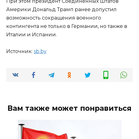
При этом президент Соединённых Штатов
Америки Дональд Трамп ранее допустил
возможность сокращения военного
контингента не только в Германии, но также в
Италии и Испании.
Источник:
sb.by
Вам также может понравиться