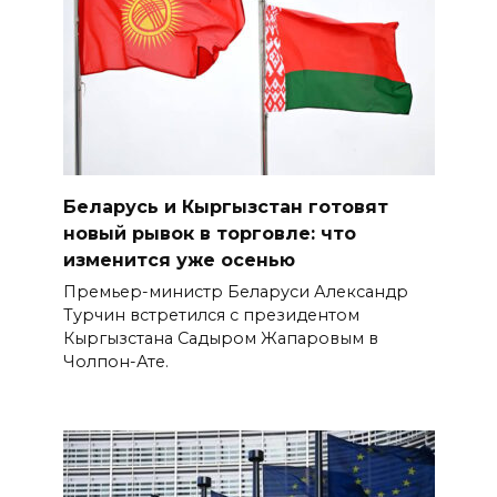
Беларусь и Кыргызстан готовят
новый рывок в торговле: что
изменится уже осенью
Премьер-министр Беларуси Александр
Турчин встретился с президентом
Кыргызстана Садыром Жапаровым в
Чолпон-Ате.