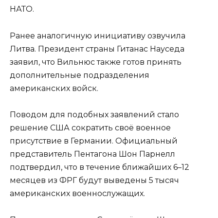
НАТО.
Ранее аналогичную инициативу озвучила
Литва. Президент страны Гитанас Науседа
заявил, что Вильнюс также готов принять
дополнительные подразделения
американских войск.
Поводом для подобных заявлений стало
решение США сократить своё военное
присутствие в Германии. Официальный
представитель Пентагона Шон Парнелл
подтвердил, что в течение ближайших 6–12
месяцев из ФРГ будут выведены 5 тысяч
американских военнослужащих.