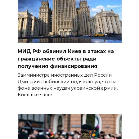
МИД РФ обвинил Киев в атаках на
гражданские объекты ради
получения финансирования
Замминистра иностранных дел России
Дмитрий Любинский подчеркнул, что на
фоне военных неудач украинской армии,
Киев все чаще