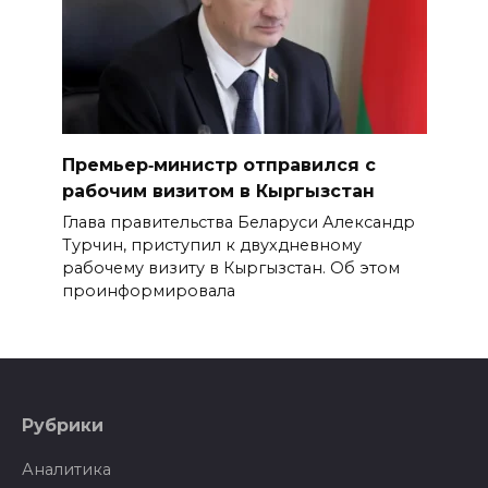
Премьер‑министр отправился с
рабочим визитом в Кыргызстан
Глава правительства Беларуси Александр
Турчин, приступил к двухдневному
рабочему визиту в Кыргызстан. Об этом
проинформировала
Рубрики
Аналитика