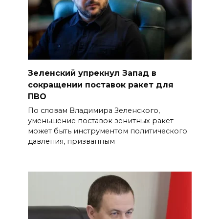
Зеленский упрекнул Запад в
сокращении поставок ракет для
ПВО
По словам Владимира Зеленского,
уменьшение поставок зенитных ракет
может быть инструментом политического
давления, призванным