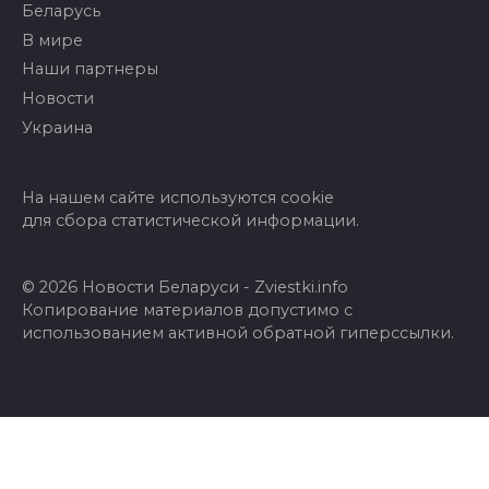
Беларусь
В мире
Наши партнеры
Новости
Украина
На нашем сайте используются cookie
для сбора статистической информации.
© 2026 Новости Беларуси - Zviestki.info
Копирование материалов допустимо с
использованием активной обратной гиперссылки.