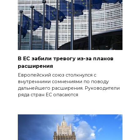
В ЕС забили тревогу из-за планов
расширения
Европейский союз столкнулся с
внутренними сомнениями по поводу
дальнейшего расширения. Руководители
ряда стран ЕС опасаются