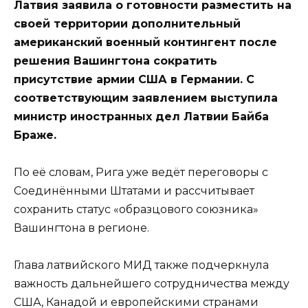
Латвия заявила о готовности разместить на
своей территории дополнительный
американский военный контингент после
решения Вашингтона сократить
присутствие армии США в Германии. С
соответствующим заявлением выступила
министр иностранных дел Латвии Байба
Браже.
По её словам, Рига уже ведёт переговоры с
Соединёнными Штатами и рассчитывает
сохранить статус «образцового союзника»
Вашингтона в регионе.
Глава латвийского МИД также подчеркнула
важность дальнейшего сотрудничества между
США, Канадой и европейскими странами