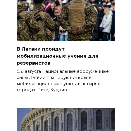
В Латвии пройдут
мобилизационные учения для
резервистов
С 8 августа Национальные вооруженные
силы Латвии планируют открыть
мобилизационные пункты в четырех
городах: Риге, Кулдиге