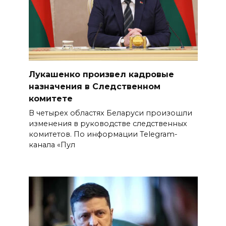
Лукашенко произвел кадровые
назначения в Следственном
комитете
В четырех областях Беларуси произошли
изменения в руководстве следственных
комитетов. По информации Telegram-
канала «Пул