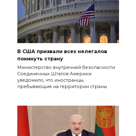
В США призвали всех нелегалов
покинуть страну
Министерство внутренней безопасности
Соединенных Штатов Америки
уведомило, что иностранцы,
пребывающие на территории страны