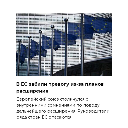
В ЕС забили тревогу из-за планов
расширения
Европейский союз столкнулся с
внутренними сомнениями по поводу
дальнейшего расширения. Руководители
ряда стран ЕС опасаются