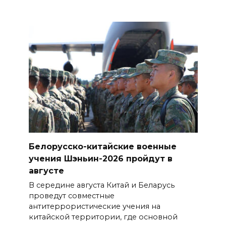
Белорусско-китайские военные
учения Шэньин-2026 пройдут в
августе
В середине августа Китай и Беларусь
проведут совместные
антитеррористические учения на
китайской территории, где основной