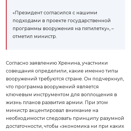
«Президент согласился с нашими
подходами в проекте государственной
программы вооружения на пятилетку», –
отметил министр.
Согласно заявлению Хренина, участники
совещания определили, какие именно типы
вооружений требуются стране. Он подчеркнул,
что программа вооружений является
ключевым инструментом для воплощения в
жизнь планов развития армии. При этом
министр акцентировал внимание на
необходимости следовать принципу разумной
достаточности, чтобы «экономика ни при каких