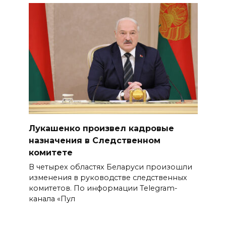
Лукашенко произвел кадровые
назначения в Следственном
комитете
В четырех областях Беларуси произошли
изменения в руководстве следственных
комитетов. По информации Telegram-
канала «Пул