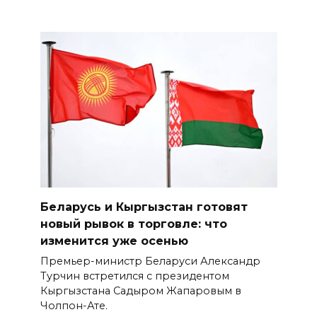
Беларусь и Кыргызстан готовят
новый рывок в торговле: что
изменится уже осенью
Премьер-министр Беларуси Александр
Турчин встретился с президентом
Кыргызстана Садыром Жапаровым в
Чолпон-Ате.