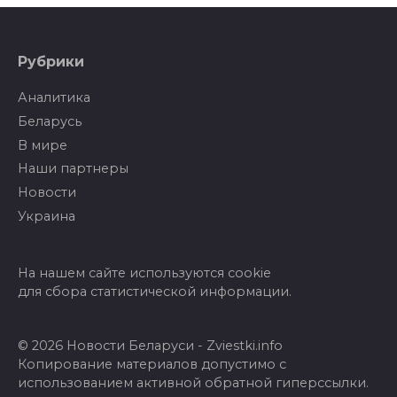
Рубрики
Аналитика
Беларусь
В мире
Наши партнеры
Новости
Украина
На нашем сайте используются cookie
для сбора статистической информации.
© 2026 Новости Беларуси - Zviestki.info
Копирование материалов допустимо с
использованием активной обратной гиперссылки.