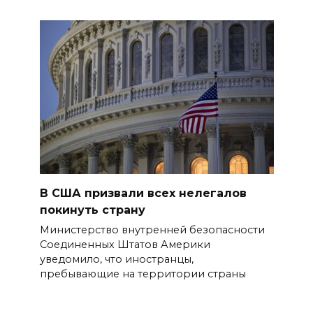
В США призвали всех нелегалов
покинуть страну
Министерство внутренней безопасности
Соединенных Штатов Америки
уведомило, что иностранцы,
пребывающие на территории страны