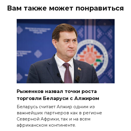
Вам также может понравиться
Рыженков назвал точки роста
торговли Беларуси с Алжиром
Беларусь считает Алжир одним из
важнейших партнеров как в регионе
Северной Африки, так и на всем
африканском континенте.