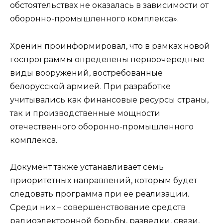
обстоятельствах не оказалась в зависимости от
оборонно-промышленного комплекса».
Хренин проинформировал, что в рамках новой
госпрограммы определены первоочередные
виды вооружений, востребованные
белорусской армией. При разработке
учитывались как финансовые ресурсы страны,
так и производственные мощности
отечественного оборонно-промышленного
комплекса.
Документ также устанавливает семь
приоритетных направлений, которым будет
следовать программа при ее реализации.
Среди них – совершенствование средств
радиоэлектронной борьбы, разведки, связи,