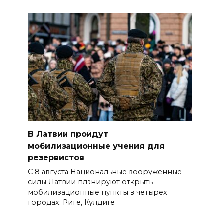
В Латвии пройдут
мобилизационные учения для
резервистов
С 8 августа Национальные вооруженные
силы Латвии планируют открыть
мобилизационные пункты в четырех
городах: Риге, Кулдиге