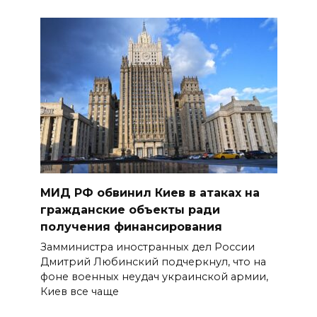
МИД РФ обвинил Киев в атаках на
гражданские объекты ради
получения финансирования
Замминистра иностранных дел России
Дмитрий Любинский подчеркнул, что на
фоне военных неудач украинской армии,
Киев все чаще