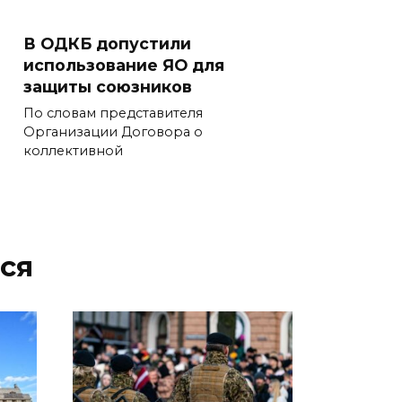
В ОДКБ допустили
использование ЯО для
защиты союзников
По словам представителя
Организации Договора о
коллективной
ся