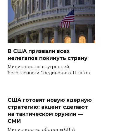
В США призвали всех
нелегалов покинуть страну
Министерство внутренней
безопасности Соединенных Штатов
США готовят новую ядерную
стратегию: акцент сделают
на тактическом оружии —
СМИ
Министерство обороны США