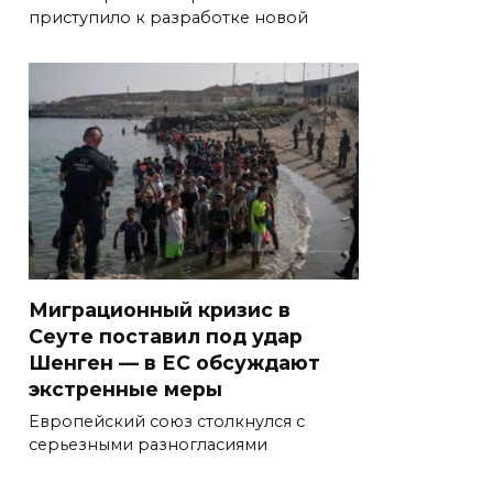
приступило к разработке новой
Миграционный кризис в
Сеуте поставил под удар
Шенген — в ЕС обсуждают
экстренные меры
Европейский союз столкнулся с
серьезными разногласиями