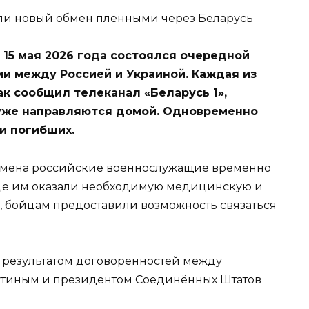
 15 мая 2026 года состоялся очередной
 между Россией и Украиной. Каждая из
ак сообщил телеканал «Беларусь 1»,
же направляются домой. Одновременно
и погибших.
бмена российские военнослужащие временно
где им оказали необходимую медицинскую и
, бойцам предоставили возможность связаться
л результатом договоренностей между
тиным и президентом Соединённых Штатов