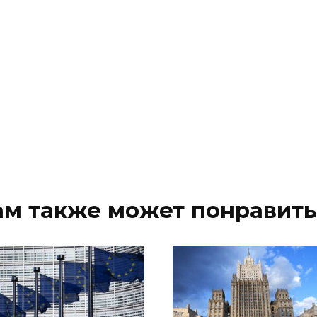
ам также может понравить