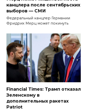
канцлера после сентябрьских
выборов — СМИ
Федеральный канцлер Германии
Фридрих Мерц может покинуть
Financial Times: Трамп отказал
Зеленскому в
дополнительных ракетах
Patriot