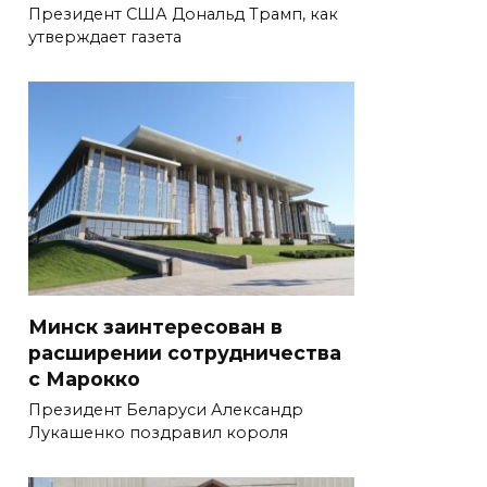
Президент США Дональд Трамп, как
утверждает газета
Минск заинтересован в
расширении сотрудничества
с Марокко
Президент Беларуси Александр
Лукашенко поздравил короля