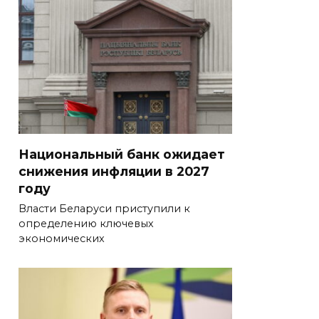
Национальный банк ожидает
снижения инфляции в 2027
году
Власти Беларуси приступили к
определению ключевых
экономических