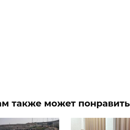
ам также может понравить