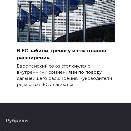
В ЕС забили тревогу из-за планов
расширения
Европейский союз столкнулся с
внутренними сомнениями по поводу
дальнейшего расширения. Руководители
ряда стран ЕС опасаются
Рубрики