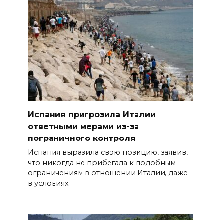
Испания пригрозила Италии
ответными мерами из-за
пограничного контроля
Испания выразила свою позицию, заявив,
что никогда не прибегала к подобным
ограничениям в отношении Италии, даже
в условиях