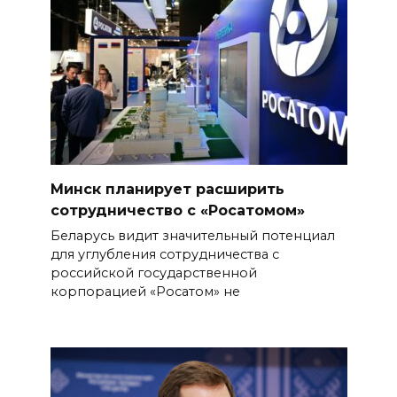
Минск планирует расширить
сотрудничество с «Росатомом»
Беларусь видит значительный потенциал
для углубления сотрудничества с
российской государственной
корпорацией «Росатом» не