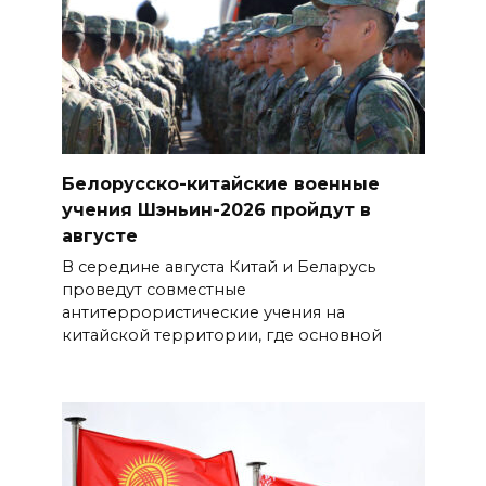
Белорусско-китайские военные
учения Шэньин-2026 пройдут в
августе
В середине августа Китай и Беларусь
проведут совместные
антитеррористические учения на
китайской территории, где основной