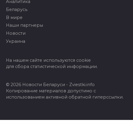
Аналитика
Беларусь
В мире
Наши партнеры
Новости
Украина
На нашем сайте используются cookie
для сбора статистической информации.
© 2026 Новости Беларуси - Zviestki.info
Копирование материалов допустимо с
использованием активной обратной гиперссылки.