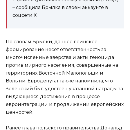
– сообщила Брылка в своем аккаунте в
соцсети Х.
По словам Брылки, данное воинское
формирование несет ответственность за
многочисленные зверства и акты геноцида
против мирного населения, совершенные на
территориях Восточной Малопольши и
Волыни. Евродепутат также напомнила, что
Зеленский был удостоен указанной награды за
выдающиеся достижения в процессе
евроинтеграции и продвижении европейских
ценностей.
Ранее глава польского правительства Дональд