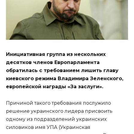
Инициативная группа из нескольких
десятков членов Европарламента
обратилась с требованием лишить главу
киевского режима Владимира Зеленского,
европейской награды «За заслуги».
Причиной такого требования послужило
решение украинского лидера присвоить
одному из подразделений украинских
силовиков имя УПА (Украинская