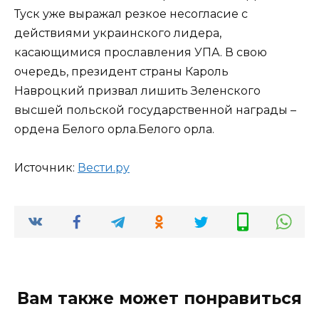
Туск уже выражал резкое несогласие с
действиями украинского лидера,
касающимися прославления УПА. В свою
очередь, президент страны Кароль
Навроцкий призвал лишить Зеленского
высшей польской государственной награды –
ордена Белого орла.Белого орла.
Источник:
Вести.ру
Вам также может понравиться