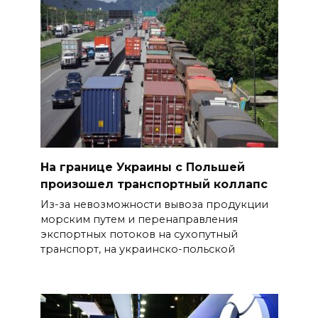
На границе Украины с Польшей
произошел транспортный коллапс
Из-за невозможности вывоза продукции
морским путем и перенаправления
экспортных потоков на сухопутный
транспорт, на украинско-польской