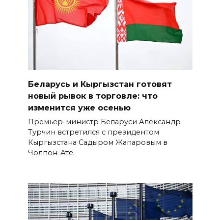
Беларусь и Кыргызстан готовят
новый рывок в торговле: что
изменится уже осенью
Премьер-министр Беларуси Александр
Турчин встретился с президентом
Кыргызстана Садыром Жапаровым в
Чолпон-Ате.