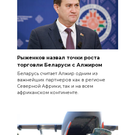
Рыженков назвал точки роста
торговли Беларуси с Алжиром
Беларусь считает Алжир одним из
важнейших партнеров как в регионе
Северной Африки, так и на всем
африканском континенте.