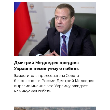
Дмитрий Медведев предрек
Украине неминуемую гибель
Заместитель председателя Совета
безопасности России Дмитрий Медведев
выразил мнение, что Украину ожидает
неминуемая гибель