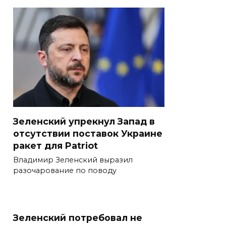
Зеленский упрекнул Запад в
отсутствии поставок Украине
ракет для Patriot
Владимир Зеленский выразил
разочарование по поводу
Зеленский потребовал не