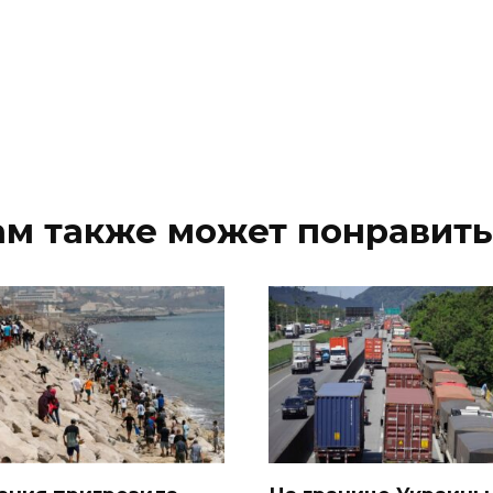
ам также может понравить