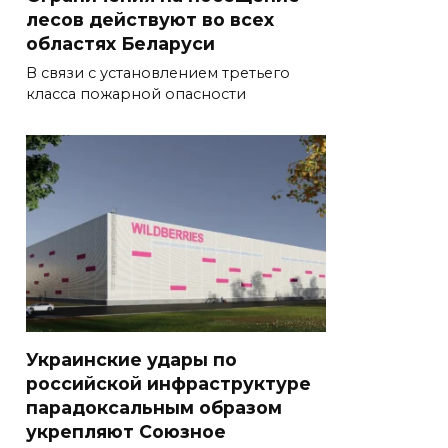
лесов действуют во всех
областях Беларуси
В связи с установлением третьего
класса пожарной опасности
Украинские удары по
российской инфраструктуре
парадоксальным образом
укрепляют Союзное