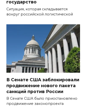
государство
Ситуация, которая складывается
вокруг российской логистической
В Сенате США заблокировали
продвижение нового пакета
санкций против России
В Сенате США было приостановлено
продвижение законопроекта