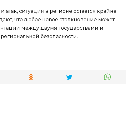
 атак, ситуация в регионе остается крайне
ают, что любое новое столкновение может
онтации между двумя государствами и
региональной безопасности.