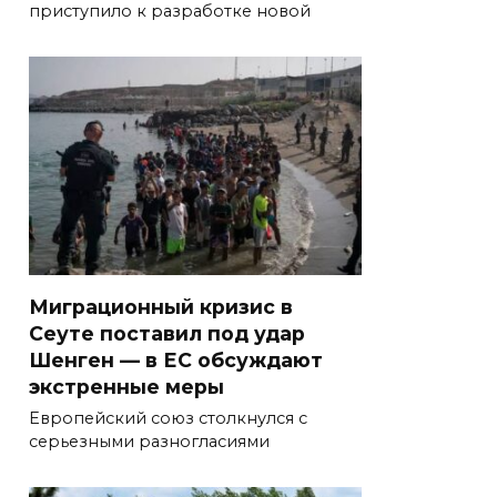
приступило к разработке новой
Миграционный кризис в
Сеуте поставил под удар
Шенген — в ЕС обсуждают
экстренные меры
Европейский союз столкнулся с
серьезными разногласиями