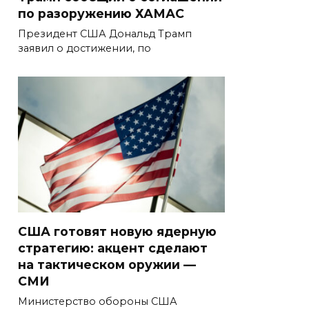
по разоружению ХАМАС
Президент США Дональд Трамп
заявил о достижении, по
США готовят новую ядерную
стратегию: акцент сделают
на тактическом оружии —
СМИ
Министерство обороны США