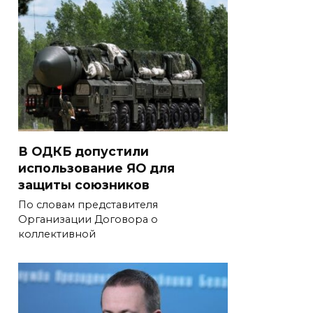
В ОДКБ допустили
использование ЯО для
защиты союзников
По словам представителя
Организации Договора о
коллективной