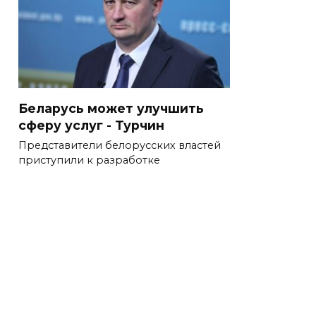
Беларусь может улучшить
сферу услуг - Турчин
Представители белорусских властей
приступили к разработке