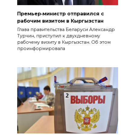
Премьер‑министр отправился с
рабочим визитом в Кыргызстан
Глава правительства Беларуси Александр
Турчин, приступил к двухдневному
рабочему визиту в Кыргызстан. Об этом
проинформировала