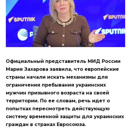
Официальный представитель МИД России
Мария Захарова заявила, что европейские
страны начали искать механизмы для
ограничения пребывания украинских
мужчин призывного возраста на своей
территории. По ее словам, речь идет о
попытках пересмотреть действующую
систему временной защиты для украинских
граждан в странах Евросоюза.