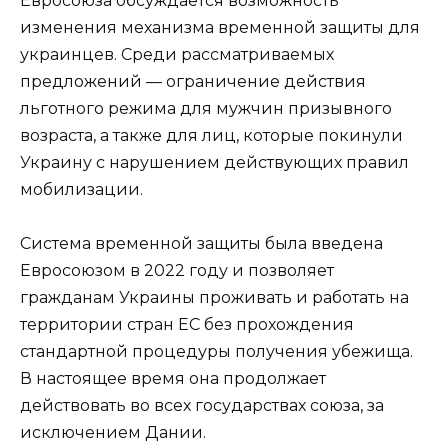
Евросоюза обсуждается возможность
изменения механизма временной защиты для
украинцев. Среди рассматриваемых
предложений — ограничение действия
льготного режима для мужчин призывного
возраста, а также для лиц, которые покинули
Украину с нарушением действующих правил
мобилизации.
Система временной защиты была введена
Евросоюзом в 2022 году и позволяет
гражданам Украины проживать и работать на
территории стран ЕС без прохождения
стандартной процедуры получения убежища.
В настоящее время она продолжает
действовать во всех государствах союза, за
исключением Дании.