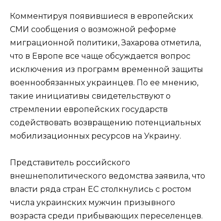
Комментируя появившиеся в европейских
СМИ сообщения о возможной реформе
миграционной политики, Захарова отметила,
что в Европе все чаще обсуждается вопрос
исключения из программ временной защиты
военнообязанных украинцев. По ее мнению,
такие инициативы свидетельствуют о
стремлении европейских государств
содействовать возвращению потенциальных
мобилизационных ресурсов на Украину.
Представитель российского
внешнеполитического ведомства заявила, что
власти ряда стран ЕС столкнулись с ростом
числа украинских мужчин призывного
возраста среди прибывающих переселенцев.