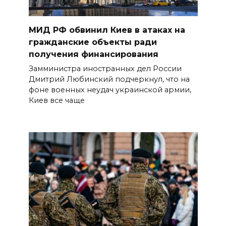
МИД РФ обвинил Киев в атаках на
гражданские объекты ради
получения финансирования
Замминистра иностранных дел России
Дмитрий Любинский подчеркнул, что на
фоне военных неудач украинской армии,
Киев все чаще