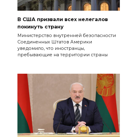
В США призвали всех нелегалов
покинуть страну
Министерство внутренней безопасности
Соединенных Штатов Америки
уведомило, что иностранцы,
пребывающие на территории страны