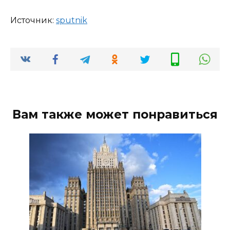
Источник:
sput­nik
Вам также может понравиться