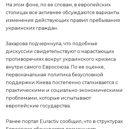
На этом фоне, по ее словам, в европейских
столицах все активнее обсуждаются варианты
изменения действующих правил пребывания
украинских граждан.
Захарова подчеркнула, что подобные
дискуссии свидетельствуют о нарастающих
противоречиях вокруг украинского кризиса
внутри самого Евросоюза. По ее оценке,
первоначальная политика безусловной
поддержки Киева постепенно сталкивается с
практическими и социально-экономическими
проблемами, которые испытывают
европейские государства.
Ранее портал Eurac­tiv сообщил, что в структурах