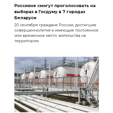
Россияне смогут проголосовать на
выборах в Госдуму в 7 городах
Беларуси
20 сентября граждане России, достигшие
совершеннолетия и имеющие постоянное
или временное место жительства на
территории