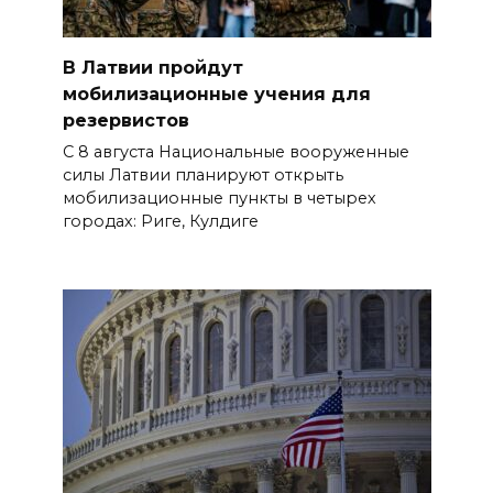
В Латвии пройдут
мобилизационные учения для
резервистов
С 8 августа Национальные вооруженные
силы Латвии планируют открыть
мобилизационные пункты в четырех
городах: Риге, Кулдиге