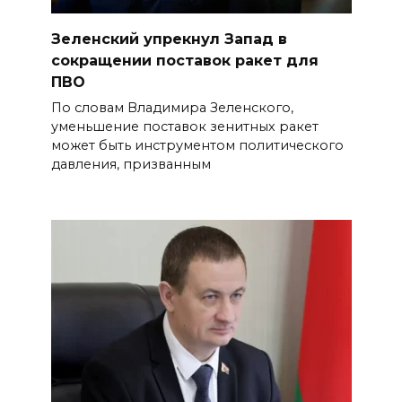
Зеленский упрекнул Запад в
сокращении поставок ракет для
ПВО
По словам Владимира Зеленского,
уменьшение поставок зенитных ракет
может быть инструментом политического
давления, призванным