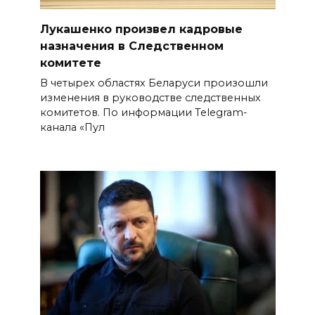
Лукашенко произвел кадровые
назначения в Следственном
комитете
В четырех областях Беларуси произошли
изменения в руководстве следственных
комитетов. По информации Telegram-
канала «Пул