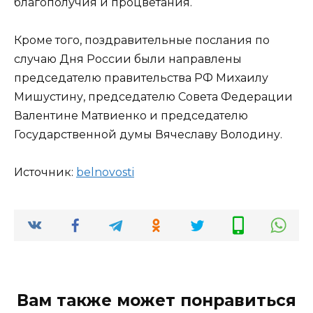
благополучия и процветания.
Кроме того, поздравительные послания по
случаю Дня России были направлены
председателю правительства РФ Михаилу
Мишустину, председателю Совета Федерации
Валентине Матвиенко и председателю
Государственной думы Вячеславу Володину.
Источник:
bel­novosti
Вам также может понравиться