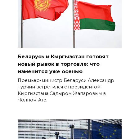
Беларусь и Кыргызстан готовят
новый рывок в торговле: что
изменится уже осенью
Премьер-министр Беларуси Александр
Турчин встретился с президентом
Кыргызстана Садыром Жапаровым в
Чолпон-Ате.