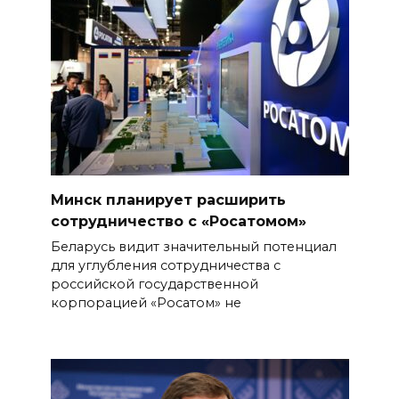
Минск планирует расширить
сотрудничество с «Росатомом»
Беларусь видит значительный потенциал
для углубления сотрудничества с
российской государственной
корпорацией «Росатом» не