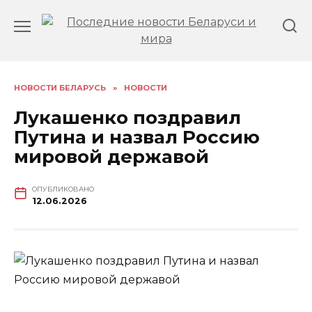
Перейти
к
содержанию
НОВОСТИ БЕЛАРУСЬ
»
НОВОСТИ
Лукашенко поздравил
Путина и назвал Россию
мировой державой
ОПУБЛИКОВАНО
12.06.2026