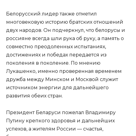
Белорусский лидер также отметил
многовековую историю братских отношений
двух народов. Он подчеркнул, что белорусы и
россияне всегда шли рука об руку, а память о
совместно преодоленных испытаниях,
достижениях и победах передается из
поколения в поколение. По мнению
Лукашенко, именно проверенная временем
дружба между Минском и Москвой служит
источником энергии для дальнейшего
развития обеих стран.
Президент Беларуси пожелал Владимиру
Путину крепкого здоровья и дальнейших
успехов, а жителям России — счастья,