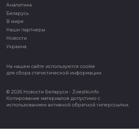
Аналитика
Беларусь
В мире
Наши партнеры
Новости
Украина
На нашем сайте используются cookie
для сбора статистической информации.
© 2026 Новости Беларуси - Zviestki.info
Копирование материалов допустимо с
использованием активной обратной гиперссылки.