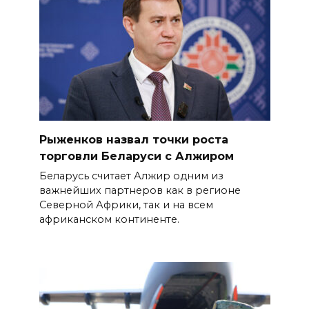
Рыженков назвал точки роста
торговли Беларуси с Алжиром
Беларусь считает Алжир одним из
важнейших партнеров как в регионе
Северной Африки, так и на всем
африканском континенте.