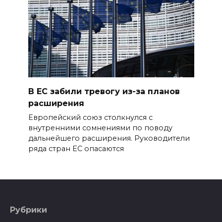
В ЕС забили тревогу из-за планов
расширения
Европейский союз столкнулся с
внутренними сомнениями по поводу
дальнейшего расширения. Руководители
ряда стран ЕС опасаются
Рубрики