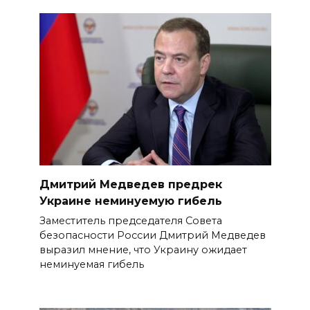
Дмитрий Медведев предрек
Украине неминуемую гибель
Заместитель председателя Совета
безопасности России Дмитрий Медведев
выразил мнение, что Украину ожидает
неминуемая гибель