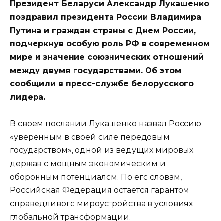
Президент Беларуси Александр Лукашенко
поздравил президента России Владимира
Путина и граждан страны с Днем России,
подчеркнув особую роль РФ в современном
мире и значение союзнических отношений
между двумя государствами. Об этом
сообщили в пресс-службе белорусского
лидера.
В своем послании Лукашенко назвал Россию
«уверенным в своей силе передовым
государством», одной из ведущих мировых
держав с мощным экономическим и
оборонным потенциалом. По его словам,
Российская Федерация остается гарантом
справедливого мироустройства в условиях
глобальной трансформации.