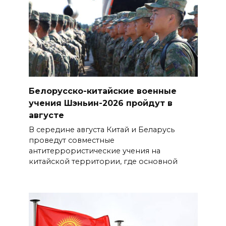
Белорусско-китайские военные
учения Шэньин-2026 пройдут в
августе
В середине августа Китай и Беларусь
проведут совместные
антитеррористические учения на
китайской территории, где основной