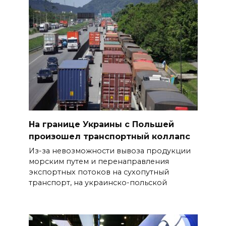
На границе Украины с Польшей
произошел транспортный коллапс
Из-за невозможности вывоза продукции
морским путем и перенаправления
экспортных потоков на сухопутный
транспорт, на украинско-польской