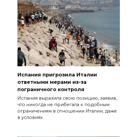
Испания пригрозила Италии
ответными мерами из-за
пограничного контроля
Испания выразила свою позицию, заявив,
что никогда не прибегала к подобным
ограничениям в отношении Италии, даже
в условиях