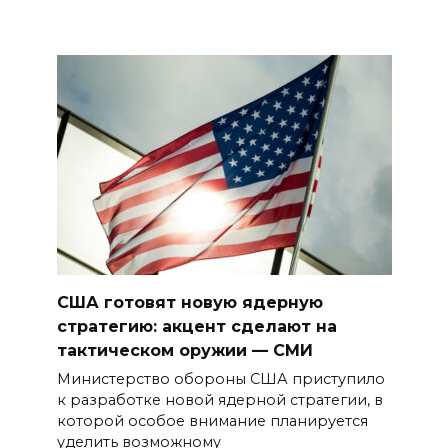
США готовят новую ядерную
стратегию: акцент сделают на
тактическом оружии — СМИ
Министерство обороны США приступило
к разработке новой ядерной стратегии, в
которой особое внимание планируется
уделить возможному