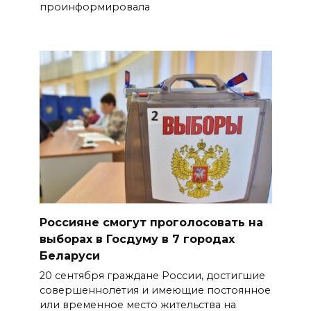
проинформировала
Россияне смогут проголосовать на
выборах в Госдуму в 7 городах
Беларуси
20 сентября граждане России, достигшие
совершеннолетия и имеющие постоянное
или временное место жительства на