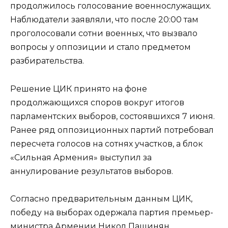
продолжилось голосование военнослужащих.
Наблюдатели заявляли, что после 20:00 там
проголосовали сотни военных, что вызвало
вопросы у оппозиции и стало предметом
разбирательства.
Решение ЦИК принято на фоне
продолжающихся споров вокруг итогов
парламентских выборов, состоявшихся 7 июня.
Ранее ряд оппозиционных партий потребовал
пересчета голосов на сотнях участков, а блок
«Сильная Армения» выступил за
аннулирование результатов выборов.
Согласно предварительным данным ЦИК,
победу на выборах одержала партия премьер-
министра Армении
Никол Пашинян