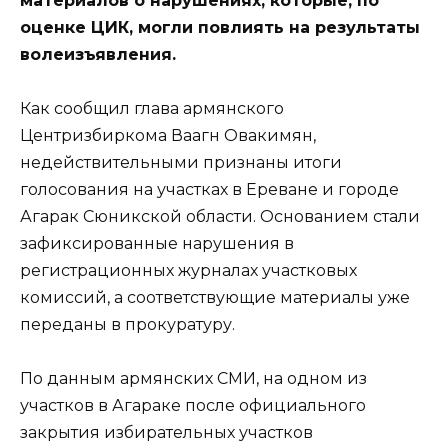
материалов о нарушениях, которые, по
оценке ЦИК, могли повлиять на результаты
волеизъявления.
Как сообщил глава армянского
Центризбиркома Ваагн Овакимян,
недействительными признаны итоги
голосования на участках в Ереване и городе
Агарак Сюникской области. Основанием стали
зафиксированные нарушения в
регистрационных журналах участковых
комиссий, а соответствующие материалы уже
переданы в прокуратуру.
По данным армянских СМИ, на одном из
участков в Агараке после официального
закрытия избирательных участков