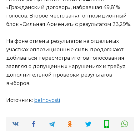
«Гражданский договор», набравшая 49,81%
голосов. Второе место занял оппозиционный
блок «Сильная Армения» с результатом 23,29%.
На фоне отмены результатов на отдельных
участках оппозиционные силы продолжают
добиваться пересмотра итогов голосования,
заявляя о допущенных нарушениях и требуя
дополнительной проверки результатов
выборов.
Источник:
bel­novosti