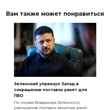
Вам также может понравиться
Зеленский упрекнул Запад в
сокращении поставок ракет для
ПВО
По словам Владимира Зеленского,
уменьшение поставок зенитных ракет