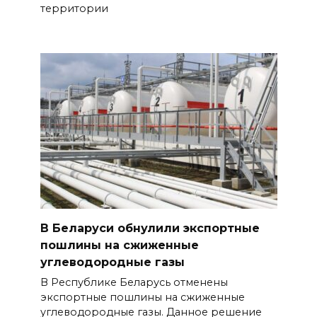
территории
В Беларуси обнулили экспортные
пошлины на сжиженные
углеводородные газы
В Республике Беларусь отменены
экспортные пошлины на сжиженные
углеводородные газы. Данное решение