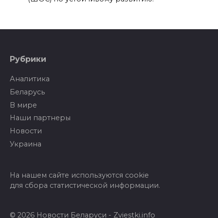
Рубрики
Аналитика
Беларусь
В мире
Наши партнеры
Новости
Украина
На нашем сайте используются cookie
для сбора статистической информации.
© 2026 Новости Беларуси - Zviestki.info