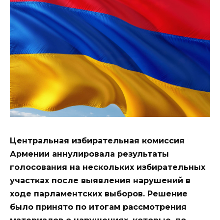
Центральная избирательная комиссия
Армении аннулировала результаты
голосования на нескольких избирательных
участках после выявления нарушений в
ходе парламентских выборов. Решение
было принято по итогам рассмотрения