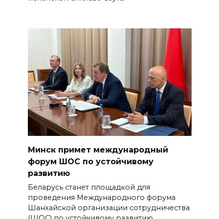
Минск примет международный
форум ШОС по устойчивому
развитию
Беларусь станет площадкой для
проведения Международного форума
Шанхайской организации сотрудничества
(ШОС) по устойчивому развитию.