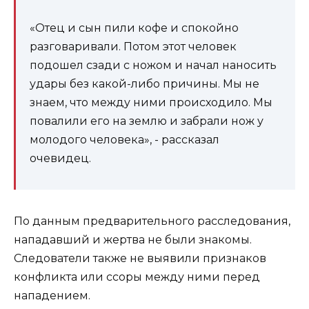
«Отец и сын пили кофе и спокойно
разговаривали. Потом этот человек
подошел сзади с ножом и начал наносить
удары без какой-либо причины. Мы не
знаем, что между ними происходило. Мы
повалили его на землю и забрали нож у
молодого человека», - рассказал
очевидец.
По данным предварительного расследования,
нападавший и жертва не были знакомы.
Следователи также не выявили признаков
конфликта или ссоры между ними перед
нападением.