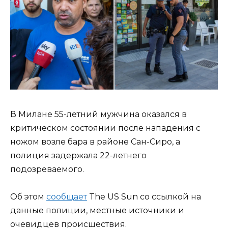
В Милане 55-летний мужчина оказался в
критическом состоянии после нападения с
ножом возле бара в районе Сан-Сиро, а
полиция задержала 22-летнего
подозреваемого.
Об этом
сообщает
The US Sun со ссылкой на
данные полиции, местные источники и
очевидцев происшествия.