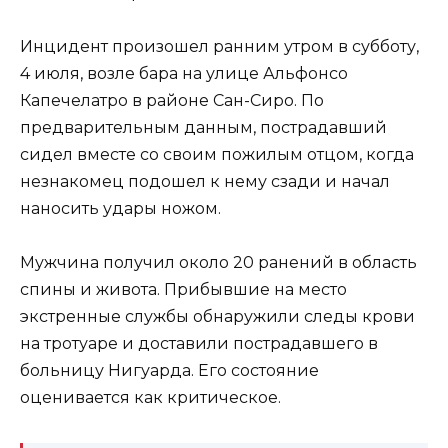
Инцидент произошел ранним утром в субботу,
4 июля, возле бара на улице Альфонсо
Капечелатро в районе Сан-Сиро. По
предварительным данным, пострадавший
сидел вместе со своим пожилым отцом, когда
незнакомец подошел к нему сзади и начал
наносить удары ножом.
Мужчина получил около 20 ранений в область
спины и живота. Прибывшие на место
экстренные службы обнаружили следы крови
на тротуаре и доставили пострадавшего в
больницу Нигуарда. Его состояние
оценивается как критическое.