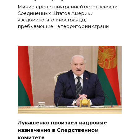
Министерство внутренней безопасности
Соединенных Штатов Америки
уведомило, что иностранцы,
пребывающие на территории страны
Лукашенко произвел кадровые
назначения в Следственном
комитете