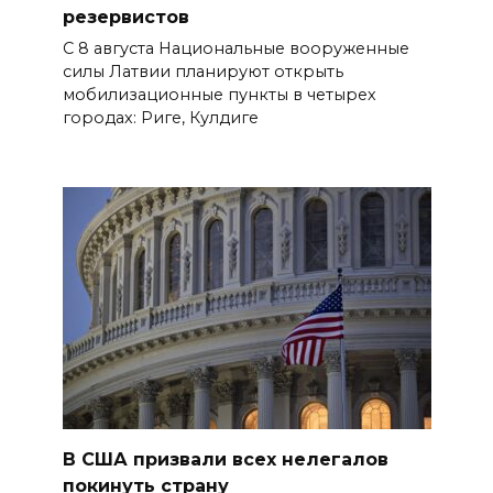
резервистов
С 8 августа Национальные вооруженные
силы Латвии планируют открыть
мобилизационные пункты в четырех
городах: Риге, Кулдиге
В США призвали всех нелегалов
покинуть страну