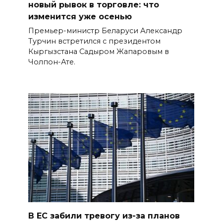
новый рывок в торговле: что
изменится уже осенью
Премьер-министр Беларуси Александр
Турчин встретился с президентом
Кыргызстана Садыром Жапаровым в
Чолпон-Ате.
В ЕС забили тревогу из-за планов