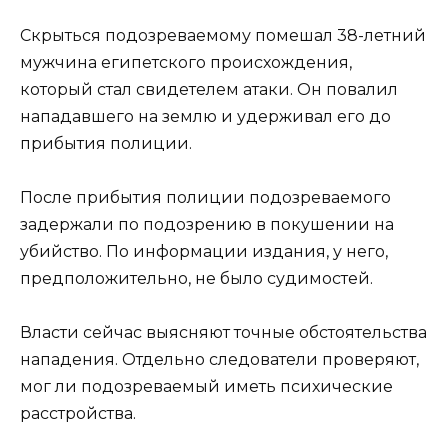
Скрыться подозреваемому помешал 38-летний
мужчина египетского происхождения,
который стал свидетелем атаки. Он повалил
нападавшего на землю и удерживал его до
прибытия полиции.
После прибытия полиции подозреваемого
задержали по подозрению в покушении на
убийство. По информации издания, у него,
предположительно, не было судимостей.
Власти сейчас выясняют точные обстоятельства
нападения. Отдельно следователи проверяют,
мог ли подозреваемый иметь психические
расстройства.