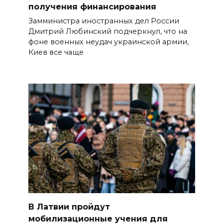
получения финансирования
Замминистра иностранных дел России
Дмитрий Любинский подчеркнул, что на
фоне военных неудач украинской армии,
Киев все чаще
В Латвии пройдут
мобилизационные учения для