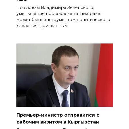
По словам Владимира Зеленского,
уменьшение поставок зенитных ракет
может быть инструментом политического
давления, призванным
Премьер‑министр отправился с
рабочим визитом в Кыргызстан