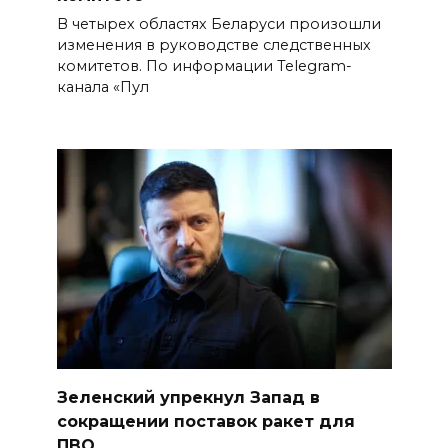
В четырех областях Беларуси произошли
изменения в руководстве следственных
комитетов. По информации Telegram-
канала «Пул
Зеленский упрекнул Запад в
сокращении поставок ракет для
ПВО