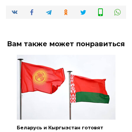
Вам также может понравиться
Беларусь и Кыргызстан готовят