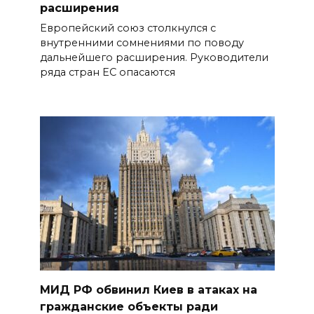
расширения
Европейский союз столкнулся с
внутренними сомнениями по поводу
дальнейшего расширения. Руководители
ряда стран ЕС опасаются
МИД РФ обвинил Киев в атаках на
гражданские объекты ради