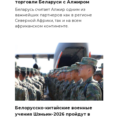
торговли Беларуси с Алжиром
Беларусь считает Алжир одним из
важнейших партнеров как в регионе
Северной Африки, так и на всем
африканском континенте.
Белорусско-китайские военные
учения Шэньин-2026 пройдут в