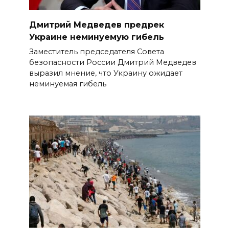
Дмитрий Медведев предрек
Украине неминуемую гибель
Заместитель председателя Совета
безопасности России Дмитрий Медведев
выразил мнение, что Украину ожидает
неминуемая гибель