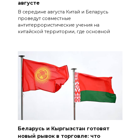
августе
В середине августа Китай и Беларусь
проведут совместные
антитеррористические учения на
китайской территории, где основной
Беларусь и Кыргызстан готовят
новый рывок в торговле: что