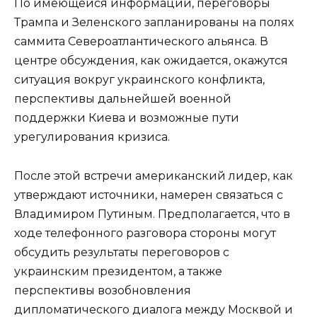
По имеющейся информации, переговоры
Трампа и Зеленского запланированы на полях
саммита Североатлантического альянса. В
центре обсуждения, как ожидается, окажутся
ситуация вокруг украинского конфликта,
перспективы дальнейшей военной
поддержки Киева и возможные пути
урегулирования кризиса.
После этой встречи американский лидер, как
утверждают источники, намерен связаться с
Владимиром Путиным. Предполагается, что в
ходе телефонного разговора стороны могут
обсудить результаты переговоров с
украинским президентом, а также
перспективы возобновления
дипломатического диалога между Москвой и