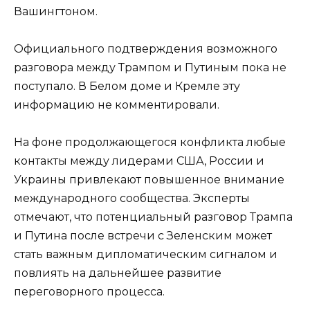
Вашингтоном.
Официального подтверждения возможного
разговора между Трампом и Путиным пока не
поступало. В Белом доме и Кремле эту
информацию не комментировали.
На фоне продолжающегося конфликта любые
контакты между лидерами США, России и
Украины привлекают повышенное внимание
международного сообщества. Эксперты
отмечают, что потенциальный разговор Трампа
и Путина после встречи с Зеленским может
стать важным дипломатическим сигналом и
повлиять на дальнейшее развитие
переговорного процесса.