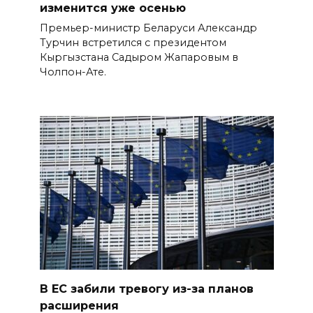
изменится уже осенью
Премьер-министр Беларуси Александр
Турчин встретился с президентом
Кыргызстана Садыром Жапаровым в
Чолпон-Ате.
В ЕС забили тревогу из-за планов
расширения