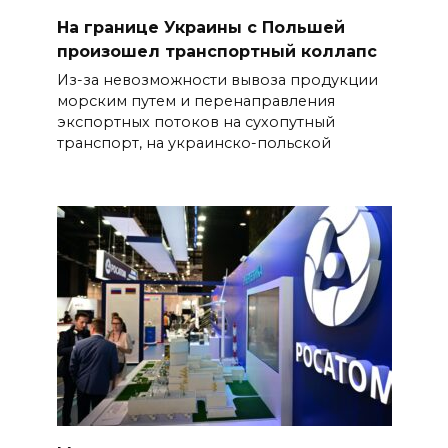
На границе Украины с Польшей
произошел транспортный коллапс
Из-за невозможности вывоза продукции
морским путем и перенаправления
экспортных потоков на сухопутный
транспорт, на украинско-польской