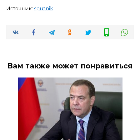
Источник:
sput­nik
Вам также может понравиться