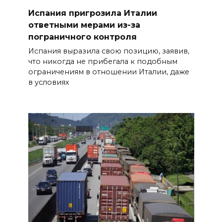
Испания пригрозила Италии
ответными мерами из-за
пограничного контроля
Испания выразила свою позицию, заявив,
что никогда не прибегала к подобным
ограничениям в отношении Италии, даже
в условиях