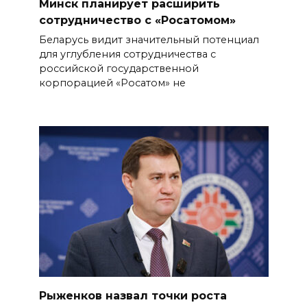
Минск планирует расширить
сотрудничество с «Росатомом»
Беларусь видит значительный потенциал
для углубления сотрудничества с
российской государственной
корпорацией «Росатом» не
Рыженков назвал точки роста