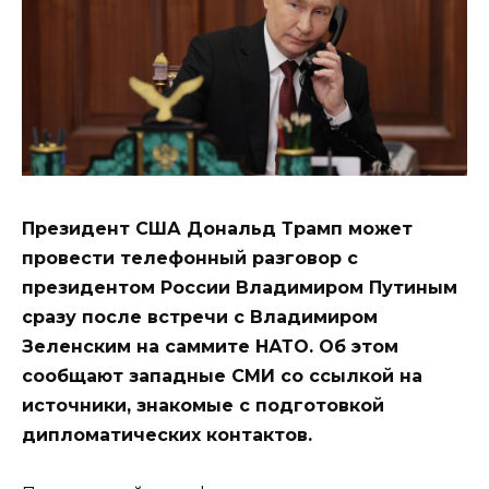
Президент США Дональд Трамп может
провести телефонный разговор с
президентом России Владимиром Путиным
сразу после встречи с Владимиром
Зеленским на саммите НАТО. Об этом
сообщают западные СМИ со ссылкой на
источники, знакомые с подготовкой
дипломатических контактов.