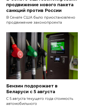
продвижение нового пакета
санкций против России
В Сенате США было приостановлено
продвижение законопроекта
Бензин подорожает в
Беларуси с 5 августа
С 5 августа текущего года стоимость
автомобильного