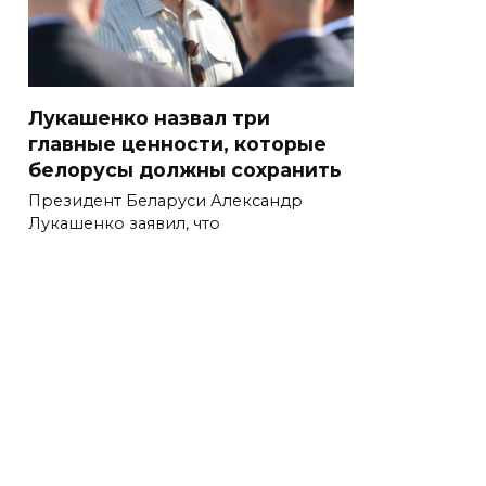
Лукашенко назвал три
главные ценности, которые
белорусы должны сохранить
Президент Беларуси Александр
Лукашенко заявил, что