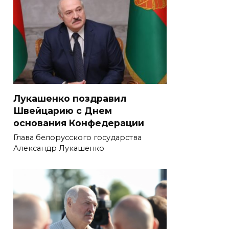
Лукашенко поздравил
Швейцарию с Днем
основания Конфедерации
Глава белорусского государства
Александр Лукашенко