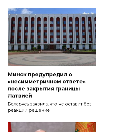
Минск предупредил о
«несимметричном ответе»
после закрытия границы
Латвией
Беларусь заявила, что не оставит без
реакции решение