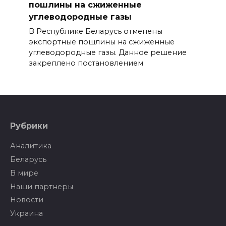
пошлины на сжиженные
углеводородные газы
В Республике Беларусь отменены
экспортные пошлины на сжиженные
углеводородные газы. Данное решение
закреплено постановлением
Рубрики
Аналитика
Беларусь
В мире
Наши партнеры
Новости
Украина