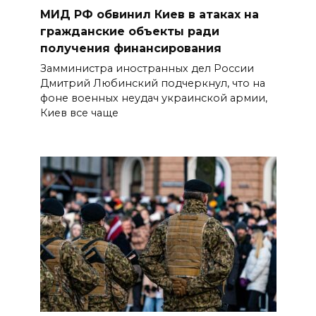
МИД РФ обвинил Киев в атаках на
гражданские объекты ради
получения финансирования
Замминистра иностранных дел России
Дмитрий Любинский подчеркнул, что на
фоне военных неудач украинской армии,
Киев все чаще