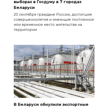
выборах в Госдуму в 7 городах
Беларуси
20 сентября граждане России, достигшие
совершеннолетия и имеющие постоянное
или временное место жительства на
территории
В Беларуси обнулили экспортные