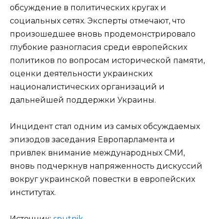
обсуждение в политических кругах и
социальных сетях. Эксперты отмечают, что
произошедшее вновь продемонстрировало
глубокие разногласия среди европейских
политиков по вопросам исторической памяти,
оценки деятельности украинских
националистических организаций и
дальнейшей поддержки Украины.
Инцидент стал одним из самых обсуждаемых
эпизодов заседания Европарламента и
привлек внимание международных СМИ,
вновь подчеркнув напряженность дискуссий
вокруг украинской повестки в европейских
институтах.
Источник:
sput­nik