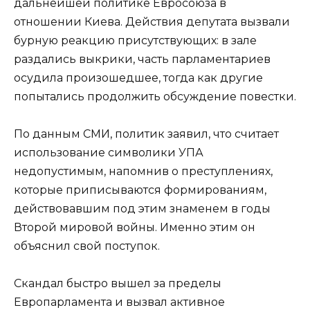
дальнейшей политике Евросоюза в
отношении Киева. Действия депутата вызвали
бурную реакцию присутствующих: в зале
раздались выкрики, часть парламентариев
осудила произошедшее, тогда как другие
попытались продолжить обсуждение повестки.
По данным СМИ, политик заявил, что считает
использование символики УПА
недопустимым, напомнив о преступлениях,
которые приписываются формированиям,
действовавшим под этим знаменем в годы
Второй мировой войны. Именно этим он
объяснил свой поступок.
Скандал быстро вышел за пределы
Европарламента и вызвал активное