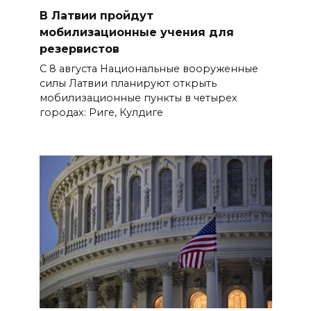
В Латвии пройдут
мобилизационные учения для
резервистов
С 8 августа Национальные вооруженные
силы Латвии планируют открыть
мобилизационные пункты в четырех
городах: Риге, Кулдиге