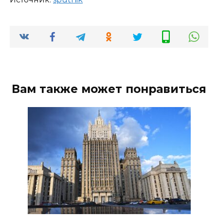
Вам также может понравиться