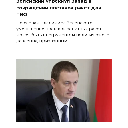
Зеленский упрекнул Запад в
сокращении поставок ракет для
ПВО
По словам Владимира Зеленского,
уменьшение поставок зенитных ракет
может быть инструментом политического
давления, призванным