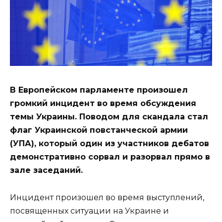
В Европейском парламенте произошел
громкий инцидент во время обсуждения
темы Украины. Поводом для скандала стал
флаг Украинской повстанческой армии
(УПА), который один из участников дебатов
демонстративно сорвал и разорвал прямо в
зале заседаний.
Инцидент произошел во время выступлений,
посвященных ситуации на Украине и