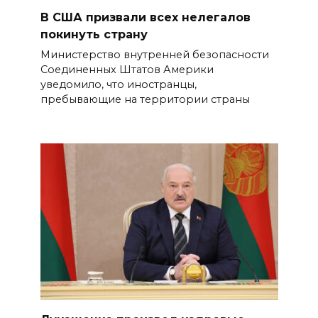
В США призвали всех нелегалов
покинуть страну
Министерство внутренней безопасности
Соединенных Штатов Америки
уведомило, что иностранцы,
пребывающие на территории страны