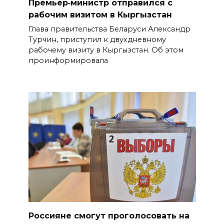
Премьер‑министр отправился с
рабочим визитом в Кыргызстан
Глава правительства Беларуси Александр
Турчин, приступил к двухдневному
рабочему визиту в Кыргызстан. Об этом
проинформировала
Россияне смогут проголосовать на