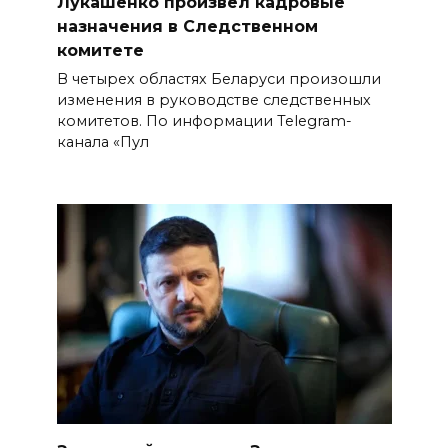
Лукашенко произвел кадровые
назначения в Следственном
комитете
В четырех областях Беларуси произошли
изменения в руководстве следственных
комитетов. По информации Telegram-
канала «Пул