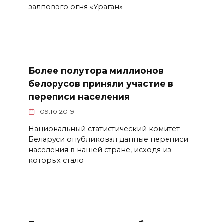
залпового огня «Ураган»
Более полутора миллионов
белорусов приняли участие в
переписи населения
09.10.2019
Национальный статистический комитет
Беларуси опубликовал данные переписи
населения в нашей стране, исходя из
которых стало