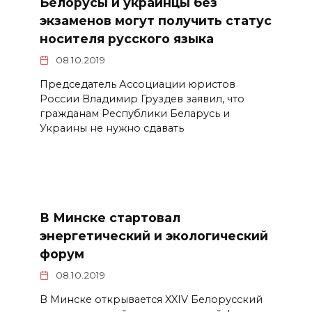
Белорусы и украинцы без
экзаменов могут получить статус
носителя русского языка
08.10.2019
Председатель Ассоциации юристов
России Владимир Груздев заявил, что
гражданам Республики Беларусь и
Украины не нужно сдавать
В Минске стартовал
энергетический и экологический
форум
08.10.2019
В Минске открывается XXIV Белорусский