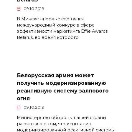
09.10.2019
В Минске впервые состоялся
международный конкурс в сфере
эффективности маркетинга Effie Awards
Belarus, во время которого
Белорусская армия может
получить модернизированную
реактивную систему залпового
огня
09.10.2019
Министерство обороны нашей страны
рассказало о том, что испытания
модернизированной реактивной системы