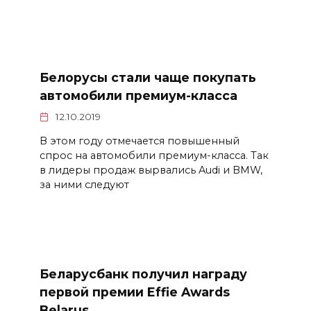
Белорусы стали чаще покупать
автомобили премиум-класса
12.10.2019
В этом году отмечается повышенный
спрос на автомобили премиум-класса. Так
в лидеры продаж вырвались Audi и BMW,
за ними следуют
Беларусбанк получил награду
первой премии Effie Awards
Belarus