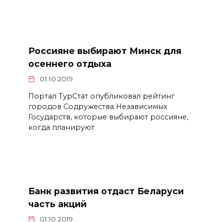
Россияне выбирают Минск для
осеннего отдыха
01.10.2019
Портал ТурСтат опубликовал рейтинг
городов Содружества Независимых
Государств, которые выбирают россияне,
когда планируют
Банк развития отдаст Беларуси
часть акций
01.10.2019