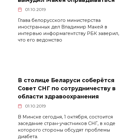
01.10.2019
Глава белорусского министерства
иностранных дел Владимир Макей в
интервью информагентству РБК заверил,
что его ведомство
В столице Беларуси соберётся
Совет СНГ по сотрудничеству в
области здравоохранения
01.10.2019
В Минске сегодня, 1 октября, состоится
заседание стран-участников СНГ, в ходе
которого стороны обсудят проблемы
диабета.