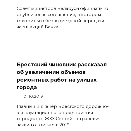
Совет министров Беларуси официально
опубликовал соглашение, в котором
говорится о безвозмездной передачи
части акций Банка
Брестский чиновник рассказал
об увеличении объемов
ремонтных работ на улицах
города
01.10.2019
Главный инженер Брестского дорожно-
эксплуатационного предприятия
городского ЖКХ Сергей Петраневич
заявил о том, что в 2019