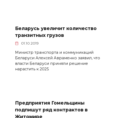
Беларусь увеличит количество
транзитных грузов
01.10.2019
Министр транспорта и коммуникаций
Беларуси Алексей Авраменко заявил, что
власти Беларуси приняли решение
нарастить к 2025
Предприятия Гомельщины
подпишут ряд контрактов в
Житомире