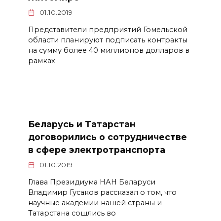
01.10.2019
Представители предприятий Гомельской
области планируют подписать контракты
на сумму более 40 миллионов долларов в
рамках
Беларусь и Татарстан
договорились о сотрудничестве
в сфере электротранспорта
01.10.2019
Глава Президиума НАН Беларуси
Владимир Гусаков рассказал о том, что
научные академии нашей страны и
Татарстана сошлись во