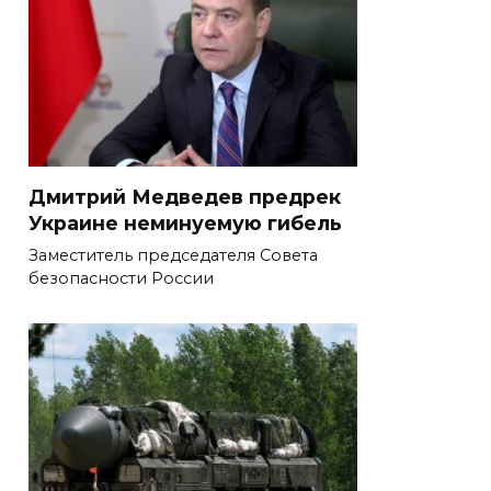
Дмитрий Медведев предрек
Украине неминуемую гибель
Заместитель председателя Совета
безопасности России