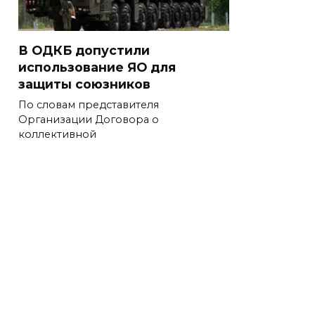
В ОДКБ допустили
использование ЯО для
защиты союзников
По словам представителя
Организации Договора о
коллективной