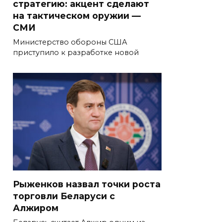
стратегию: акцент сделают
на тактическом оружии —
СМИ
Министерство обороны США
приступило к разработке новой
Рыженков назвал точки роста
торговли Беларуси с
Алжиром