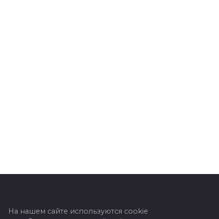
На нашем сайте используются cookie