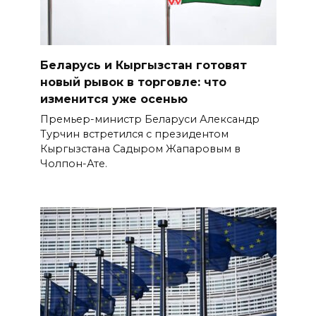
Беларусь и Кыргызстан готовят
новый рывок в торговле: что
изменится уже осенью
Премьер-министр Беларуси Александр
Турчин встретился с президентом
Кыргызстана Садыром Жапаровым в
Чолпон-Ате.