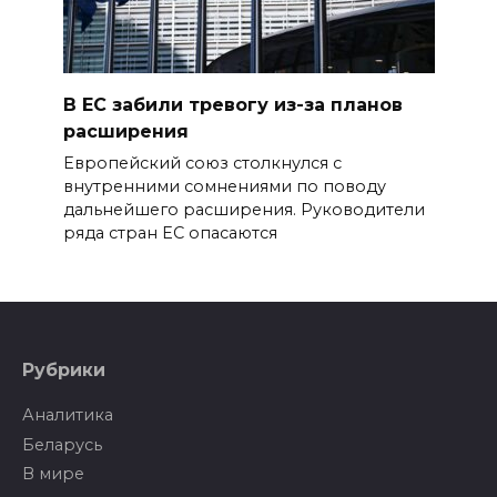
В ЕС забили тревогу из-за планов
расширения
Европейский союз столкнулся с
внутренними сомнениями по поводу
дальнейшего расширения. Руководители
ряда стран ЕС опасаются
Рубрики
Аналитика
Беларусь
В мире