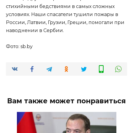
стихийными бедствиями в самых сложных
условиях. Наши спасатели тушили пожары в
России, Латвии, Грузии, Греции, помогали при
наводнении в Сербии.
Фото: sb.by
Вам также может понравиться