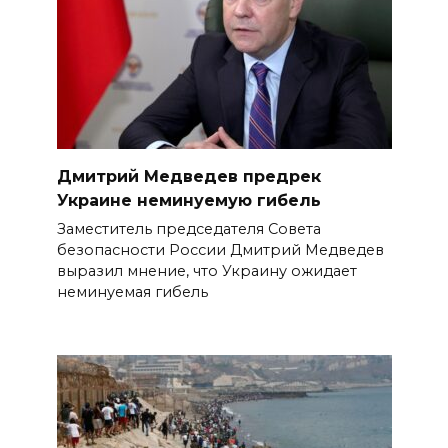
Дмитрий Медведев предрек
Украине неминуемую гибель
Заместитель председателя Совета
безопасности России Дмитрий Медведев
выразил мнение, что Украину ожидает
неминуемая гибель