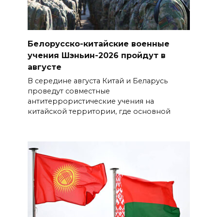
Белорусско-китайские военные
учения Шэньин-2026 пройдут в
августе
В середине августа Китай и Беларусь
проведут совместные
антитеррористические учения на
китайской территории, где основной