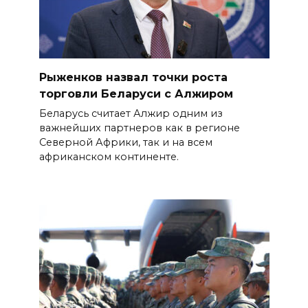
Рыженков назвал точки роста
торговли Беларуси с Алжиром
Беларусь считает Алжир одним из
важнейших партнеров как в регионе
Северной Африки, так и на всем
африканском континенте.