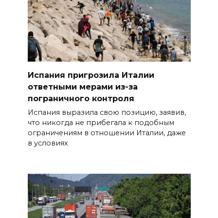
Испания пригрозила Италии
ответными мерами из-за
пограничного контроля
Испания выразила свою позицию, заявив,
что никогда не прибегала к подобным
ограничениям в отношении Италии, даже
в условиях