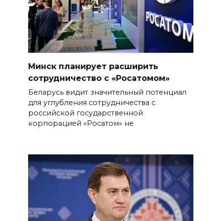
Минск планирует расширить
сотрудничество с «Росатомом»
Беларусь видит значительный потенциал
для углубления сотрудничества с
российской государственной
корпорацией «Росатом» не