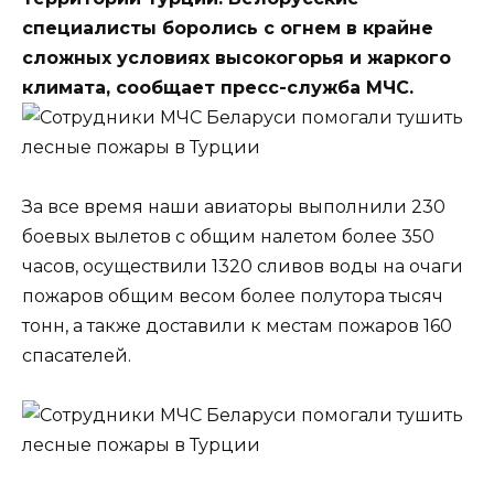
специалисты боролись с огнем в крайне
сложных условиях высокогорья и жаркого
климата, сообщает пресс-служба МЧС.
За все время наши авиаторы выполнили 230
боевых вылетов с общим налетом более 350
часов, осуществили 1320 сливов воды на очаги
пожаров общим весом более полутора тысяч
тонн, а также доставили к местам пожаров 160
спасателей.