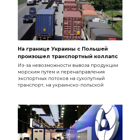
На границе Украины с Польшей
произошел транспортный коллапс
Из-за невозможности вывоза продукции
морским путем и перенаправления
экспортных потоков на сухопутный
транспорт, на украинско-польской