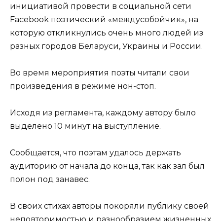
инициативой провести в социальной сети
Face­book поэтический «междусобойчик», на
которую откликнулись очень много людей из
разных городов Беларуси, Украины и России.
Во время мероприятия поэты читали свои
произведения в режиме нон-стоп.
Исходя из регламента, каждому автору было
выделено 10 минут на выступление.
Сообщается, что поэтам удалось держать
аудиторию от начала до конца, так как зал был
полон под занавес.
В своих стихах авторы покоряли публику своей
неповторимостью и разнообразием жизненных