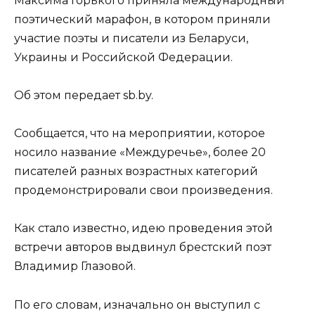
Максима Горького приняла международный
поэтический марафон, в котором приняли
участие поэты и писатели из Беларуси,
Украины и Российской Федерации.
Об этом передает sb.by.
Сообщается, что на мероприятии, которое
носило название «Междуречье», более 20
писателей разных возрастных категорий
продемонстрировали свои произведения.
Как стало известно, идею проведения этой
встречи авторов выдвинул брестский поэт
Владимир Глазовой.
По его словам, изначально он выступил с