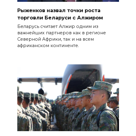
Рыженков назвал точки роста
торговли Беларуси с Алжиром
Беларусь считает Алжир одним из
важнейших партнеров как в регионе
Северной Африки, так и на всем
африканском континенте.