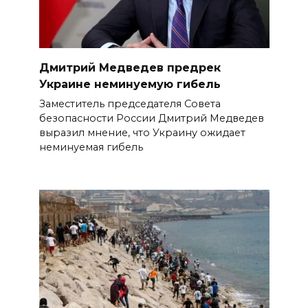
Дмитрий Медведев предрек
Украине неминуемую гибель
Заместитель председателя Совета
безопасности России Дмитрий Медведев
выразил мнение, что Украину ожидает
неминуемая гибель