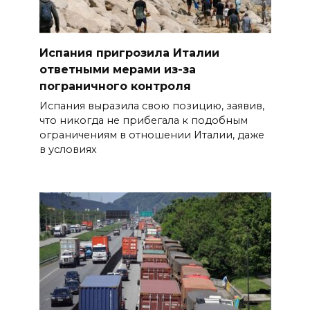
Испания пригрозила Италии
ответными мерами из-за
пограничного контроля
Испания выразила свою позицию, заявив,
что никогда не прибегала к подобным
ограничениям в отношении Италии, даже
в условиях