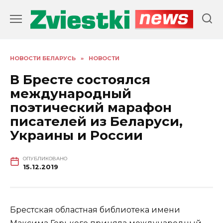
Перейти
к
содержанию
НОВОСТИ БЕЛАРУСЬ
»
НОВОСТИ
В Бресте состоялся
международный
поэтический марафон
писателей из Беларуси,
Украины и России
ОПУБЛИКОВАНО
15.12.2019
Брестская областная библиотека имени