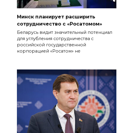
Минск планирует расширить
сотрудничество с «Росатомом»
Беларусь видит значительный потенциал
для углубления сотрудничества с
российской государственной
корпорацией «Росатом» не