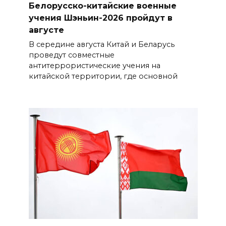
Белорусско-китайские военные
учения Шэньин-2026 пройдут в
августе
В середине августа Китай и Беларусь
проведут совместные
антитеррористические учения на
китайской территории, где основной