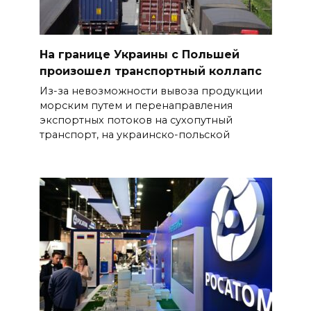
На границе Украины с Польшей
произошел транспортный коллапс
Из-за невозможности вывоза продукции
морским путем и перенаправления
экспортных потоков на сухопутный
транспорт, на украинско-польской