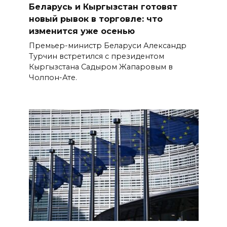
Беларусь и Кыргызстан готовят
новый рывок в торговле: что
изменится уже осенью
Премьер-министр Беларуси Александр
Турчин встретился с президентом
Кыргызстана Садыром Жапаровым в
Чолпон-Ате.