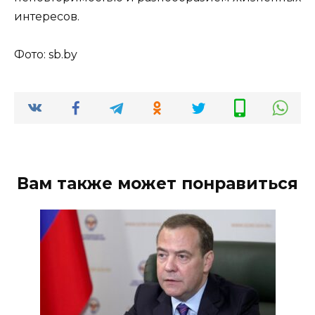
интересов.
Фото: sb.by
Вам также может понравиться