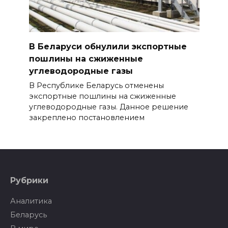
В Беларуси обнулили экспортные
пошлины на сжиженные
углеводородные газы
В Республике Беларусь отменены
экспортные пошлины на сжиженные
углеводородные газы. Данное решение
закреплено постановлением
Рубрики
Аналитика
Беларусь