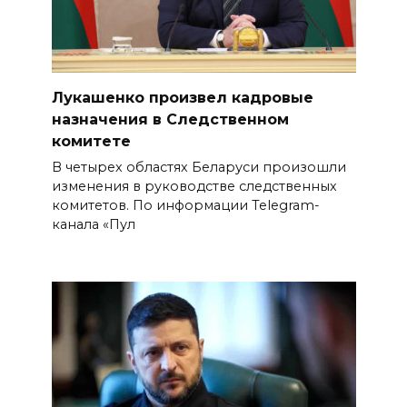
Лукашенко произвел кадровые
назначения в Следственном
комитете
В четырех областях Беларуси произошли
изменения в руководстве следственных
комитетов. По информации Telegram-
канала «Пул