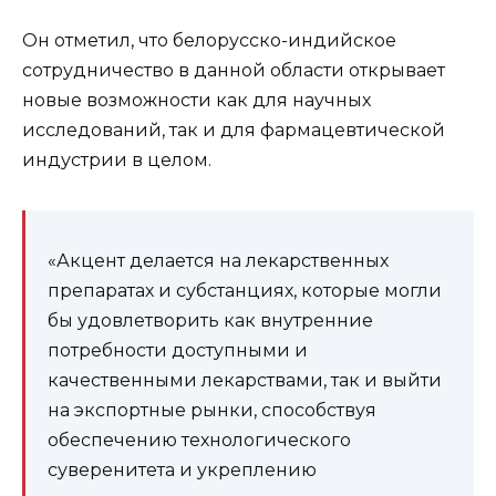
Он отметил, что белорусско-индийское
сотрудничество в данной области открывает
новые возможности как для научных
исследований, так и для фармацевтической
индустрии в целом.
«Акцент делается на лекарственных
препаратах и субстанциях, которые могли
бы удовлетворить как внутренние
потребности доступными и
качественными лекарствами, так и выйти
на экспортные рынки, способствуя
обеспечению технологического
суверенитета и укреплению