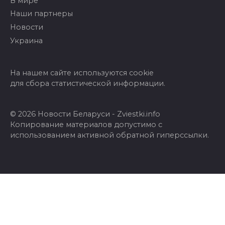
В мире
Наши партнеры
Новости
Украина
На нашем сайте используются cookie
для сбора статистической информации.
© 2026 Новости Беларуси - Zviestki.info
Копирование материалов допустимо с
использованием активной обратной гиперссылки.