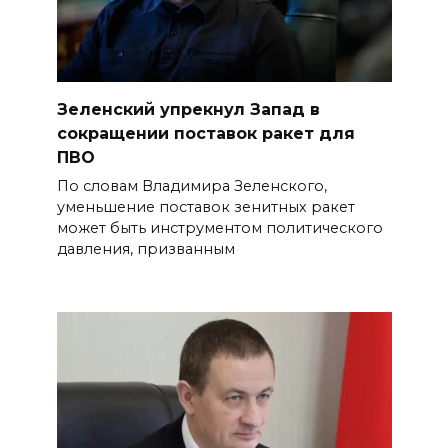
Зеленский упрекнул Запад в
сокращении поставок ракет для
ПВО
По словам Владимира Зеленского,
уменьшение поставок зенитных ракет
может быть инструментом политического
давления, призванным