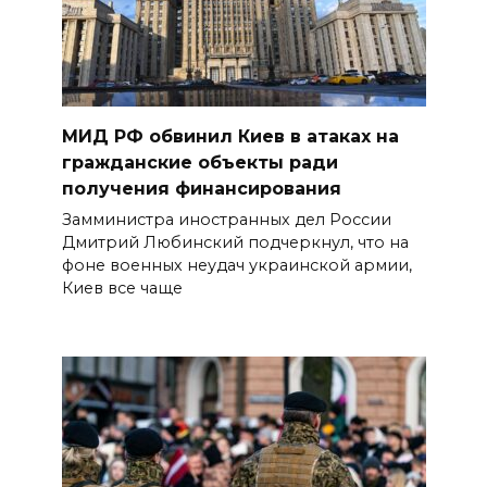
МИД РФ обвинил Киев в атаках на
гражданские объекты ради
получения финансирования
Замминистра иностранных дел России
Дмитрий Любинский подчеркнул, что на
фоне военных неудач украинской армии,
Киев все чаще