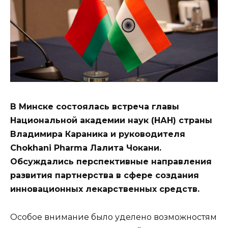
В Минске состоялась встреча главы
Национальной академии наук (НАН) страны
Владимира Караника и руководителя
Chokhani Phar­ma Лалита Чокани.
Обсуждались перспективные направления
развития партнерства в сфере создания
инновационных лекарственных средств.
Особое внимание было уделено возможностям