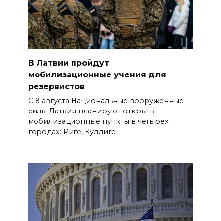
В Латвии пройдут
мобилизационные учения для
резервистов
С 8 августа Национальные вооруженные
силы Латвии планируют открыть
мобилизационные пункты в четырех
городах: Риге, Кулдиге