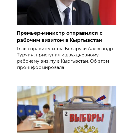
Премьер‑министр отправился с
рабочим визитом в Кыргызстан
Глава правительства Беларуси Александр
Турчин, приступил к двухдневному
рабочему визиту в Кыргызстан. Об этом
проинформировала