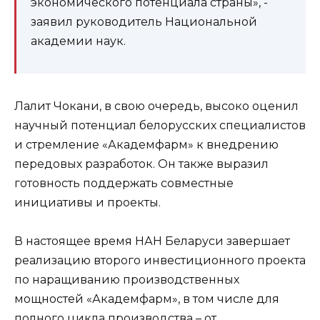
экономического потенциала страны», -
заявил руководитель Национальной
академии наук.
Лалит Чокани, в свою очередь, высоко оценил
научный потенциал белорусских специалистов
и стремление «Академфарм» к внедрению
передовых разработок. Он также выразил
готовность поддержать совместные
инициативы и проекты.
В настоящее время НАН Беларуси завершает
реализацию второго инвестиционного проекта
по наращиванию производственных
мощностей «Академфарм», в том числе для
полного цикла производства – от