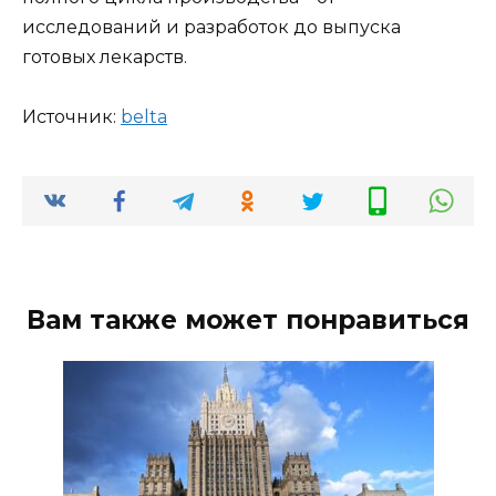
исследований и разработок до выпуска
готовых лекарств.
Источник:
belta
Вам также может понравиться