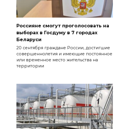
Россияне смогут проголосовать на
выборах в Госдуму в 7 городах
Беларуси
20 сентября граждане России, достигшие
совершеннолетия и имеющие постоянное
или временное место жительства на
территории