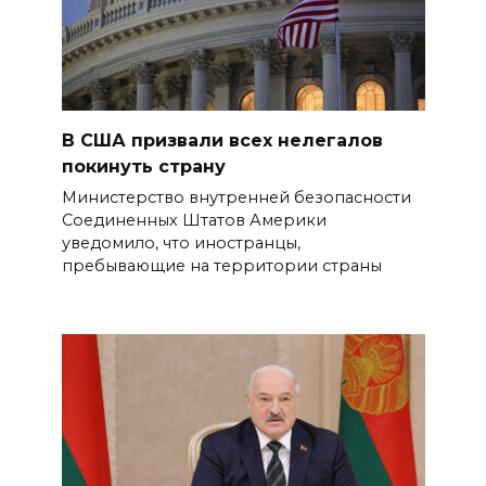
В США призвали всех нелегалов
покинуть страну
Министерство внутренней безопасности
Соединенных Штатов Америки
уведомило, что иностранцы,
пребывающие на территории страны