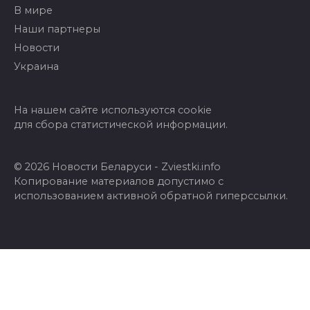
В мире
Наши партнеры
Новости
Украина
На нашем сайте используются cookie
для сбора статистической информации.
© 2026 Новости Беларуси - Zviestki.info
Копирование материалов допустимо с
использованием активной обратной гиперссылки.