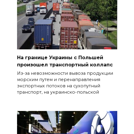
На границе Украины с Польшей
произошел транспортный коллапс
Из-за невозможности вывоза продукции
морским путем и перенаправления
экспортных потоков на сухопутный
транспорт, на украинско-польской