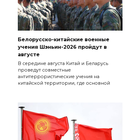
Белорусско-китайские военные
учения Шэньин-2026 пройдут в
августе
В середине августа Китай и Беларусь
проведут совместные
антитеррористические учения на
китайской территории, где основной