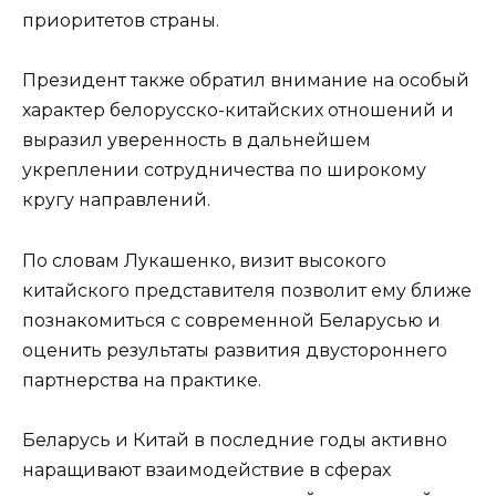
приоритетов страны.
Президент также обратил внимание на особый
характер белорусско-китайских отношений и
выразил уверенность в дальнейшем
укреплении сотрудничества по широкому
кругу направлений.
По словам Лукашенко, визит высокого
китайского представителя позволит ему ближе
познакомиться с современной Беларусью и
оценить результаты развития двустороннего
партнерства на практике.
Беларусь и Китай в последние годы активно
наращивают взаимодействие в сферах