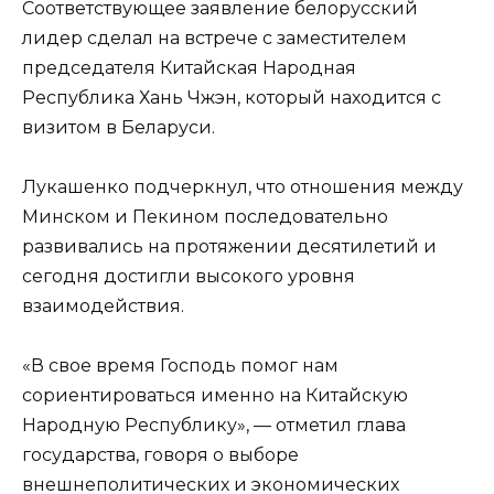
Соответствующее заявление белорусский
лидер сделал на встрече с заместителем
председателя
Китайская Народная
Республика
Хань Чжэн
, который находится с
визитом в Беларуси.
Лукашенко подчеркнул, что отношения между
Минском и Пекином последовательно
развивались на протяжении десятилетий и
сегодня достигли высокого уровня
взаимодействия.
«В свое время Господь помог нам
сориентироваться именно на Китайскую
Народную Республику», — отметил глава
государства, говоря о выборе
внешнеполитических и экономических