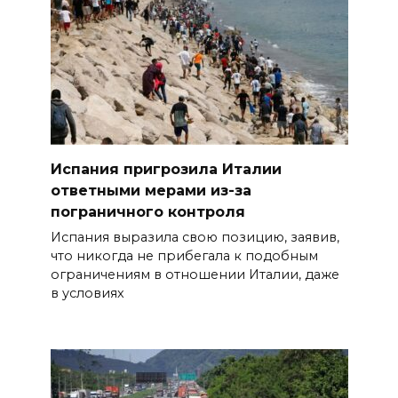
Испания пригрозила Италии
ответными мерами из-за
пограничного контроля
Испания выразила свою позицию, заявив,
что никогда не прибегала к подобным
ограничениям в отношении Италии, даже
в условиях