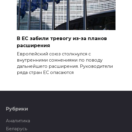
В ЕС забили тревогу из-за планов
расширения
Европейский союз столкнулся с
внутренними сомнениями по поводу
дальнейшего расширения. Руководители
ряда стран ЕС опасаются
Рубрики
Аналитика
Беларусь