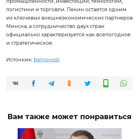
промышленности, инвестиций, технологий,
логистики и торговли. Пекин остается одним
из ключевых внешнеэкономических партнеров
Минска, а сотрудничество двух стран
официально характеризуется как всепогодное
и стратегическое.
Источник:
bel­novosti
Вам также может понравиться