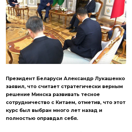
Президент Беларуси
Александр Лукашенко
заявил, что считает стратегически верным
решение Минска развивать тесное
сотрудничество с Китаем, отметив, что этот
курс был выбран много лет назад и
полностью оправдал себя.