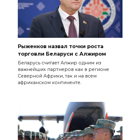
Рыженков назвал точки роста
торговли Беларуси с Алжиром
Беларусь считает Алжир одним из
важнейших партнеров как в регионе
Северной Африки, так и на всем
африканском континенте.