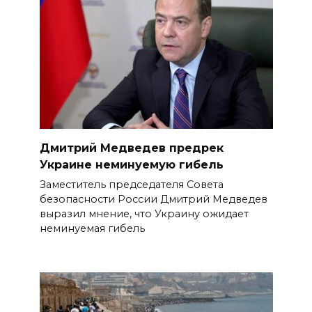
Дмитрий Медведев предрек
Украине неминуемую гибель
Заместитель председателя Совета
безопасности России Дмитрий Медведев
выразил мнение, что Украину ожидает
неминуемая гибель