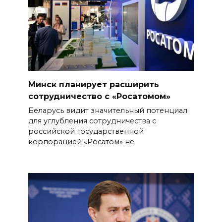
Минск планирует расширить
сотрудничество с «Росатомом»
Беларусь видит значительный потенциал
для углубления сотрудничества с
российской государственной
корпорацией «Росатом» не