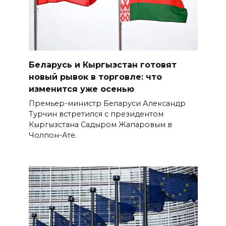
Беларусь и Кыргызстан готовят
новый рывок в торговле: что
изменится уже осенью
Премьер-министр Беларуси Александр
Турчин встретился с президентом
Кыргызстана Садыром Жапаровым в
Чолпон-Ате.