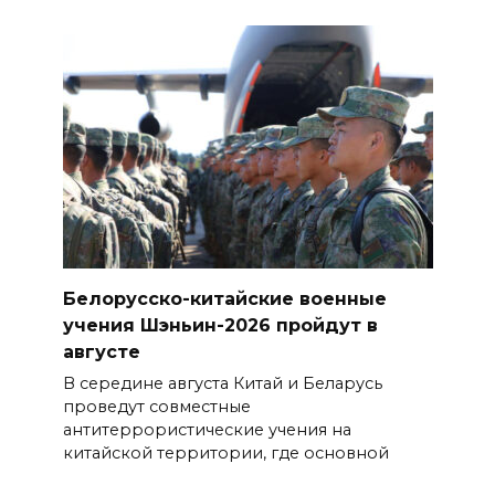
Белорусско-китайские военные
учения Шэньин-2026 пройдут в
августе
В середине августа Китай и Беларусь
проведут совместные
антитеррористические учения на
китайской территории, где основной