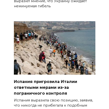
выразил мнение, что Украину ожидает
неминуемая гибель
Испания пригрозила Италии
ответными мерами из-за
пограничного контроля
Испания выразила свою позицию, заявив,
что никогда не прибегала к подобным