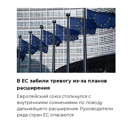
В ЕС забили тревогу из-за планов
расширения
Европейский союз столкнулся с
внутренними сомнениями по поводу
дальнейшего расширения. Руководители
ряда стран ЕС опасаются