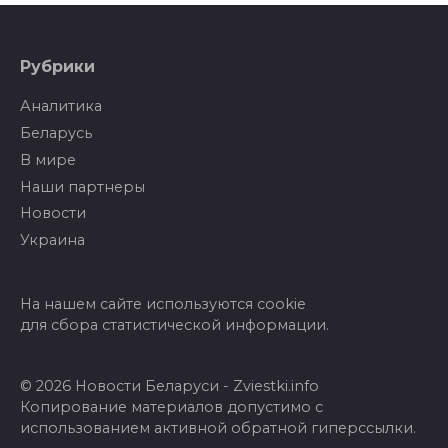
Рубрики
Аналитика
Беларусь
В мире
Наши партнеры
Новости
Украина
На нашем сайте используются cookie
для сбора статистической информации.
© 2026 Новости Беларуси - Zviestki.info
Копирование материалов допустимо с
использованием активной обратной гиперссылки.