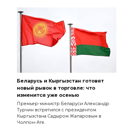
Беларусь и Кыргызстан готовят
новый рывок в торговле: что
изменится уже осенью
Премьер-министр Беларуси Александр
Турчин встретился с президентом
Кыргызстана Садыром Жапаровым в
Чолпон-Ате.