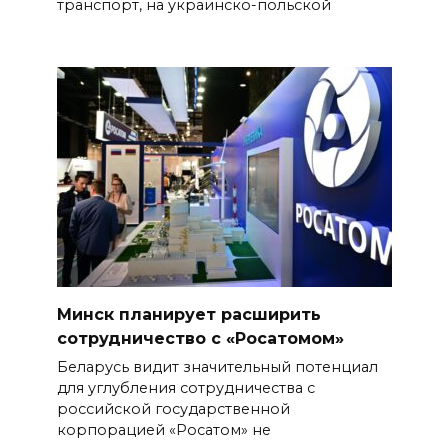
транспорт, на украинско-польской
Минск планирует расширить
сотрудничество с «Росатомом»
Беларусь видит значительный потенциал
для углубления сотрудничества с
российской государственной
корпорацией «Росатом» не