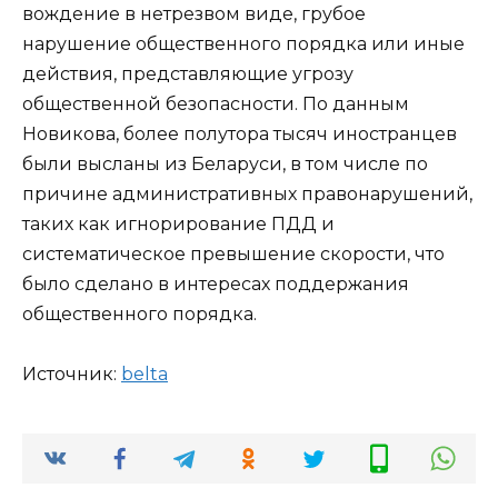
вождение в нетрезвом виде, грубое
нарушение общественного порядка или иные
действия, представляющие угрозу
общественной безопасности. По данным
Новикова, более полутора тысяч иностранцев
были высланы из Беларуси, в том числе по
причине административных правонарушений,
таких как игнорирование ПДД и
систематическое превышение скорости, что
было сделано в интересах поддержания
общественного порядка.
Источник:
belta