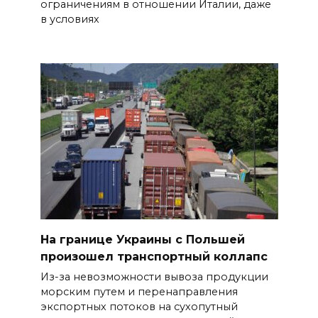
ограничениям в отношении Италии, даже
в условиях
На границе Украины с Польшей
произошел транспортный коллапс
Из-за невозможности вывоза продукции
морским путем и перенаправления
экспортных потоков на сухопутный