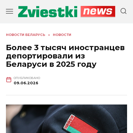
Перейти
к
содержанию
НОВОСТИ БЕЛАРУСЬ
»
НОВОСТИ
Более 3 тысяч иностранцев
депортировали из
Беларуси в 2025 году
ОПУБЛИКОВАНО
09.06.2026