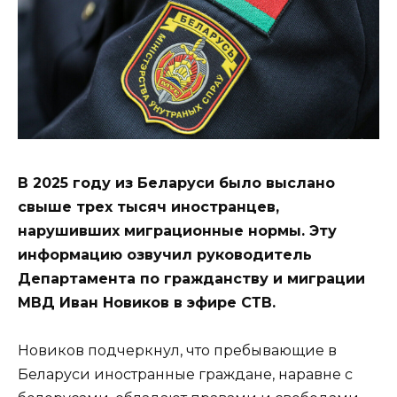
В 2025 году из Беларуси было выслано
свыше трех тысяч иностранцев,
нарушивших миграционные нормы. Эту
информацию озвучил руководитель
Департамента по гражданству и миграции
МВД Иван Новиков в эфире СТВ.
Новиков подчеркнул, что пребывающие в
Беларуси иностранные граждане, наравне с