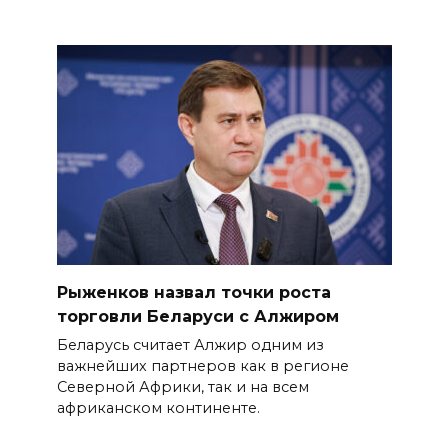
Рыженков назвал точки роста
торговли Беларуси с Алжиром
Беларусь считает Алжир одним из
важнейших партнеров как в регионе
Северной Африки, так и на всем
африканском континенте.