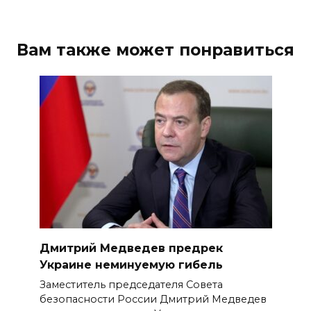
Вам также может понравиться
Дмитрий Медведев предрек
Украине неминуемую гибель
Заместитель председателя Совета
безопасности России Дмитрий Медведев