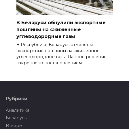
В Беларуси обнулили экспортные
пошлины на сжиженные
углеводородные газы
В Республике Беларусь отменены
экспортные пошлины на сжиженные
углеводородные газы. Данное решение
закреплено постановлением
Рубрики
Аналитика
Беларусь
В мире