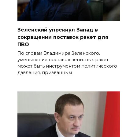
Зеленский упрекнул Запад в
сокращении поставок ракет для
ПВО
По словам Владимира Зеленского,
уменьшение поставок зенитных ракет
может быть инструментом политического
давления, призванным