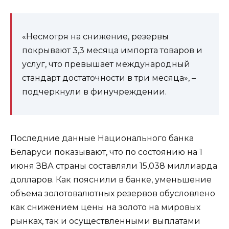
«Несмотря на снижение, резервы
покрывают 3,3 месяца импорта товаров и
услуг, что превышает международный
стандарт достаточности в три месяца», –
подчеркнули в финучреждении.
Последние данные Национального банка
Беларуси показывают, что по состоянию на 1
июня ЗВА страны составляли 15,038 миллиарда
долларов. Как пояснили в банке, уменьшение
объема золотовалютных резервов обусловлено
как снижением цены на золото на мировых
рынках, так и осуществленными выплатами