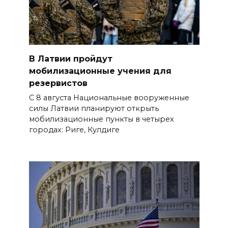
В Латвии пройдут
мобилизационные учения для
резервистов
С 8 августа Национальные вооруженные
силы Латвии планируют открыть
мобилизационные пункты в четырех
городах: Риге, Кулдиге