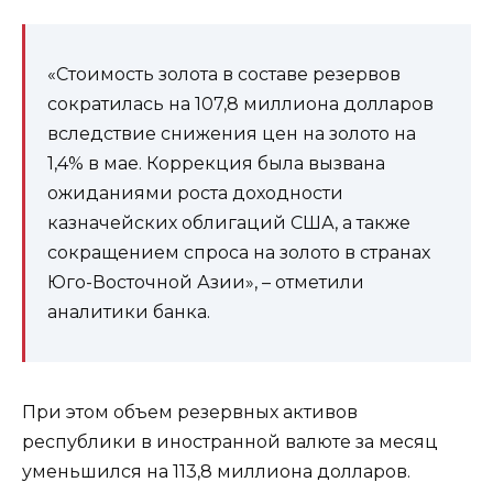
«Стоимость золота в составе резервов
сократилась на 107,8 миллиона долларов
вследствие снижения цен на золото на
1,4% в мае. Коррекция была вызвана
ожиданиями роста доходности
казначейских облигаций США, а также
сокращением спроса на золото в странах
Юго-Восточной Азии», – отметили
аналитики банка.
При этом объем резервных активов
республики в иностранной валюте за месяц
уменьшился на 113,8 миллиона долларов.