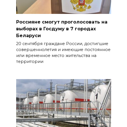
Россияне смогут проголосовать на
выборах в Госдуму в 7 городах
Беларуси
20 сентября граждане России, достигшие
совершеннолетия и имеющие постоянное
или временное место жительства на
территории