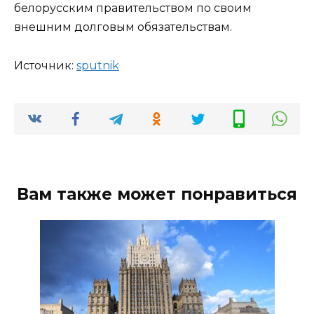
белорусским правительством по своим
внешним долговым обязательствам.
Источник:
sput­nik
Вам также может понравиться