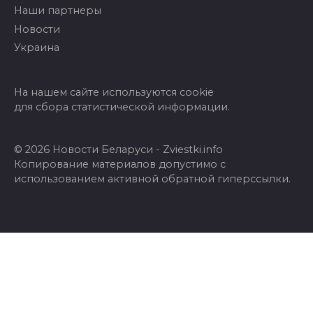
Наши партнеры
Новости
Украина
На нашем сайте используются cookie
для сбора статистической информации.
© 2026 Новости Беларуси - Zviestki.info
Копирование материалов допустимо с
использованием активной обратной гиперссылки.