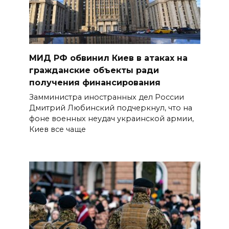
МИД РФ обвинил Киев в атаках на
гражданские объекты ради
получения финансирования
Замминистра иностранных дел России
Дмитрий Любинский подчеркнул, что на
фоне военных неудач украинской армии,
Киев все чаще