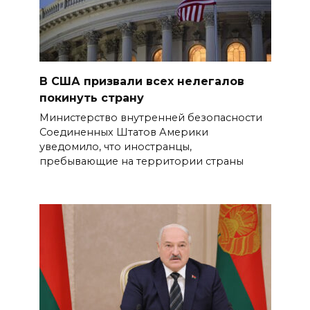
В США призвали всех нелегалов
покинуть страну
Министерство внутренней безопасности
Соединенных Штатов Америки
уведомило, что иностранцы,
пребывающие на территории страны