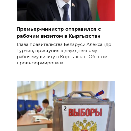
Премьер‑министр отправился с
рабочим визитом в Кыргызстан
Глава правительства Беларуси Александр
Турчин, приступил к двухдневному
рабочему визиту в Кыргызстан. Об этом
проинформировала