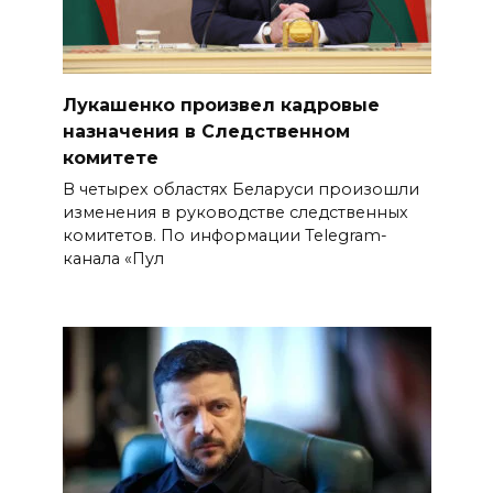
Лукашенко произвел кадровые
назначения в Следственном
комитете
В четырех областях Беларуси произошли
изменения в руководстве следственных
комитетов. По информации Telegram-
канала «Пул