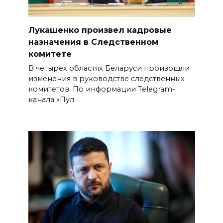
Лукашенко произвел кадровые
назначения в Следственном
комитете
В четырех областях Беларуси произошли
изменения в руководстве следственных
комитетов. По информации Telegram-
канала «Пул