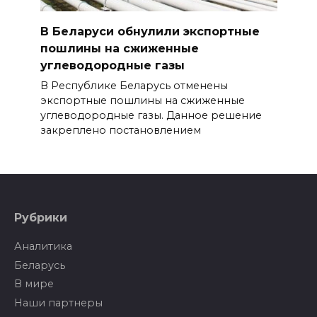
В Беларуси обнулили экспортные
пошлины на сжиженные
углеводородные газы
В Республике Беларусь отменены
экспортные пошлины на сжиженные
углеводородные газы. Данное решение
закреплено постановлением
Рубрики
Аналитика
Беларусь
В мире
Наши партнеры