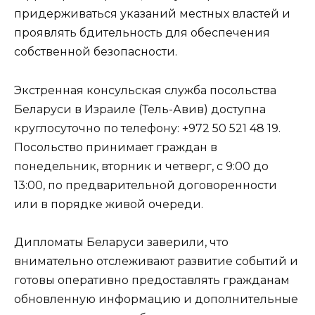
придерживаться указаний местных властей и
проявлять бдительность для обеспечения
собственной безопасности.
Экстренная консульская служба посольства
Беларуси в Израиле (Тель-Авив) доступна
круглосуточно по телефону: +972 50 521 48 19.
Посольство принимает граждан в
понедельник, вторник и четверг, с 9:00 до
13:00, по предварительной договоренности
или в порядке живой очереди.
Дипломаты Беларуси заверили, что
внимательно отслеживают развитие событий и
готовы оперативно предоставлять гражданам
обновленную информацию и дополнительные