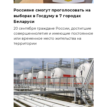
Россияне смогут проголосовать на
выборах в Госдуму в 7 городах
Беларуси
20 сентября граждане России, достигшие
совершеннолетия и имеющие постоянное
или временное место жительства на
территории