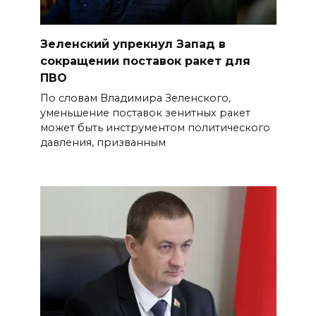
Зеленский упрекнул Запад в
сокращении поставок ракет для
ПВО
По словам Владимира Зеленского,
уменьшение поставок зенитных ракет
может быть инструментом политического
давления, призванным