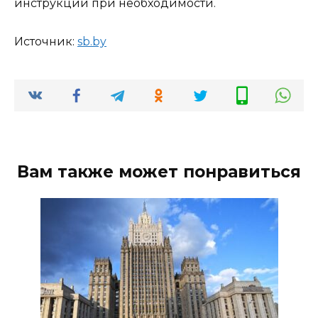
инструкции при необходимости.
Источник:
sb.by
Вам также может понравиться