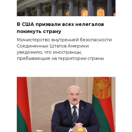
В США призвали всех нелегалов
покинуть страну
Министерство внутренней безопасности
Соединенных Штатов Америки
уведомило, что иностранцы,
пребывающие на территории страны