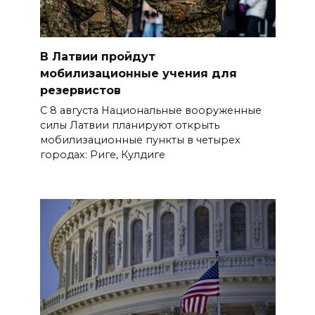
В Латвии пройдут
мобилизационные учения для
резервистов
С 8 августа Национальные вооруженные
силы Латвии планируют открыть
мобилизационные пункты в четырех
городах: Риге, Кулдиге