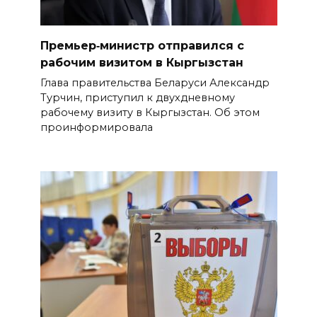
Премьер‑министр отправился с
рабочим визитом в Кыргызстан
Глава правительства Беларуси Александр
Турчин, приступил к двухдневному
рабочему визиту в Кыргызстан. Об этом
проинформировала