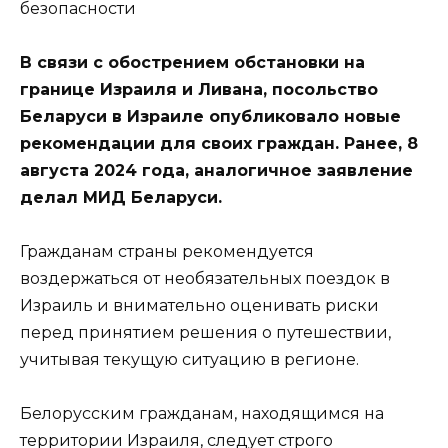
В связи с обострением обстановки на
границе Израиля и Ливана, посольство
Беларуси в Израиле опубликовало новые
рекомендации для своих граждан. Ранее, 8
августа 2024 года, аналогичное заявление
делал МИД Беларуси.
Гражданам страны рекомендуется
воздержаться от необязательных поездок в
Израиль и внимательно оценивать риски
перед принятием решения о путешествии,
учитывая текущую ситуацию в регионе.
Белорусским гражданам, находящимся на
территории Израиля, следует строго