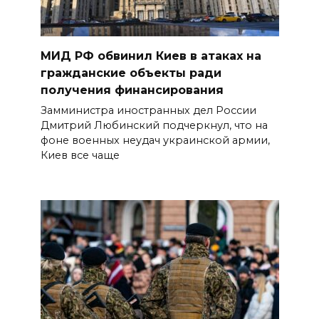
МИД РФ обвинил Киев в атаках на
гражданские объекты ради
получения финансирования
Замминистра иностранных дел России
Дмитрий Любинский подчеркнул, что на
фоне военных неудач украинской армии,
Киев все чаще