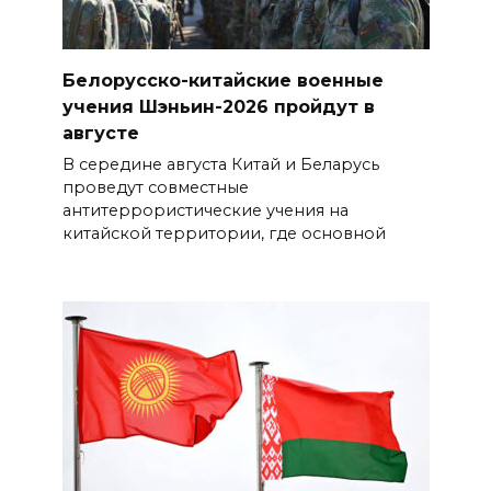
Белорусско-китайские военные
учения Шэньин-2026 пройдут в
августе
В середине августа Китай и Беларусь
проведут совместные
антитеррористические учения на
китайской территории, где основной