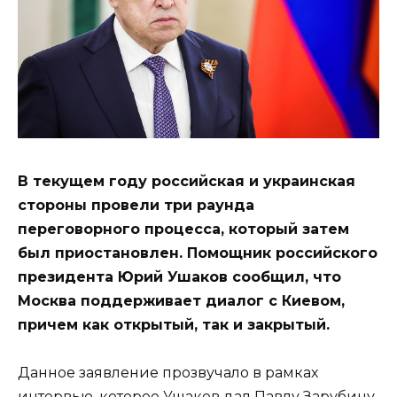
В текущем году российская и украинская
стороны провели три раунда
переговорного процесса, который затем
был приостановлен. Помощник российского
президента Юрий Ушаков сообщил, что
Москва поддерживает диалог с Киевом,
причем как открытый, так и закрытый.
Данное заявление прозвучало в рамках
интервью, которое Ушаков дал Павлу Зарубину,