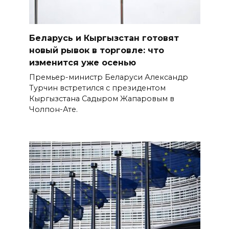
Беларусь и Кыргызстан готовят
новый рывок в торговле: что
изменится уже осенью
Премьер-министр Беларуси Александр
Турчин встретился с президентом
Кыргызстана Садыром Жапаровым в
Чолпон-Ате.