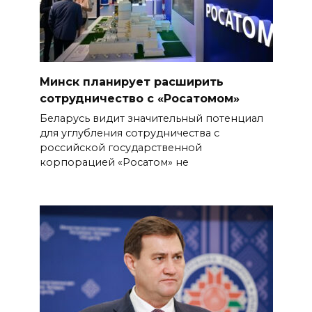
Минск планирует расширить
сотрудничество с «Росатомом»
Беларусь видит значительный потенциал
для углубления сотрудничества с
российской государственной
корпорацией «Росатом» не