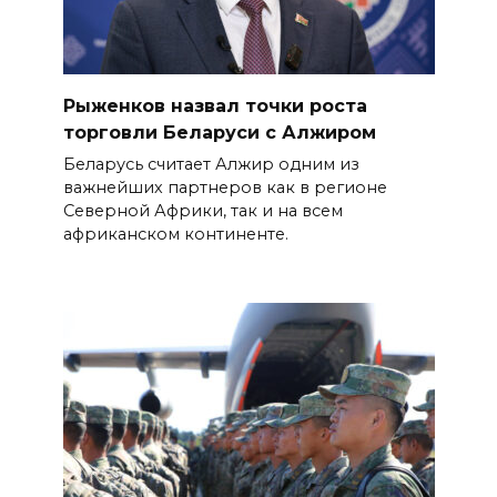
Рыженков назвал точки роста
торговли Беларуси с Алжиром
Беларусь считает Алжир одним из
важнейших партнеров как в регионе
Северной Африки, так и на всем
африканском континенте.