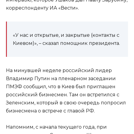
корреспонденту ИА «Вести».
«У нас и открытые, и закрытые (контакты с
Киевом)», – сказал помощник президента.
На минувшей неделе российский лидер
Владимир Путин на пленарном заседании
ПМЭФ сообщил, что в Киев был приглашен
российский бизнесмен. Там он встретился с
Зеленским, который в свою очередь попросил
бизнесмена о встрече с главой РФ.
Напомним, с начала текущего года, при