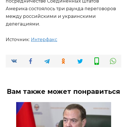
посредничестве Соединенных Штатов
Америка состоялось три раунда переговоров
между российскими и украинскими
делегациями.
Источник:
Интерфакс
Вам также может понравиться