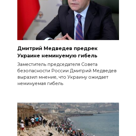
Дмитрий Медведев предрек
Украине неминуемую гибель
Заместитель председателя Совета
безопасности России Дмитрий Медведев
выразил мнение, что Украину ожидает
неминуемая гибель