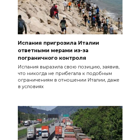
Испания пригрозила Италии
ответными мерами из-за
пограничного контроля
Испания выразила свою позицию, заявив,
что никогда не прибегала к подобным
ограничениям в отношении Италии, даже
в условиях