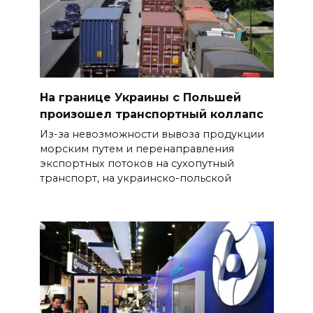
На границе Украины с Польшей
произошел транспортный коллапс
Из-за невозможности вывоза продукции
морским путем и перенаправления
экспортных потоков на сухопутный
транспорт, на украинско-польской