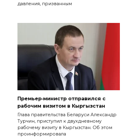
давления, призванным
Премьер‑министр отправился с
рабочим визитом в Кыргызстан
Глава правительства Беларуси Александр
Турчин, приступил к двухдневному
рабочему визиту в Кыргызстан. Об этом
проинформировала