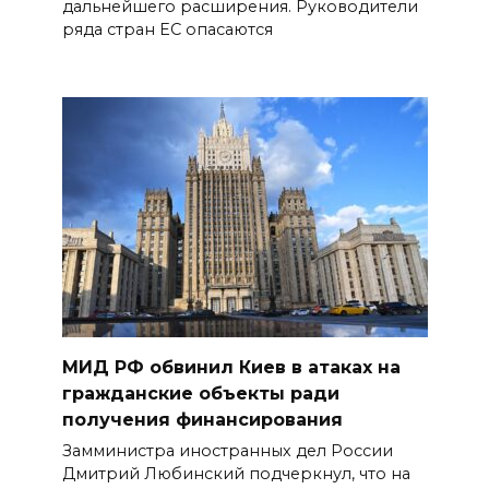
дальнейшего расширения. Руководители
ряда стран ЕС опасаются
МИД РФ обвинил Киев в атаках на
гражданские объекты ради
получения финансирования
Замминистра иностранных дел России
Дмитрий Любинский подчеркнул, что на