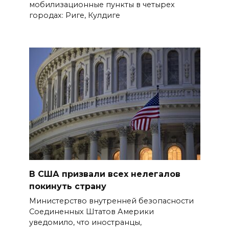
мобилизационные пункты в четырех
городах: Риге, Кулдиге
В США призвали всех нелегалов
покинуть страну
Министерство внутренней безопасности
Соединенных Штатов Америки
уведомило, что иностранцы,