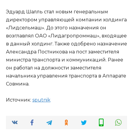
Эдуард Шалль стал новым генеральным
директором управляющей компании холдинга
«Лидсельмаш». До этого назначения он
возглавлял ОАО «Лидагропроммаш», входящее
в данный холдинг. Также одобрено назначение
Александра Постникова на пост заместителя
министра транспорта и коммуникаций. Ранее
он работал на должности заместителя
начальника управления транспорта в Аппарате
Совмина.
Источник:
sput­nik