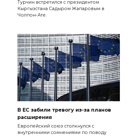
Турчин встретился с президентом
Кыргызстана Садыром Жапаровым в
Чолпон-Ате.
В ЕС забили тревогу из-за планов
расширения
Европейский союз столкнулся с
внутренними сомнениями по поводу