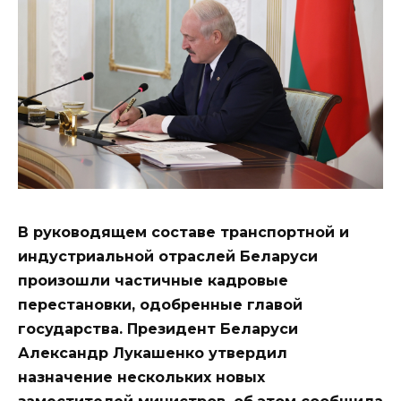
В руководящем составе транспортной и
индустриальной отраслей Беларуси
произошли частичные кадровые
перестановки, одобренные главой
государства. Президент Беларуси
Александр Лукашенко утвердил
назначение нескольких новых