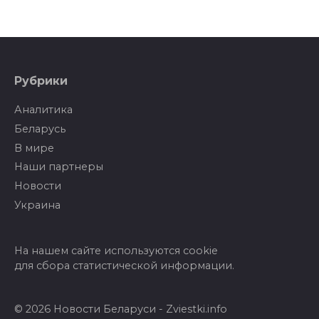
Рубрики
Аналитика
Беларусь
В мире
Наши партнеры
Новости
Украина
На нашем сайте используются cookie
для сбора статистической информации.
© 2026 Новости Беларуси - Zviestki.info