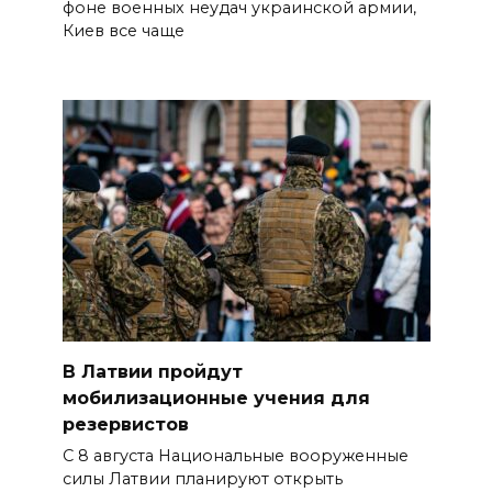
фоне военных неудач украинской армии,
Киев все чаще
В Латвии пройдут
мобилизационные учения для
резервистов
С 8 августа Национальные вооруженные
силы Латвии планируют открыть