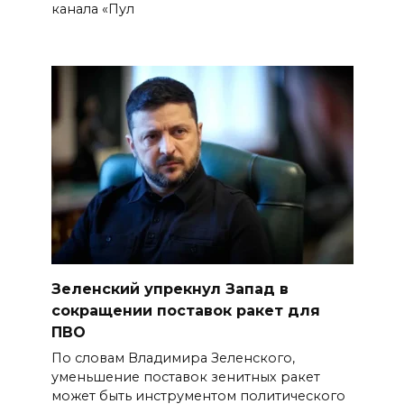
канала «Пул
Зеленский упрекнул Запад в
сокращении поставок ракет для
ПВО
По словам Владимира Зеленского,
уменьшение поставок зенитных ракет
может быть инструментом политического