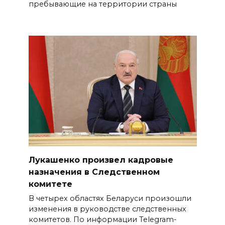
пребывающие на территории страны
Лукашенко произвел кадровые
назначения в Следственном
комитете
В четырех областях Беларуси произошли
изменения в руководстве следственных
комитетов. По информации Telegram-