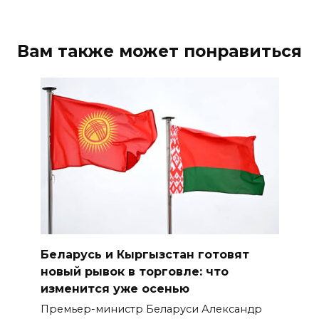
Вам также может понравиться
Беларусь и Кыргызстан готовят
новый рывок в торговле: что
изменится уже осенью
Премьер-министр Беларуси Александр