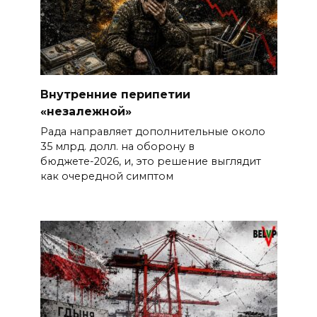
Внутренние перипетии
«незалежной»
Рада направляет дополнительные около
35 млрд. долл. на оборону в
бюджете-2026, и, это решение выглядит
как очередной симптом