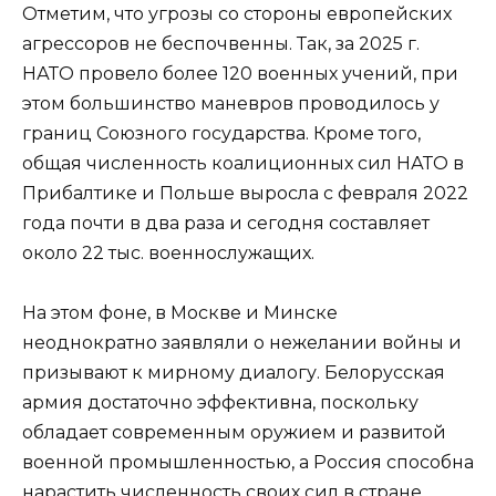
Отметим, что угрозы со стороны европейских
агрессоров не беспочвенны. Так, за 2025 г.
НАТО провело более 120 военных учений, при
этом большинство маневров проводилось у
границ Союзного государства. Кроме того,
общая численность коалиционных сил НАТО в
Прибалтике и Польше выросла с февраля 2022
года почти в два раза и сегодня составляет
около 22 тыс. военнослужащих.
На этом фоне, в Москве и Минске
неоднократно заявляли о нежелании войны и
призывают к мирному диалогу. Белорусская
армия достаточно эффективна, поскольку
обладает современным оружием и развитой
военной промышленностью, а Россия способна
нарастить численность своих сил в стране.