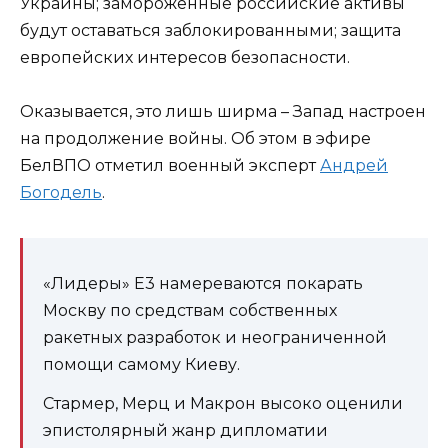
Украины; замороженные российские активы
будут оставаться заблокированными; защита
европейских интересов безопасности.
Оказывается, это лишь ширма – Запад настроен
на продолжение войны. Об этом в эфире
БелВПО отметил военный эксперт
Андрей
Богодель
.
«Лидеры» Е3 намереваются покарать
Москву по средствам собственных
ракетных разработок и неограниченной
помощи самому Киеву.
Стармер, Мерц и Макрон высоко оценили
эпистолярный жанр дипломатии