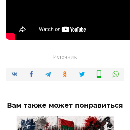
Источник
Вам также может понравиться