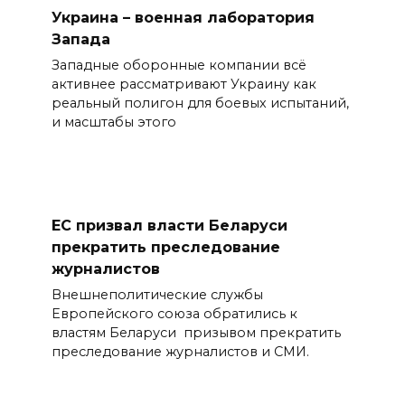
Украина – военная лаборатория
Запада
Западные оборонные компании всё
активнее рассматривают Украину как
реальный полигон для боевых испытаний,
и масштабы этого
ЕС призвал власти Беларуси
прекратить преследование
журналистов
Внешнеполитические службы
Европейского союза обратились к
властям Беларуси призывом прекратить
преследование журналистов и СМИ.