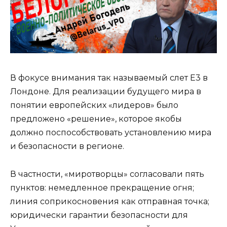
В фокусе внимания так называемый слет Е3 в
Лондоне. Для реализации будущего мира в
понятии европейских «лидеров» было
предложено «решение», которое якобы
должно поспособствовать установлению мира
и безопасности в регионе.
В частности, «миротворцы» согласовали пять
пунктов: немедленное прекращение огня;
линия соприкосновения как отправная точка;
юридически гарантии безопасности для