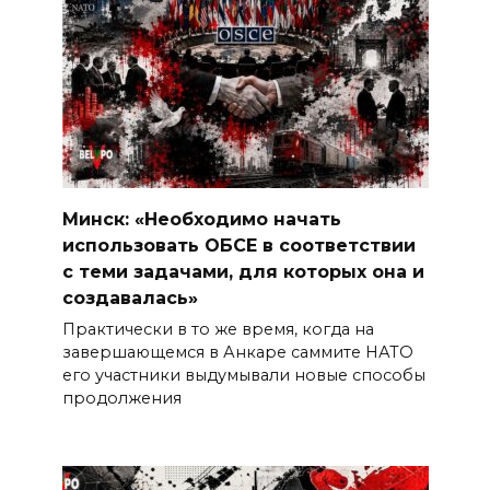
Минск: «Необходимо начать
использовать ОБСЕ в соответствии
с теми задачами, для которых она и
создавалась»
Практически в то же время, когда на
завершающемся в Анкаре саммите НАТО
его участники выдумывали новые способы
продолжения