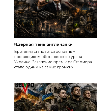
Ядерная тень англичанки
Британия становится основным
поставщиком обогащенного урана
Украине. Заявление премьера Стармера
стало одним из самых громких