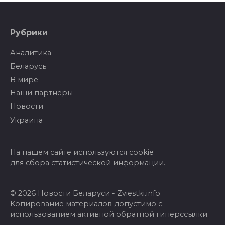
Рубрики
Аналитика
Беларусь
В мире
Наши партнеры
Новости
Украина
На нашем сайте используются cookie
для сбора статистической информации.
© 2026 Новости Беларуси - Zviestki.info
Копирование материалов допустимо с
использованием активной обратной гиперссылки.