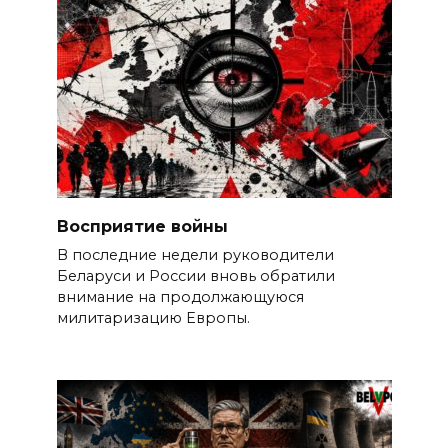
Восприятие войны
В последние недели руководители
Беларуси и России вновь обратили
внимание на продолжающуюся
милитаризацию Европы.