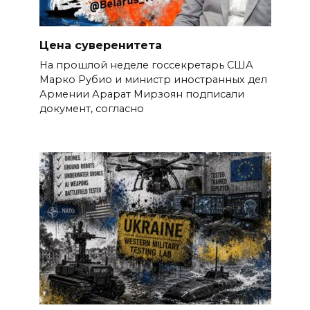
Цена суверенитета
На прошлой неделе госсекретарь США
Марко Рубио и министр иностранных дел
Армении Арарат Мирзоян подписали
документ, согласно