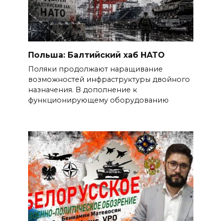
Польша: Балтийский хаб НАТО
Поляки продолжают наращивание
возможностей инфраструктуры двойного
назначения. В дополнение к
функционирующему оборудованию