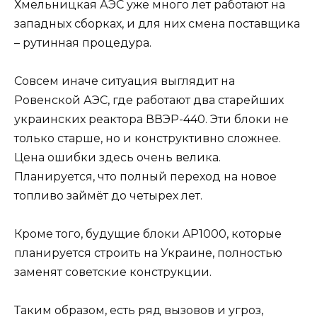
Хмельницкая АЭС уже много лет работают на
западных сборках, и для них смена поставщика
– рутинная процедура.
Совсем иначе ситуация выглядит на
Ровенской АЭС, где работают два старейших
украинских реактора ВВЭР-440. Эти блоки не
только старше, но и конструктивно сложнее.
Цена ошибки здесь очень велика.
Планируется, что полный переход на новое
топливо займёт до четырех лет.
Кроме того, будущие блоки AP1000, которые
планируется строить на Украине, полностью
заменят советские конструкции.
Таким образом, есть ряд вызовов и угроз,