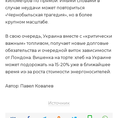
километров по прямой. Иными словами в
случае неудачи может повториться
«Чернобыльская трагедия», но в более
крупном масштабе.
В свою очередь, Украина вместе с «критически
важным» топливом, получает новые долговые
обязательства и очередной виток зависимости
от Лондона. Вишенка на торте: хлеб на Украине
может подорожать на 15-20% уже в ближайшее
время из-за роста стоимости энергоносителей.
Автор: Павел Ковалев
Источник