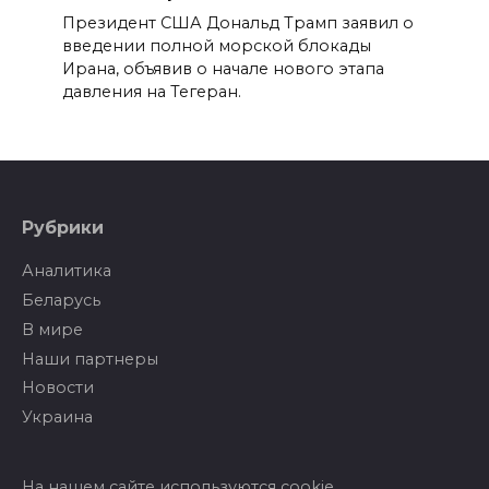
Президент США Дональд Трамп заявил о
введении полной морской блокады
Ирана, объявив о начале нового этапа
давления на Тегеран.
Рубрики
Аналитика
Беларусь
В мире
Наши партнеры
Новости
Украина
На нашем сайте используются cookie