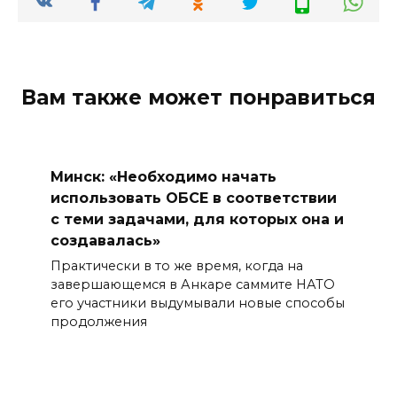
Вам также может понравиться
Минск: «Необходимо начать
использовать ОБСЕ в соответствии
с теми задачами, для которых она и
создавалась»
Практически в то же время, когда на
завершающемся в Анкаре саммите НАТО
его участники выдумывали новые способы
продолжения