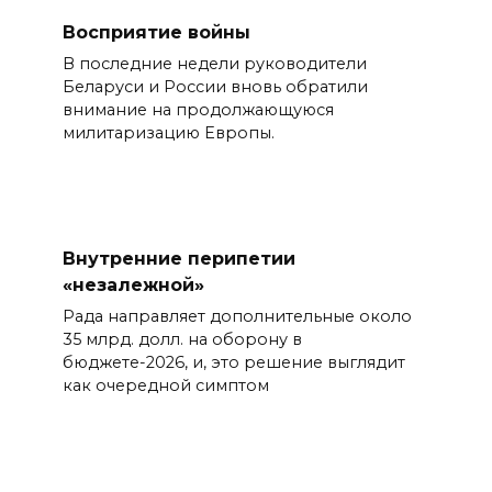
Восприятие войны
В последние недели руководители
Беларуси и России вновь обратили
внимание на продолжающуюся
милитаризацию Европы.
Внутренние перипетии
«незалежной»
Рада направляет дополнительные около
35 млрд. долл. на оборону в
бюджете-2026, и, это решение выглядит
как очередной симптом