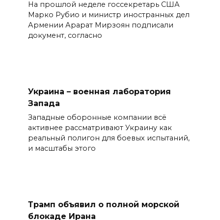
На прошлой неделе госсекретарь США
Марко Рубио и министр иностранных дел
Армении Арарат Мирзоян подписали
документ, согласно
Украина – военная лаборатория
Запада
Западные оборонные компании всё
активнее рассматривают Украину как
реальный полигон для боевых испытаний,
и масштабы этого
Трамп объявил о полной морской
блокаде Ирана