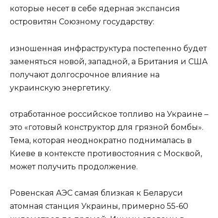
которые несет в себе ядерная экспансия
островитян Союзному государству:
изношенная инфраструктура постепенно будет
заменяться новой, западной, а Британия и США
получают долгосрочное влияние на
украинскую энергетику.
отработанное российское топливо на Украине –
это «готовый конструктор для грязной бомбы».
Тема, которая неоднократно поднималась в
Киеве в контексте противостояния с Москвой,
может получить продолжение.
Ровенская АЭС самая близкая к Беларуси
атомная станция Украины, примерно 55-60