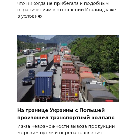
что никогда не прибегала к подобным
ограничениям в отношении Италии, даже
в условиях
На границе Украины с Польшей
произошел транспортный коллапс
Из-за невозможности вывоза продукции
морским путем и перенаправления