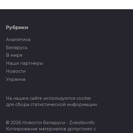
Рубрики
Аналитика
Беларусь
В мире
Наши партнеры
Новости
Украина
На нашем сайте используются cookie
для сбора статистической информации.
© 2026 Новости Беларуси - Zviestki.info
Копирование материалов допустимо с