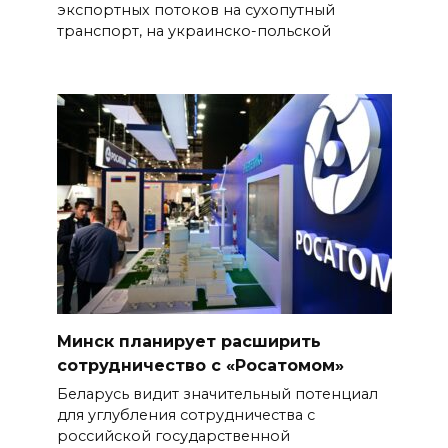
экспортных потоков на сухопутный
транспорт, на украинско-польской
Минск планирует расширить
сотрудничество с «Росатомом»
Беларусь видит значительный потенциал
для углубления сотрудничества с
российской государственной