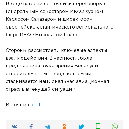
В ходе встречи состоялись переговоры с
Генеральным секретарем ИКАО Хуаном
Карлосом Салазаром и директором
европейско-атлантического регионального
бюро ИКАО Николасом Ралло.
Стороны рассмотрели ключевые аспекты
взаимодействия. В частности, была
представлена точка зрения Беларуси
относительно вызовов, с которыми
сталкивается национальная авиационная
отрасль в текущей ситуации.
Источник:
belta