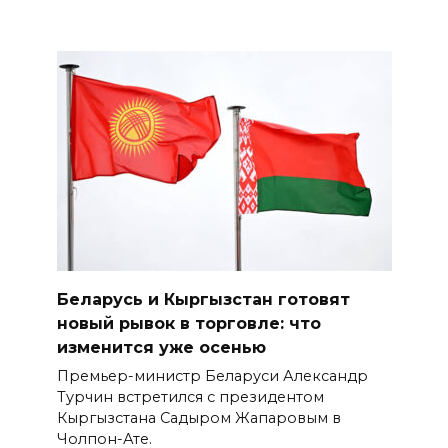
Беларусь и Кыргызстан готовят
новый рывок в торговле: что
изменится уже осенью
Премьер-министр Беларуси Александр
Турчин встретился с президентом
Кыргызстана Садыром Жапаровым в
Чолпон-Ате.