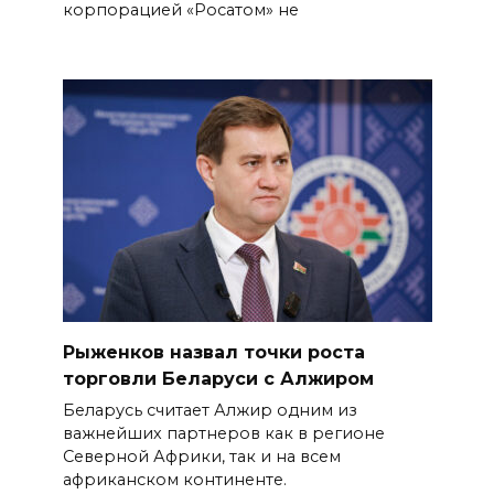
корпорацией «Росатом» не
Рыженков назвал точки роста
торговли Беларуси с Алжиром
Беларусь считает Алжир одним из
важнейших партнеров как в регионе
Северной Африки, так и на всем
африканском континенте.