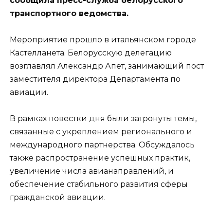
сообщила пресс-служба белорусского
транспортного ведомства.
Мероприятие прошло в итальянском городе
Кастелланета. Белорусскую делегацию
возглавлял Александр Апет, занимающий пост
заместителя директора Департамента по
авиации.
В рамках повестки дня были затронуты темы,
связанные с укреплением регионального и
международного партнерства. Обсуждалось
также распространение успешных практик,
увеличение числа авианаправлений, и
обеспечение стабильного развития сферы
гражданской авиации.