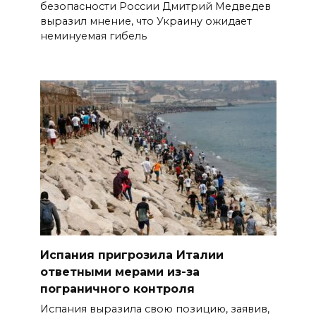
безопасности России Дмитрий Медведев
выразил мнение, что Украину ожидает
неминуемая гибель
Испания пригрозила Италии
ответными мерами из-за
пограничного контроля
Испания выразила свою позицию, заявив,