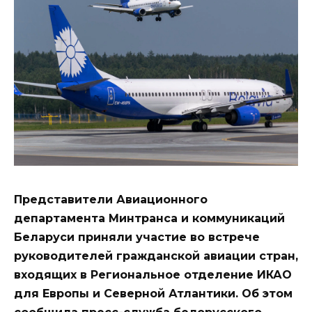
Представители Авиационного
департамента Минтранса и коммуникаций
Беларуси приняли участие во встрече
руководителей гражданской авиации стран,
входящих в Региональное отделение ИКАО
для Европы и Северной Атлантики. Об этом