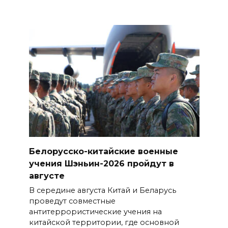
Белорусско-китайские военные
учения Шэньин-2026 пройдут в
августе
В середине августа Китай и Беларусь
проведут совместные
антитеррористические учения на
китайской территории, где основной