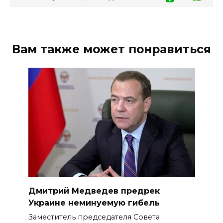
Вам также может понравиться
Дмитрий Медведев предрек
Украине неминуемую гибель
Заместитель председателя Совета