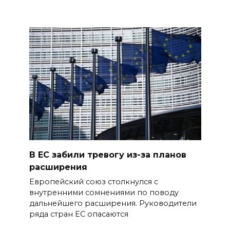
В ЕС забили тревогу из-за планов
расширения
Европейский союз столкнулся с
внутренними сомнениями по поводу
дальнейшего расширения. Руководители
ряда стран ЕС опасаются