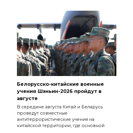
Белорусско-китайские военные
учения Шэньин-2026 пройдут в
августе
В середине августа Китай и Беларусь
проведут совместные
антитеррористические учения на
китайской территории, где основной