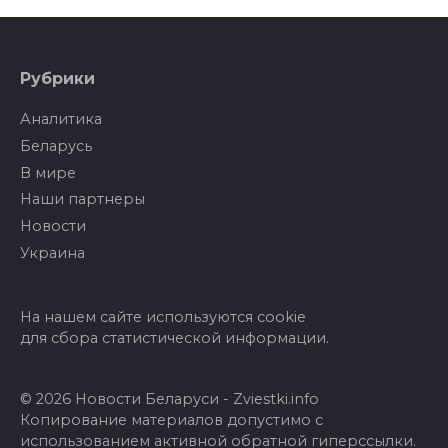
Рубрики
Аналитика
Беларусь
В мире
Наши партнеры
Новости
Украина
На нашем сайте используются cookie
для сбора статистической информации.
© 2026 Новости Беларуси - Zviestki.info
Копирование материалов допустимо с
использованием активной обратной гиперссылки.