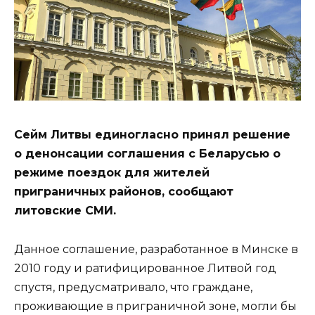
Сейм Литвы единогласно принял решение
о денонсации соглашения с Беларусью о
режиме поездок для жителей
приграничных районов, сообщают
литовские СМИ.
Данное соглашение, разработанное в Минске в
2010 году и ратифицированное Литвой год
спустя, предусматривало, что граждане,
проживающие в приграничной зоне, могли бы