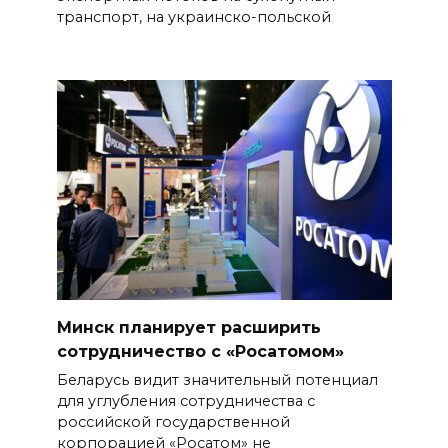
транспорт, на украинско-польской
Минск планирует расширить
сотрудничество с «Росатомом»
Беларусь видит значительный потенциал
для углубления сотрудничества с
российской государственной
корпорацией «Росатом» не