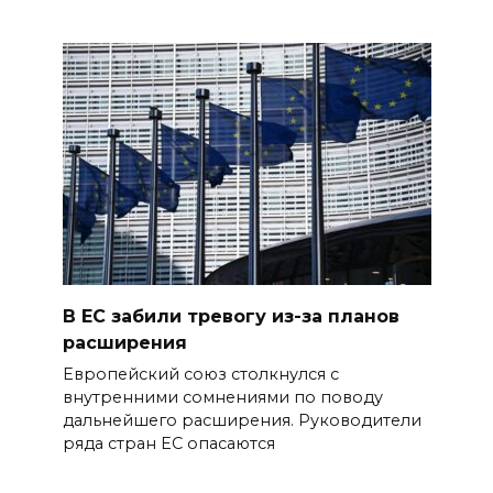
В ЕС забили тревогу из-за планов
расширения
Европейский союз столкнулся с
внутренними сомнениями по поводу
дальнейшего расширения. Руководители
ряда стран ЕС опасаются