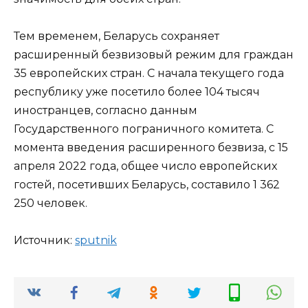
Тем временем, Беларусь сохраняет
расширенный безвизовый режим для граждан
35 европейских стран. С начала текущего года
республику уже посетило более 104 тысяч
иностранцев, согласно данным
Государственного пограничного комитета. С
момента введения расширенного безвиза, с 15
апреля 2022 года, общее число европейских
гостей, посетивших Беларусь, составило 1 362
250 человек.
Источник:
sput­nik