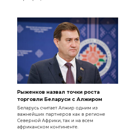
Рыженков назвал точки роста
торговли Беларуси с Алжиром
Беларусь считает Алжир одним из
важнейших партнеров как в регионе
Северной Африки, так и на всем
африканском континенте.