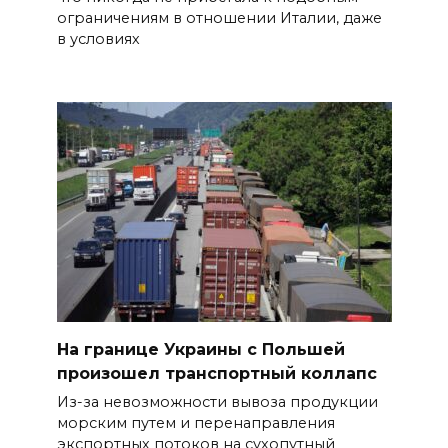
ограничениям в отношении Италии, даже
в условиях
На границе Украины с Польшей
произошел транспортный коллапс
Из-за невозможности вывоза продукции
морским путем и перенаправления
экспортных потоков на сухопутный