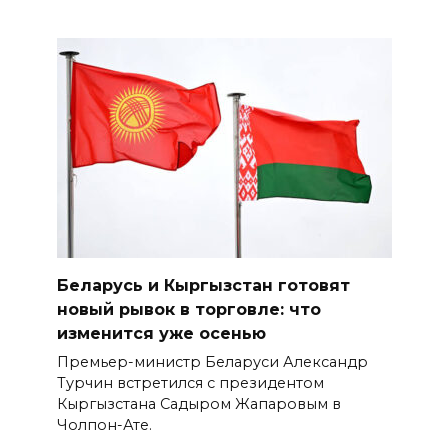
Беларусь и Кыргызстан готовят
новый рывок в торговле: что
изменится уже осенью
Премьер-министр Беларуси Александр
Турчин встретился с президентом
Кыргызстана Садыром Жапаровым в
Чолпон-Ате.