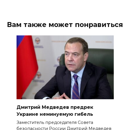
Вам также может понравиться
Дмитрий Медведев предрек
Украине неминуемую гибель
Заместитель председателя Совета
безопасности России Дмитрий Медведев