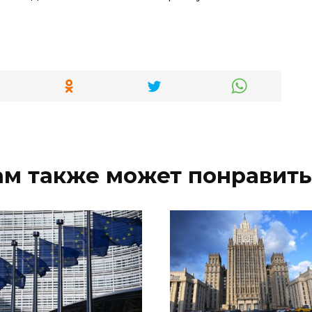
ам также может понравить