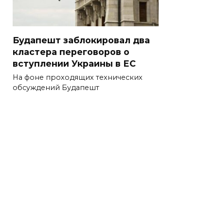
Будапешт заблокировал два
кластера переговоров о
вступлении Украины в ЕС
На фоне проходящих технических
обсуждений Будапешт