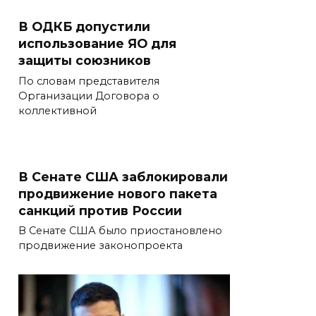
В ОДКБ допустили
использование ЯО для
защиты союзников
По словам представителя
Организации Договора о
коллективной
В Сенате США заблокировали
продвижение нового пакета
санкций против России
В Сенате США было приостановлено
продвижение законопроекта