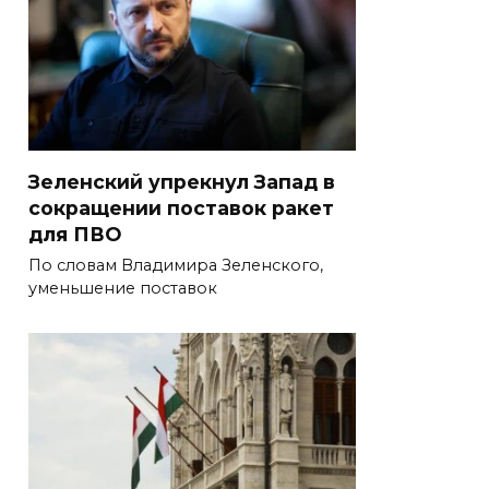
Зеленский упрекнул Запад в
сокращении поставок ракет
для ПВО
По словам Владимира Зеленского,
уменьшение поставок