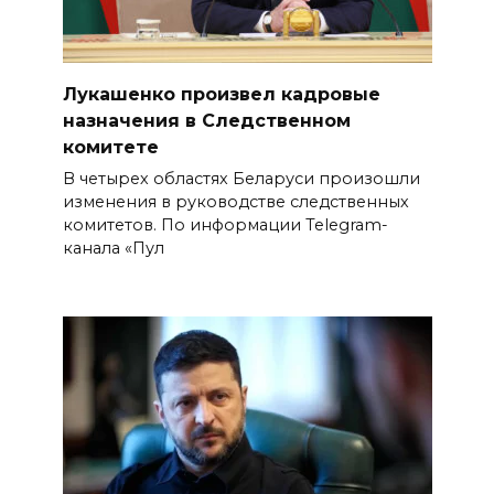
Лукашенко произвел кадровые
назначения в Следственном
комитете
В четырех областях Беларуси произошли
изменения в руководстве следственных
комитетов. По информации Telegram-
канала «Пул