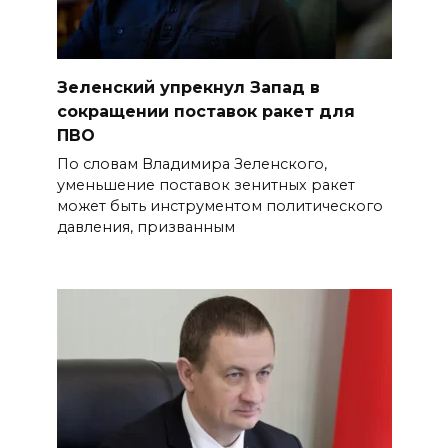
Зеленский упрекнул Запад в
сокращении поставок ракет для
ПВО
По словам Владимира Зеленского,
уменьшение поставок зенитных ракет
может быть инструментом политического
давления, призванным