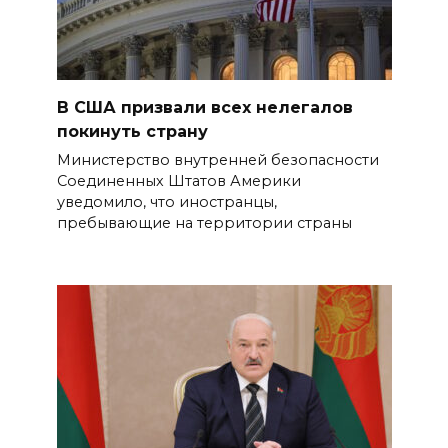
В США призвали всех нелегалов
покинуть страну
Министерство внутренней безопасности
Соединенных Штатов Америки
уведомило, что иностранцы,
пребывающие на территории страны