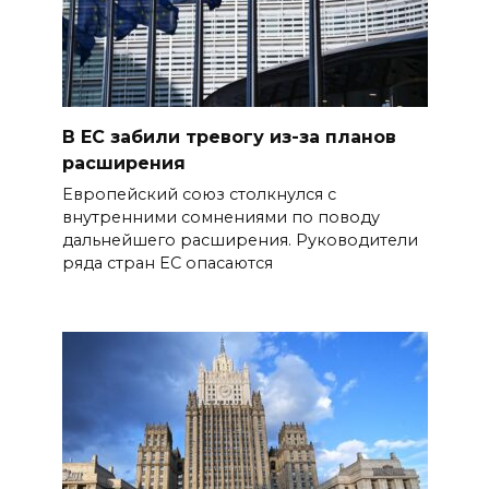
В ЕС забили тревогу из-за планов
расширения
Европейский союз столкнулся с
внутренними сомнениями по поводу
дальнейшего расширения. Руководители
ряда стран ЕС опасаются