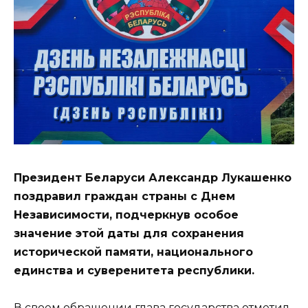
Президент Беларуси Александр Лукашенко
поздравил граждан страны с Днем
Независимости, подчеркнув особое
значение этой даты для сохранения
исторической памяти, национального
единства и суверенитета республики.
В своем обращении глава государства отметил,