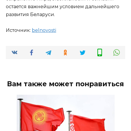
остается важнейшим условием дальнейшего
развития Беларуси.
Источник:
bel­novosti
Вам также может понравиться