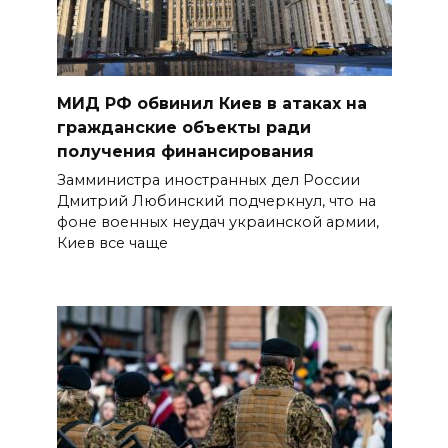
МИД РФ обвинил Киев в атаках на
гражданские объекты ради
получения финансирования
Замминистра иностранных дел России
Дмитрий Любинский подчеркнул, что на
фоне военных неудач украинской армии,
Киев все чаще