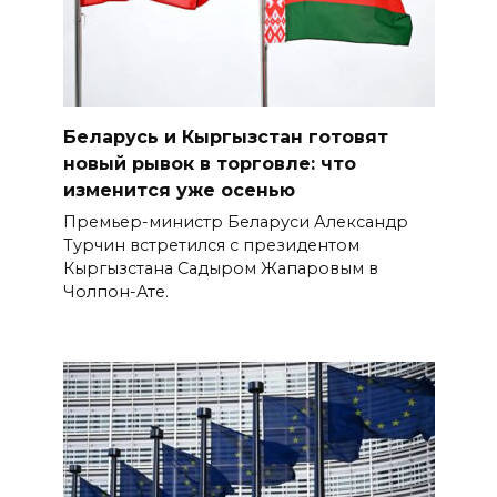
Беларусь и Кыргызстан готовят
новый рывок в торговле: что
изменится уже осенью
Премьер-министр Беларуси Александр
Турчин встретился с президентом
Кыргызстана Садыром Жапаровым в
Чолпон-Ате.