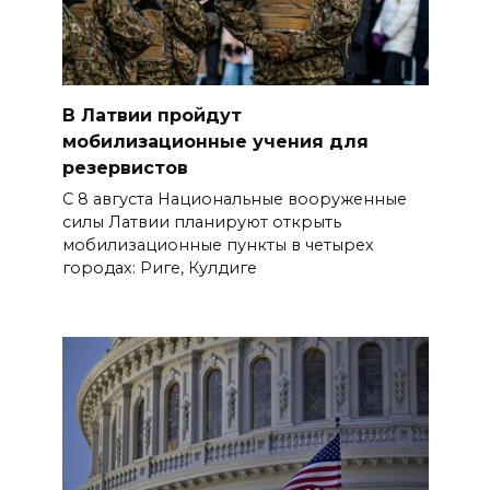
В Латвии пройдут
мобилизационные учения для
резервистов
С 8 августа Национальные вооруженные
силы Латвии планируют открыть
мобилизационные пункты в четырех
городах: Риге, Кулдиге