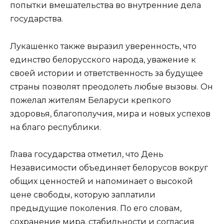
попытки вмешательства во внутренние дела
государства.
Лукашенко также выразил уверенность, что
единство белорусского народа, уважение к
своей истории и ответственность за будущее
страны позволят преодолеть любые вызовы. Он
пожелал жителям Беларуси крепкого
здоровья, благополучия, мира и новых успехов
на благо республики.
Глава государства отметил, что День
Независимости объединяет белорусов вокруг
общих ценностей и напоминает о высокой
цене свободы, которую заплатили
предыдущие поколения. По его словам,
сохранение мира, стабильности и согласия