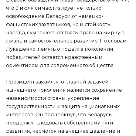
что 3 июля символизирует не только
освобождение Беларуси от немецко-
фашистских захватчиков, но и стойкость
народа, сумевшего отстоять право на мирную
жизнь и самостоятельное развитие. По словам
Лукашенко, память о подвиге поколения
победителей остается нравственным
ориентиром для современного общества.
Президент заявил, что главной задачей
нынешнего поколения является сохранение
независимости страны, укрепление
государственности и защита национальных
интересов. Он подчеркнул, что Беларусь
продолжит следовать собственному пути
развития, несмотря на внешнее давление и