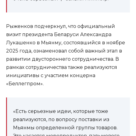
Рыженков подчеркнул, что официальный
визит президента Беларуси Александра
Лукашенко в Мьянму, состоявшийся в ноябре
2025 года, ознаменовал собой важный этап в
развитии двустороннего сотрудничества. В
рамках сотрудничества также реализуются
инициативы с участием концерна
«Беллегпром».
«Есть серьезные идеи, которые тоже
реализуются, по вопросу поставки из
Мьянмы определенной группы товаров.
Это касается морепродуктов, пальмового