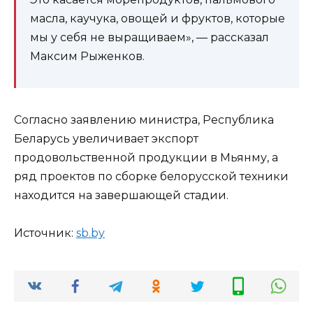
масла, каучука, овощей и фруктов, которые
мы у себя не выращиваем», — рассказал
Максим Рыженков.
Согласно заявлению министра, Республика
Беларусь увеличивает экспорт
продовольственной продукции в Мьянму, а
ряд проектов по сборке белорусской техники
находится на завершающей стадии.
Источник:
sb.by