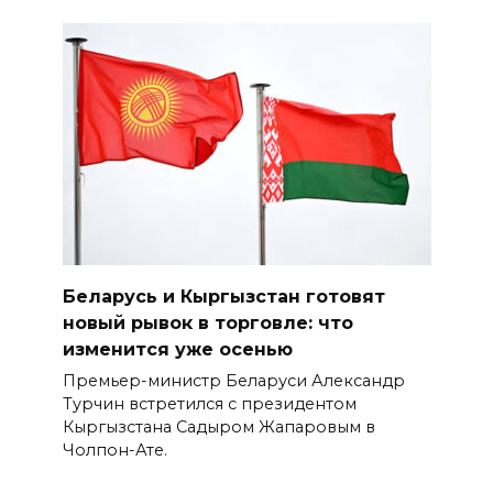
Беларусь и Кыргызстан готовят
новый рывок в торговле: что
изменится уже осенью
Премьер-министр Беларуси Александр
Турчин встретился с президентом
Кыргызстана Садыром Жапаровым в
Чолпон-Ате.