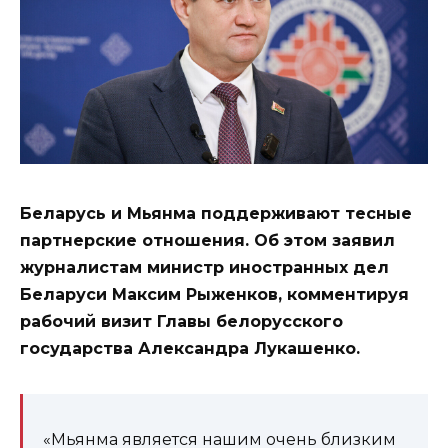
Беларусь и Мьянма поддерживают тесные
партнерские отношения. Об этом заявил
журналистам министр иностранных дел
Беларуси Максим Рыженков, комментируя
рабочий визит Главы белорусского
государства Александра Лукашенко.
«Мьянма является нашим очень близким