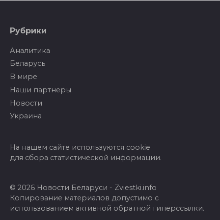
Рубрики
Аналитика
Беларусь
В мире
Наши партнеры
Новости
Украина
На нашем сайте используются cookie
для сбора статистической информации.
© 2026 Новости Беларуси - Zviestki.info
Копирование материалов допустимо с
использованием активной обратной гиперссылки.