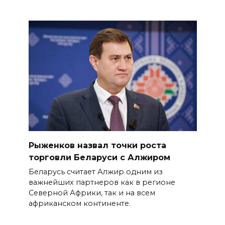
Рыженков назвал точки роста
торговли Беларуси с Алжиром
Беларусь считает Алжир одним из
важнейших партнеров как в регионе
Северной Африки, так и на всем
африканском континенте.