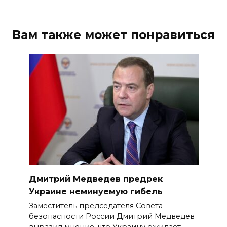
Вам также может понравиться
Дмитрий Медведев предрек
Украине неминуемую гибель
Заместитель председателя Совета
безопасности России Дмитрий Медведев