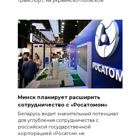
транспорт, на украинско-польской
Минск планирует расширить
сотрудничество с «Росатомом»
Беларусь видит значительный потенциал
для углубления сотрудничества с
российской государственной
корпорацией «Росатом» не