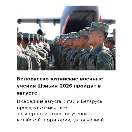
Белорусско-китайские военные
учения Шэньин-2026 пройдут в
августе
В середине августа Китай и Беларусь
проведут совместные
антитеррористические учения на
китайской территории, где основной