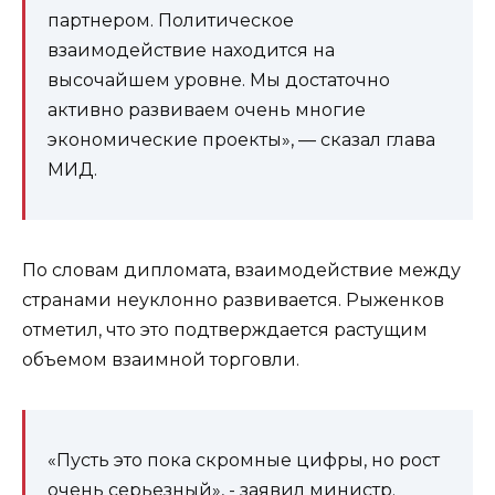
партнером. Политическое
взаимодействие находится на
высочайшем уровне. Мы достаточно
активно развиваем очень многие
экономические проекты», — сказал глава
МИД.
По словам дипломата, взаимодействие между
странами неуклонно развивается. Рыженков
отметил, что это подтверждается растущим
объемом взаимной торговли.
«Пусть это пока скромные цифры, но рост
очень серьезный», - заявил министр.