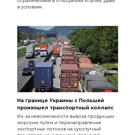
ограничениям в отношении Италии, даже
в условиях
На границе Украины с Польшей
произошел транспортный коллапс
Из-за невозможности вывоза продукции
морским путем и перенаправления
экспортных потоков на сухопутный