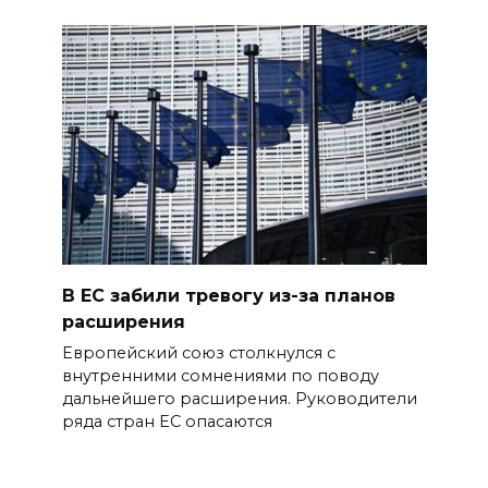
В ЕС забили тревогу из-за планов
расширения
Европейский союз столкнулся с
внутренними сомнениями по поводу
дальнейшего расширения. Руководители
ряда стран ЕС опасаются