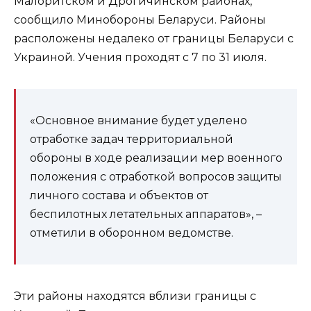
Малоритском и Дрогичинском районах,
сообщило Минобороны Беларуси. Районы
расположены недалеко от границы Беларуси с
Украиной. Учения проходят с 7 по 31 июля.
«Основное внимание будет уделено
отработке задач территориальной
обороны в ходе реализации мер военного
положения с отработкой вопросов защиты
личного состава и объектов от
беспилотных летательных аппаратов», –
отметили в оборонном ведомстве.
Эти районы находятся вблизи границы с