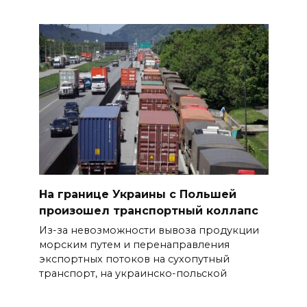
На границе Украины с Польшей
произошел транспортный коллапс
Из-за невозможности вывоза продукции
морским путем и перенаправления
экспортных потоков на сухопутный
транспорт, на украинско-польской