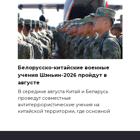
Белорусско-китайские военные
учения Шэньин-2026 пройдут в
августе
В середине августа Китай и Беларусь
проведут совместные
антитеррористические учения на
китайской территории, где основной