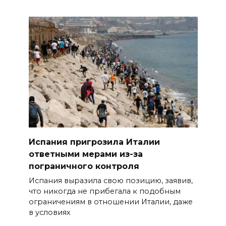
Испания пригрозила Италии
ответными мерами из-за
пограничного контроля
Испания выразила свою позицию, заявив,
что никогда не прибегала к подобным
ограничениям в отношении Италии, даже
в условиях