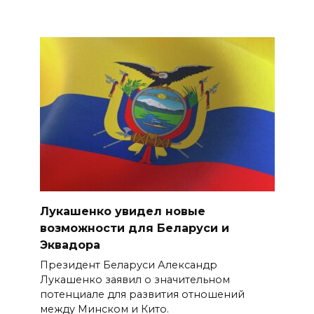
Лукашенко увидел новые
возможности для Беларуси и
Эквадора
Президент Беларуси Александр
Лукашенко заявил о значительном
потенциале для развития отношений
между Минском и Кито.