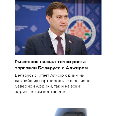
Рыженков назвал точки роста
торговли Беларуси с Алжиром
Беларусь считает Алжир одним из
важнейших партнеров как в регионе
Северной Африки, так и на всем
африканском континенте.