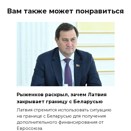
Вам также может понравиться
Рыженков раскрыл, зачем Латвия
закрывает границу с Беларусью
Латвия стремится использовать ситуацию
на границе с Беларусью для получения
дополнительного финансирования от
Евросоюза.