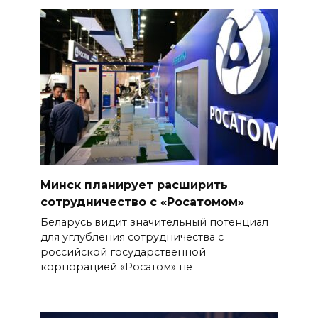
Минск планирует расширить
сотрудничество с «Росатомом»
Беларусь видит значительный потенциал
для углубления сотрудничества с
российской государственной
корпорацией «Росатом» не