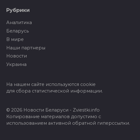
Рубрики
Аналитика
Беларусь
В мире
Наши партнеры
Новости
Украина
На нашем сайте используются cookie
для сбора статистической информации.
© 2026 Новости Беларуси - Zviestki.info
Копирование материалов допустимо с
использованием активной обратной гиперссылки.