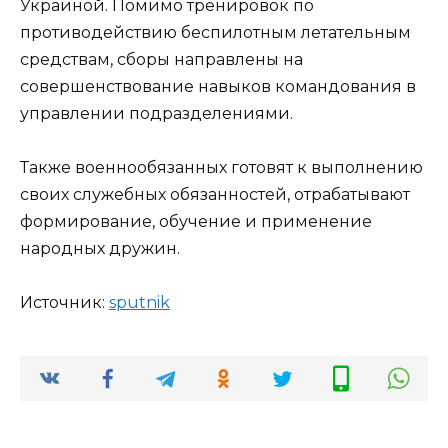
Украиной. Помимо тренировок по
противодействию беспилотным летательным
средствам, сборы направлены на
совершенствование навыков командования в
управлении подразделениями.
Также военнообязанных готовят к выполнению
своих служебных обязанностей, отрабатывают
формирование, обучение и применение
народных дружин.
Источник:
sput­nik