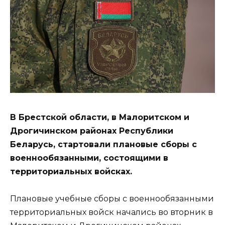
В Брестской области, в Малоритском и
Дрогичинском районах Республики
Беларусь, стартовали плановые сборы с
военнообязанными, состоящими в
территориальных войсках.
Плановые учебные сборы с военнообязанными
территориальных войск начались во вторник в