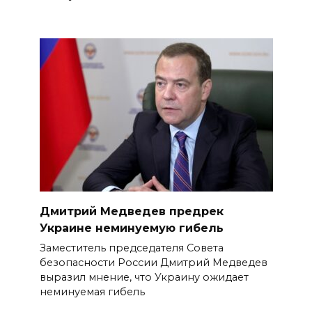
Дмитрий Медведев предрек
Украине неминуемую гибель
Заместитель председателя Совета
безопасности России Дмитрий Медведев
выразил мнение, что Украину ожидает
неминуемая гибель