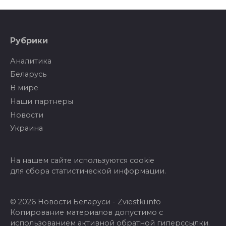
Рубрики
Аналитика
Беларусь
В мире
Наши партнеры
Новости
Украина
На нашем сайте используются cookie
для сбора статистической информации.
© 2026 Новости Беларуси - Zviestki.info
Копирование материалов допустимо с
использованием активной обратной гиперссылки.