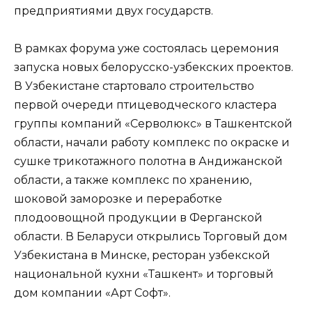
предприятиями двух государств.
В рамках форума уже состоялась церемония
запуска новых белорусско-узбекских проектов.
В Узбекистане стартовало строительство
первой очереди птицеводческого кластера
группы компаний «Серволюкс» в Ташкентской
области, начали работу комплекс по окраске и
сушке трикотажного полотна в Андижанской
области, а также комплекс по хранению,
шоковой заморозке и переработке
плодоовощной продукции в Ферганской
области. В Беларуси открылись Торговый дом
Узбекистана в Минске, ресторан узбекской
национальной кухни «Ташкент» и торговый
дом компании «Арт Софт».