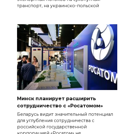
транспорт, на украинско-польской
Минск планирует расширить
сотрудничество с «Росатомом»
Беларусь видит значительный потенциал
для углубления сотрудничества с
российской государственной
корпорацией «Росатом» не