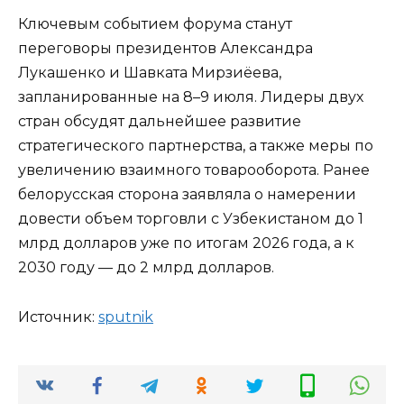
Ключевым событием форума станут
переговоры президентов Александра
Лукашенко и Шавката Мирзиёева,
запланированные на 8–9 июля. Лидеры двух
стран обсудят дальнейшее развитие
стратегического партнерства, а также меры по
увеличению взаимного товарооборота. Ранее
белорусская сторона заявляла о намерении
довести объем торговли с Узбекистаном до 1
млрд долларов уже по итогам 2026 года, а к
2030 году — до 2 млрд долларов.
Источник:
sput­nik