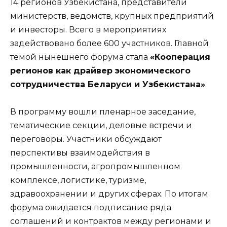
14 регионов Узбекистана, представители
министерств, ведомств, крупных предприятий
и инвесторы. Всего в мероприятиях
задействовано более 600 участников. Главной
темой нынешнего форума стала
«Кооперация
регионов как драйвер экономического
сотрудничества Беларуси и Узбекистана»
.
В программу вошли пленарное заседание,
тематические секции, деловые встречи и
переговоры. Участники обсуждают
перспективы взаимодействия в
промышленности, агропромышленном
комплексе, логистике, туризме,
здравоохранении и других сферах. По итогам
форума ожидается подписание ряда
соглашений и контрактов между регионами и