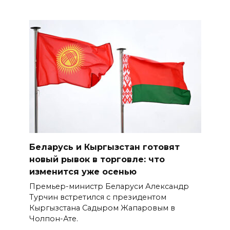
Беларусь и Кыргызстан готовят
новый рывок в торговле: что
изменится уже осенью
Премьер-министр Беларуси Александр
Турчин встретился с президентом
Кыргызстана Садыром Жапаровым в
Чолпон-Ате.