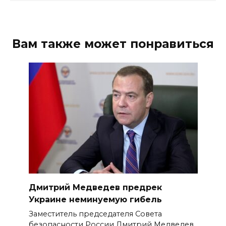
Вам также может понравиться
Дмитрий Медведев предрек
Украине неминуемую гибель
Заместитель председателя Совета
безопасности России Дмитрий Медведев