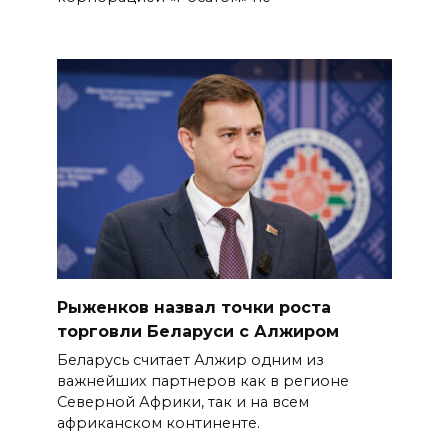
Рыженков назвал точки роста
торговли Беларуси с Алжиром
Беларусь считает Алжир одним из
важнейших партнеров как в регионе
Северной Африки, так и на всем
африканском континенте.