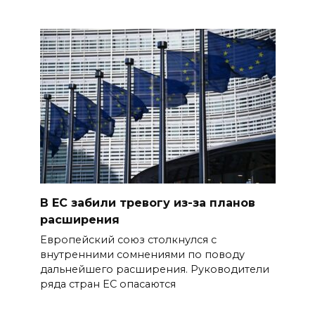
В ЕС забили тревогу из-за планов
расширения
Европейский союз столкнулся с
внутренними сомнениями по поводу
дальнейшего расширения. Руководители
ряда стран ЕС опасаются