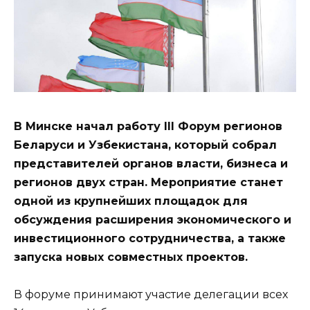
В Минске начал работу III Форум регионов
Беларуси и Узбекистана, который собрал
представителей органов власти, бизнеса и
регионов двух стран. Мероприятие станет
одной из крупнейших площадок для
обсуждения расширения экономического и
инвестиционного сотрудничества, а также
запуска новых совместных проектов.
В форуме принимают участие делегации всех