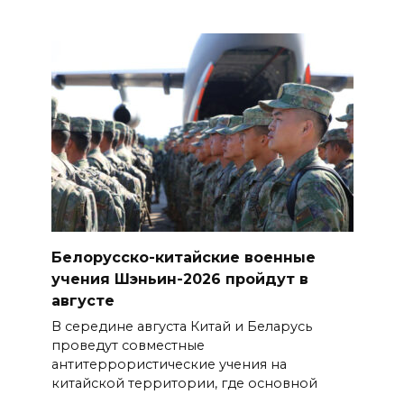
Белорусско-китайские военные
учения Шэньин-2026 пройдут в
августе
В середине августа Китай и Беларусь
проведут совместные
антитеррористические учения на
китайской территории, где основной