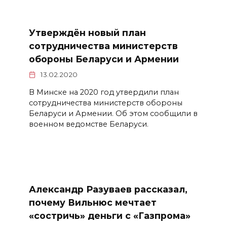
Утверждён новый план
сотрудничества министерств
обороны Беларуси и Армении
13.02.2020
В Минске на 2020 год утвердили план
сотрудничества министерств обороны
Беларуси и Армении. Об этом сообщили в
военном ведомстве Беларуси.
Александр Разуваев рассказал,
почему Вильнюс мечтает
«состричь» деньги с «Газпрома»