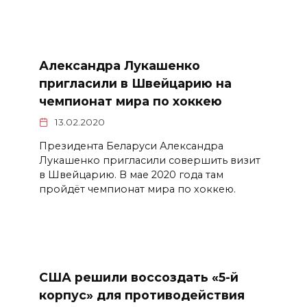
Александра Лукашенко
пригласили в Швейцарию на
чемпионат мира по хоккею
13.02.2020
Президента Беларуси Александра
Лукашенко пригласили совершить визит
в Швейцарию. В мае 2020 года там
пройдёт чемпионат мира по хоккею.
США решили воссоздать «5-й
корпус» для противодействия