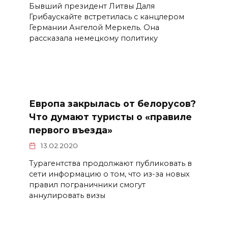
Бывший президент Литвы Даля
Грибаускайте встретилась с канцлером
Германии Ангелой Меркель. Она
рассказала немецкому политику
Европа закрылась от белорусов?
Что думают туристы о «правиле
первого въезда»
13.02.2020
Турагентства продолжают публиковать в
сети информацию о том, что из-за новых
правил пограничники смогут
аннулировать визы