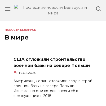
Перейти
к
содержанию
НОВОСТИ БЕЛАРУСЬ
В мире
США отложили строительство
военной базы на севере Польши
14.02.2020
Американцы опять отложили ввод в строй
военной базы на севере Польши.
Изначально они хотели ввести её в
эксплуатацию в 2018