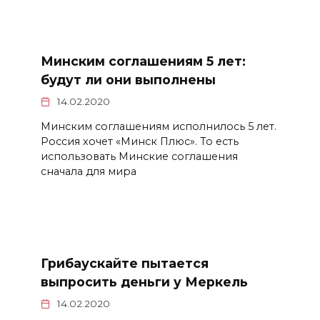
Минским соглашениям 5 лет:
будут ли они выполнены
14.02.2020
Минским соглашениям исполнилось 5 лет.
Россия хочет «Минск Плюс». То есть
использовать Минские соглашения
сначала для мира
Грибаускайте пытается
выпросить деньги у Меркель
14.02.2020