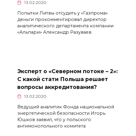
13.02.2020
Попытки Литвы отсудить у «Газпрома»
деньги прокомментировал директор
аналитического департамента компании
«Альпари» Александр Разуваев.
Эксперт о «Северном потоке – 2»:
С какой стати Польша решает
вопросы аккредитования?
13.02.2020
Ведущий аналитик Фонда национальной
энергетической безопасности Игорь
Юшков заявил, что у польского
антимонопольного комитета