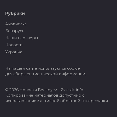
Рубрики
Аналитика
Беларусь
Наши партнеры
Новости
Украина
На нашем сайте используются cookie
для сбора статистической информации.
© 2026 Новости Беларуси - Zviestki.info
Копирование материалов допустимо с
использованием активной обратной гиперссылки.