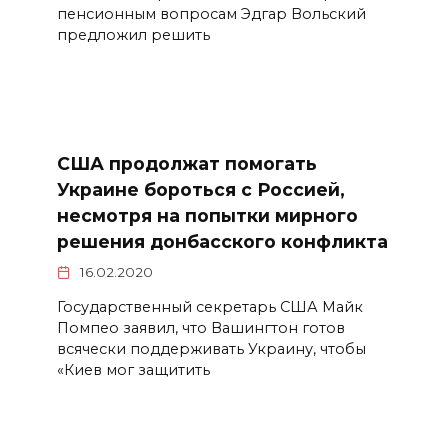
пенсионным вопросам Эдгар Вольский
предложил решить
США продолжат помогать
Украине бороться с Россией,
несмотря на попытки мирного
решения донбасского конфликта
16.02.2020
Государственный секретарь США Майк
Помпео заявил, что Вашингтон готов
всячески поддерживать Украину, чтобы
«Киев мог защитить