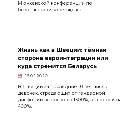
Мюнхенской конференции по
безопасности, утверждает
Жизнь как в Швеции: тёмная
сторона евроинтеграции или
куда стремится Беларусь
16.02.2020
В Швеции за последние 10 лет число
девочек, страдающих от гендерной
дисфории выросло на 1500%, а юношей на
400%.