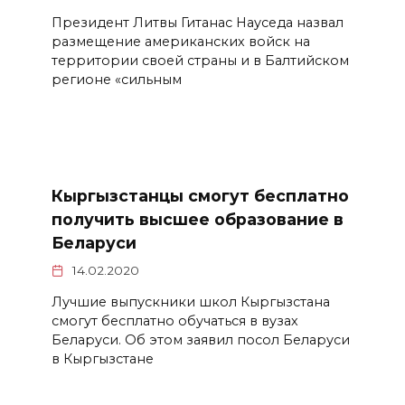
Президент Литвы Гитанас Науседа назвал
размещение американских войск на
территории своей страны и в Балтийском
регионе «сильным
Кыргызстанцы смогут бесплатно
получить высшее образование в
Беларуси
14.02.2020
Лучшие выпускники школ Кыргызстана
смогут бесплатно обучаться в вузах
Беларуси. Об этом заявил посол Беларуси
в Кыргызстане