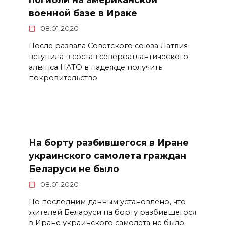
военной базе в Ираке
08.01.2020
После развала Советского союза Латвия
вступила в состав североатлантического
альянса НАТО в надежде получить
покровительство
На борту разбившегося в Иране
украинского самолета граждан
Беларуси не было
08.01.2020
По последним данным установлено, что
жителей Беларуси на борту разбившегося
в Иране украинского самолета не было.