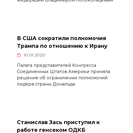
В США сократили полномочия
Трампа по отношению к Ирану
10.01.2020
Палата представителей Конгресса
Соединенных Штатов Америки приняла
решение об ограничении полномочий
лидера страны Дональда
Станислав Зась приступил к
работе генсеком ОДКБ