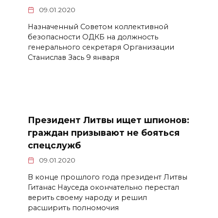
09.01.2020
Назначенный Советом коллективной
безопасности ОДКБ на должность
генерального секретаря Организации
Станислав Зась 9 января
Президент Литвы ищет шпионов:
граждан призывают не бояться
спецслужб
09.01.2020
В конце прошлого года президент Литвы
Гитанас Науседа окончательно перестал
верить своему народу и решил
расширить полномочия