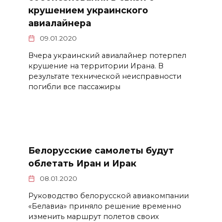
крушением украинского
авиалайнера
09.01.2020
Вчера украинский авиалайнер потерпел
крушение на территории Ирана. В
результате технической неисправности
погибли все пассажиры
Белорусские самолеты будут
облетать Иран и Ирак
08.01.2020
Руководство белорусской авиакомпании
«Белавиа» приняло решение временно
изменить маршрут полетов своих