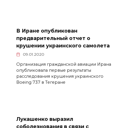
В Иране опубликован
предварительный отчет о
крушении украинского самолета
09.01.2020
Организация гражданской авиации Ирана
опубликовала первые результаты
расследования крушения украинского
Boe­ing 737 в Тегеране
Лукашенко выразил
соболезнования в связи с