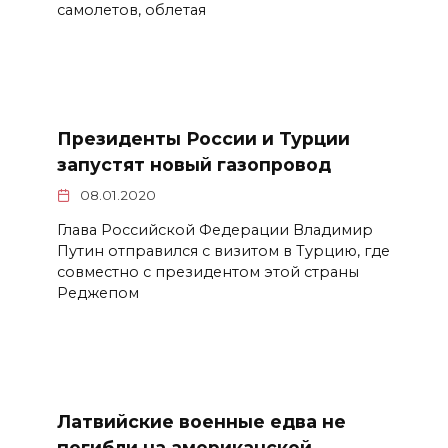
самолетов, облетая
Президенты России и Турции
запустят новый газопровод
08.01.2020
Глава Российской Федерации Владимир
Путин отправился с визитом в Турцию, где
совместно с президентом этой страны
Реджепом
Латвийские военные едва не
погибли на американской